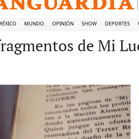
MÉXICO
MUNDO
OPINIÓN
SHOW
DEPORTES
fragmentos de Mi Luc