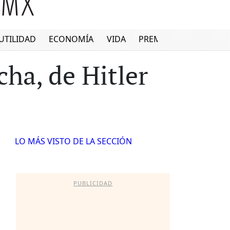
UTILIDAD
ECONOMÍA
VIDA
PREMIUM
ha, de Hitler
LO MÁS VISTO DE LA SECCIÓN
PUBLICIDAD