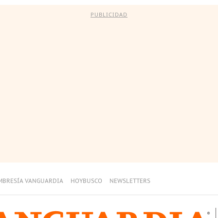
PUBLICIDAD
MBRESÍA VANGUARDIA
HOYBUSCO
NEWSLETTERS