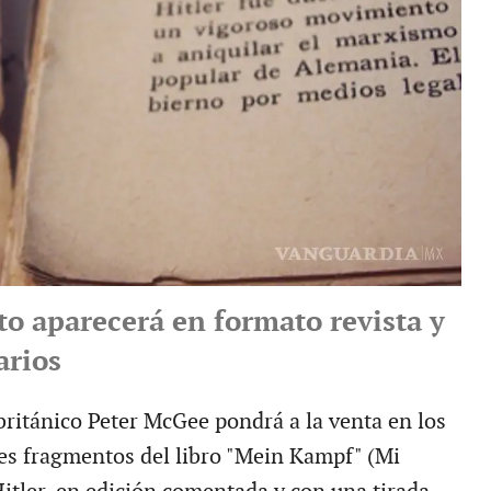
o aparecerá en formato revista y
arios
 británico Peter McGee pondrá a la venta en los
s fragmentos del libro "Mein Kampf" (Mi