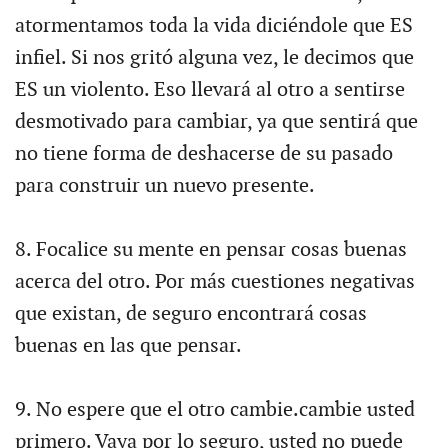
atormentamos toda la vida diciéndole que ES
infiel. Si nos gritó alguna vez, le decimos que
ES un violento. Eso llevará al otro a sentirse
desmotivado para cambiar, ya que sentirá que
no tiene forma de deshacerse de su pasado
para construir un nuevo presente.
8. Focalice su mente en pensar cosas buenas
acerca del otro. Por más cuestiones negativas
que existan, de seguro encontrará cosas
buenas en las que pensar.
9. No espere que el otro cambie.cambie usted
primero. Vaya por lo seguro, usted no puede