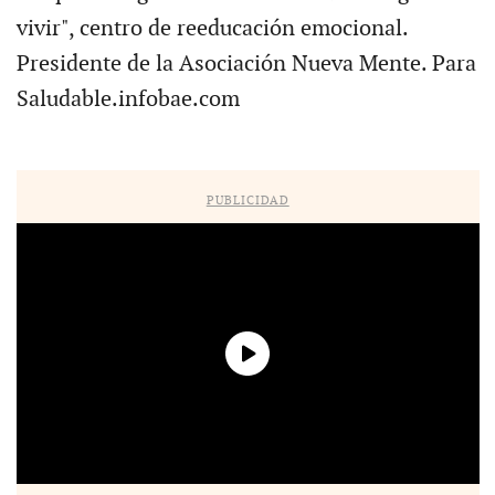
vivir", centro de reeducación emocional.
Presidente de la Asociación Nueva Mente. Para
Saludable.infobae.com
PUBLICIDAD