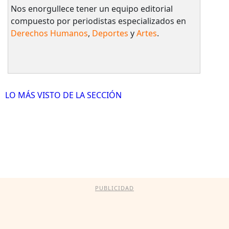
Nos enorgullece tener un equipo editorial
compuesto por periodistas especializados en
Derechos Humanos
,
Deportes
y
Artes
.
LO MÁS VISTO DE LA SECCIÓN
PUBLICIDAD