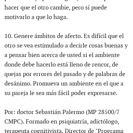
hacer que el otro cambie, pero sí puede
motivarlo a que lo haga.
10. Genere ámbitos de afecto. Es difícil que el
otro se vea estimulado a decirle cosas buenas y
a pensar bien acerca de usted si el ambiente
donde debe hacerlo está lleno de rencor, de
quejas por errores del pasado y de palabras de
desánimo. Promueva un ambiente en el que a
su pareja le sea más fácil poder expresarse.
Por: doctor Sebastián Palermo (MP 28500/7
CMPC). Formado en psiquiatría, adictólogo,
terapeuta cognitivista. Director de "Programa