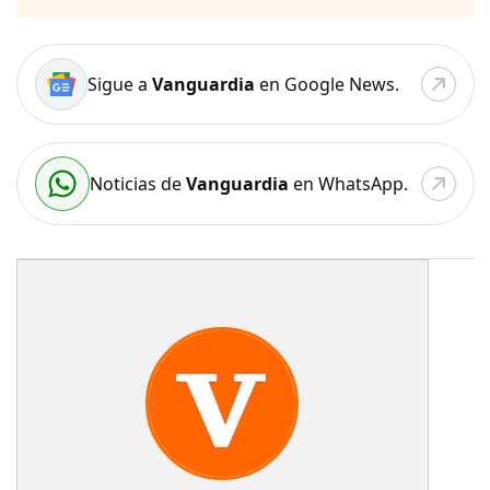
Sigue a
Vanguardia
en Google News.
Noticias de
Vanguardia
en WhatsApp.