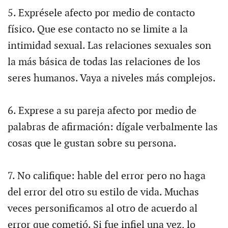
5. Exprésele afecto por medio de contacto
físico. Que ese contacto no se limite a la
intimidad sexual. Las relaciones sexuales son
la más básica de todas las relaciones de los
seres humanos. Vaya a niveles más complejos.
6. Exprese a su pareja afecto por medio de
palabras de afirmación: dígale verbalmente las
cosas que le gustan sobre su persona.
7. No califique: hable del error pero no haga
del error del otro su estilo de vida. Muchas
veces personificamos al otro de acuerdo al
error que cometió. Si fue infiel una vez, lo