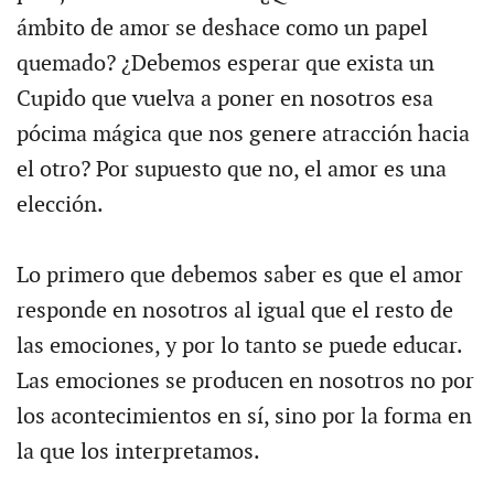
ámbito de amor se deshace como un papel
quemado? ¿Debemos esperar que exista un
Cupido que vuelva a poner en nosotros esa
pócima mágica que nos genere atracción hacia
el otro? Por supuesto que no, el amor es una
elección.
Lo primero que debemos saber es que el amor
responde en nosotros al igual que el resto de
las emociones, y por lo tanto se puede educar.
Las emociones se producen en nosotros no por
los acontecimientos en sí, sino por la forma en
la que los interpretamos.