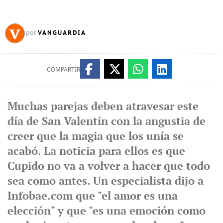
VANGUARDIA
por
COMPARTIR
Muchas parejas deben atravesar este
día de San Valentín con la angustia de
creer que la magia que los unía se
acabó. La noticia para ellos es que
Cupido no va a volver a hacer que todo
sea como antes. Un especialista dijo a
Infobae.com que "el amor es una
elección" y que "es una emoción como