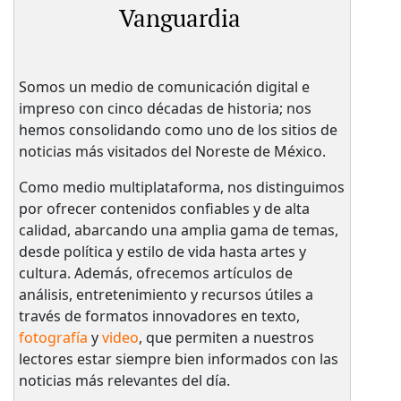
Vanguardia
Somos un medio de comunicación digital e
impreso con cinco décadas de historia; nos
hemos consolidando como uno de los sitios de
noticias más visitados del Noreste de México.
Como medio multiplataforma, nos distinguimos
por ofrecer contenidos confiables y de alta
calidad, abarcando una amplia gama de temas,
desde política y estilo de vida hasta artes y
cultura. Además, ofrecemos artículos de
análisis, entretenimiento y recursos útiles a
través de formatos innovadores en texto,
fotografía
y
video
, que permiten a nuestros
lectores estar siempre bien informados con las
noticias más relevantes del día.