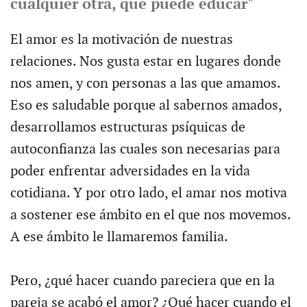
cualquier otra, que puede educar"
El amor es la motivación de nuestras
relaciones. Nos gusta estar en lugares donde
nos amen, y con personas a las que amamos.
Eso es saludable porque al sabernos amados,
desarrollamos estructuras psíquicas de
autoconfianza las cuales son necesarias para
poder enfrentar adversidades en la vida
cotidiana. Y por otro lado, el amar nos motiva
a sostener ese ámbito en el que nos movemos.
A ese ámbito le llamaremos familia.
Pero, ¿qué hacer cuando pareciera que en la
pareja se acabó el amor? ¿Qué hacer cuando el