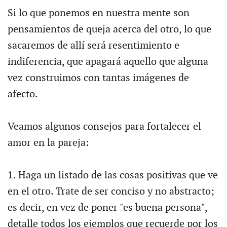
Si lo que ponemos en nuestra mente son
pensamientos de queja acerca del otro, lo que
sacaremos de allí será resentimiento e
indiferencia, que apagará aquello que alguna
vez construimos con tantas imágenes de
afecto.
Veamos algunos consejos para fortalecer el
amor en la pareja:
1. Haga un listado de las cosas positivas que ve
en el otro. Trate de ser conciso y no abstracto;
es decir, en vez de poner "es buena persona",
detalle todos los ejemplos que recuerde por los