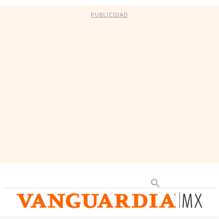
PUBLICIDAD