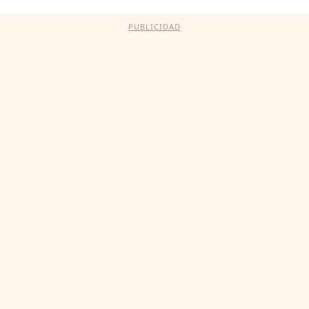
PUBLICIDAD