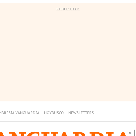
PUBLICIDAD
MBRESÍA VANGUARDIA
HOYBUSCO
NEWSLETTERS