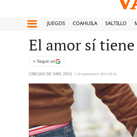
JUEGOS
COAHUILA
SALTILLO
El amor sí tiene
+
Seguir en
CIRCULO DE ORO 2021
/
29 septiembre 2015 03:35