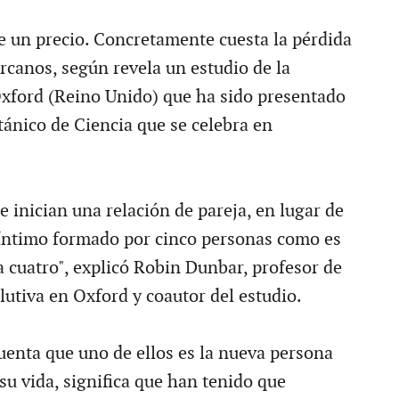
 un precio. Concretamente cuesta la pérdida
rcanos, según revela un estudio de la
xford (Reino Unido) que ha sido presentado
itánico de Ciencia que se celebra en
 inician una relación de pareja, en lugar de
 íntimo formado por cinco personas como es
a cuatro", explicó Robin Dunbar, profesor de
lutiva en Oxford y coautor del estudio.
uenta que uno de ellos es la nueva persona
su vida, significa que han tenido que