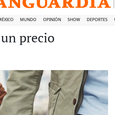
MÉXICO
MUNDO
OPINIÓN
SHOW
DEPORTES
 un precio