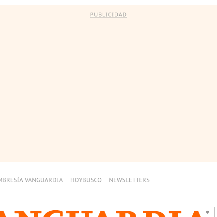
PUBLICIDAD
MBRESÍA VANGUARDIA
HOYBUSCO
NEWSLETTERS