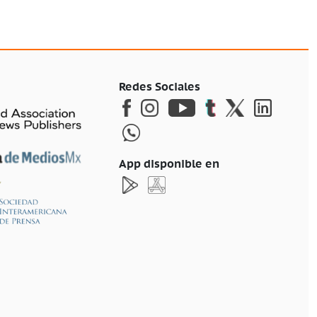
Redes Sociales
App disponible en