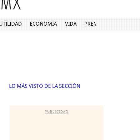
UTILIDAD
ECONOMÍA
VIDA
PREMIUM
LO MÁS VISTO DE LA SECCIÓN
PUBLICIDAD