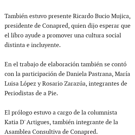
También estuvo presente Ricardo Bucio Mujica,
presidente de Conapred, quien dijo esperar que
el libro ayude a promover una cultura social
distinta e incluyente.
En el trabajo de elaboración también se contó
con la participación de Daniela Pastrana, María
Luisa López y Rosario Zarazúa, integrantes de
Periodistas de a Pie.
El prólogo estuvo a cargo de la columnista
Katia D' Artigues, también integrante de la
Asamblea Consultiva de Conapred.