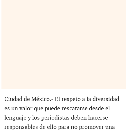
Ciudad de México.- El respeto a la diversidad
es un valor que puede rescatarse desde el
lenguaje y los periodistas deben hacerse
responsables de ello para no promover una