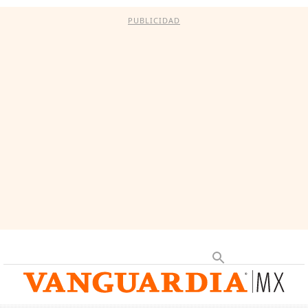
PUBLICIDAD