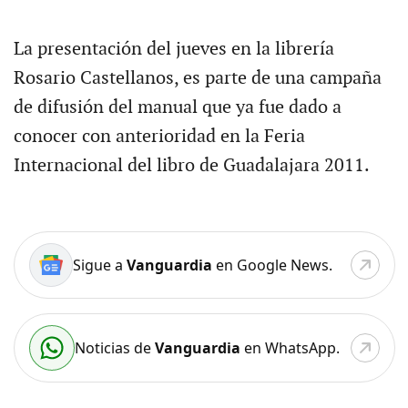
La presentación del jueves en la librería
Rosario Castellanos, es parte de una campaña
de difusión del manual que ya fue dado a
conocer con anterioridad en la Feria
Internacional del libro de Guadalajara 2011.
Sigue a
Vanguardia
en Google News.
Noticias de
Vanguardia
en WhatsApp.