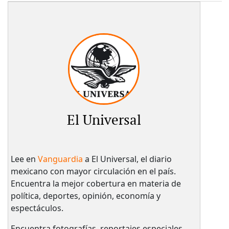
El Universal
Lee en
Vanguardia
a El Universal, el diario
mexicano con mayor circulación en el país.​
Encuentra la mejor cobertura en materia de
política, deportes, opinión, economía y
espectáculos.
Encuentra fotografías, reportajes especiales,