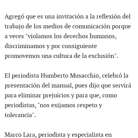
Agregó que es una invitación a la reflexión del
trabajo de los medios de comunicación porque
a veces "violamos los derechos humanos,
discriminamos y por consiguiente
promovemos una cultura de la exclusión".
El periodista Humberto Musacchio, celebró la
presentación del manual, pues dijo que servirá
para eliminar prejuicios y para que, como
periodistas, "nos exijamos respeto y
tolerancia".
Marco Lara, periodista y especialista en