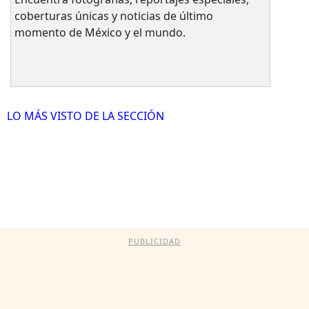
coberturas únicas y noticias de último
momento de México y el mundo.
LO MÁS VISTO DE LA SECCIÓN
PUBLICIDAD