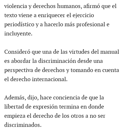
violencia y derechos humanos, afirmó que el
texto viene a enriquecer el ejercicio
periodístico y a hacerlo más profesional e
incluyente.
Consideró que una de las virtudes del manual
es abordar la discriminación desde una
perspectiva de derechos y tomando en cuenta
el derecho internacional.
Además, dijo, hace conciencia de que la
libertad de expresión termina en donde
empieza el derecho de los otros a no ser
discriminados.