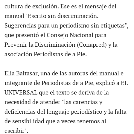
cultura de exclusión. Ese es el mensaje del
manual "Escrito sin discriminación.
Sugerencias para un periodismo sin etiquetas",
que presentó el Consejo Nacional para
Prevenir la Discriminación (Conapred) y la
asociación Periodistas de a Pie.
Elia Baltasar, una de las autoras del manual e
integrante de Periodistas de a Pie, explicó a EL
UNIVERSAL que el texto se deriva de la
necesidad de atender "las carencias y
deficiencias del lenguaje periodístico y la falta
de sensibilidad que a veces tenemos al
escribir".