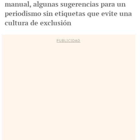
manual, algunas sugerencias para un
periodismo sin etiquetas que evite una
cultura de exclusión
PUBLICIDAD