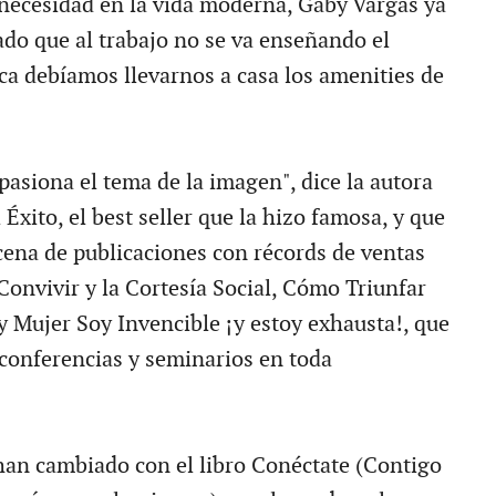
necesidad en la vida moderna, Gaby Vargas ya
do que al trabajo no se va enseñando el
ca debíamos llevarnos a casa los amenities de
pasiona el tema de la imagen", dice la autora
Éxito, el best seller que la hizo famosa, y que
ena de publicaciones con récords de ventas
Convivir y la Cortesía Social, Cómo Triunfar
y Mujer Soy Invencible ¡y estoy exhausta!, que
 conferencias y seminarios en toda
han cambiado con el libro Conéctate (Contigo