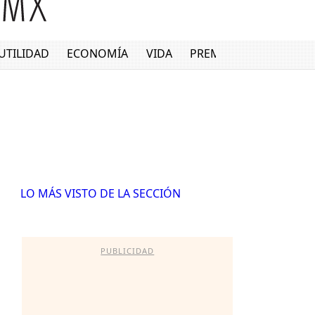
UTILIDAD
ECONOMÍA
VIDA
PREMIUM
LO MÁS VISTO DE LA SECCIÓN
PUBLICIDAD