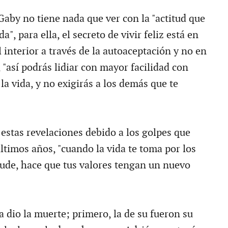
Gaby no tiene nada que ver con la "actitud que
da", para ella, el secreto de vivir feliz está en
 interior a través de la autoaceptación y no en
 "así podrás lidiar con mayor facilidad con
 la vida, y no exigirás a los demás que te
 estas revelaciones debido a los golpes que
ltimos años, "cuando la vida te toma por los
ude, hace que tus valores tengan un nuevo
a dio la muerte; primero, la de su fueron su