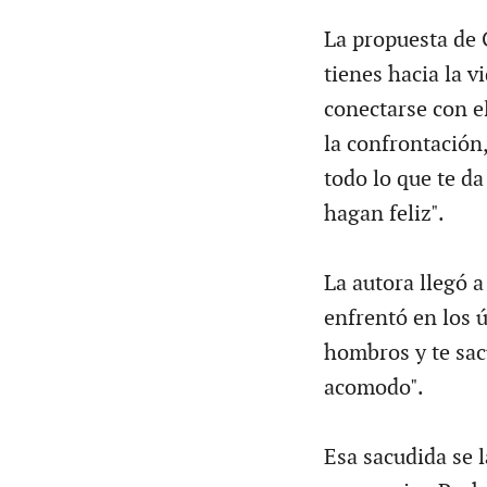
La propuesta de 
tienes hacia la vi
conectarse con el
la confrontación,
todo lo que te da
hagan feliz".
La autora llegó a
enfrentó en los ú
hombros y te sac
acomodo".
Esa sacudida se l