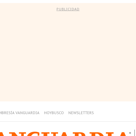
PUBLICIDAD
MBRESÍA VANGUARDIA
HOYBUSCO
NEWSLETTERS