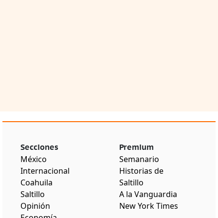
Secciones
Premium
México
Semanario
Internacional
Historias de
Coahuila
Saltillo
Saltillo
A la Vanguardia
Opinión
New York Times
Economía