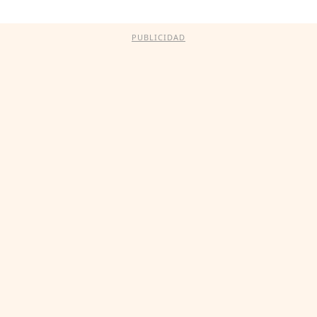
PUBLICIDAD