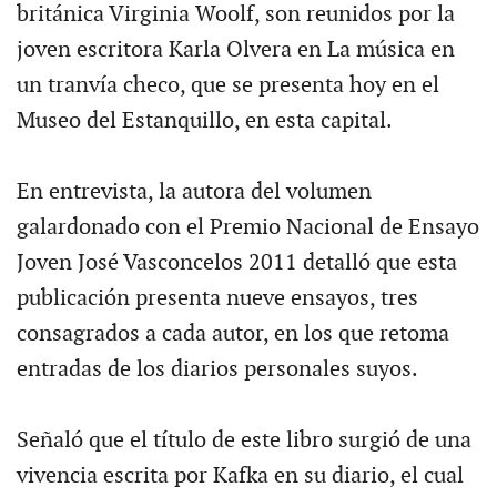
británica Virginia Woolf, son reunidos por la
joven escritora Karla Olvera en La música en
un tranvía checo, que se presenta hoy en el
Museo del Estanquillo, en esta capital.
En entrevista, la autora del volumen
galardonado con el Premio Nacional de Ensayo
Joven José Vasconcelos 2011 detalló que esta
publicación presenta nueve ensayos, tres
consagrados a cada autor, en los que retoma
entradas de los diarios personales suyos.
Señaló que el título de este libro surgió de una
vivencia escrita por Kafka en su diario, el cual