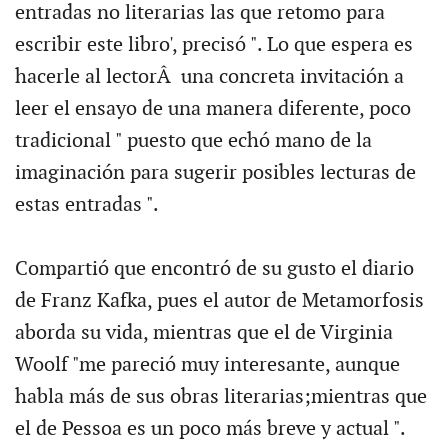
entradas no literarias las que retomo para
escribir este libro', precisó ". Lo que espera es
hacerle al lectorÂ una concreta invitación a
leer el ensayo de una manera diferente, poco
tradicional " puesto que echó mano de la
imaginación para sugerir posibles lecturas de
estas entradas ".
Compartió que encontró de su gusto el diario
de Franz Kafka, pues el autor de Metamorfosis
aborda su vida, mientras que el de Virginia
Woolf "me pareció muy interesante, aunque
habla más de sus obras literarias;mientras que
el de Pessoa es un poco más breve y actual ".