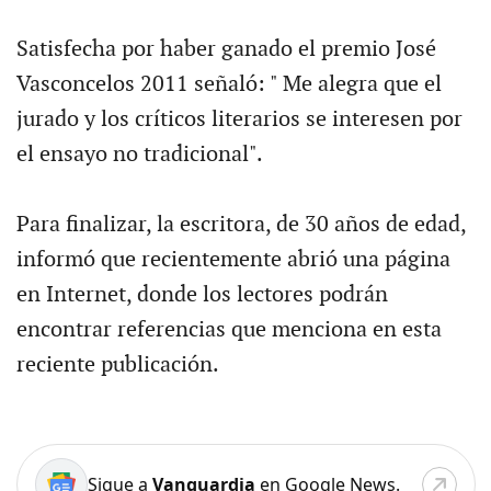
Satisfecha por haber ganado el premio José
Vasconcelos 2011 señaló: " Me alegra que el
jurado y los críticos literarios se interesen por
el ensayo no tradicional".
Para finalizar, la escritora, de 30 años de edad,
informó que recientemente abrió una página
en Internet, donde los lectores podrán
encontrar referencias que menciona en esta
reciente publicación.
Sigue a
Vanguardia
en Google News.