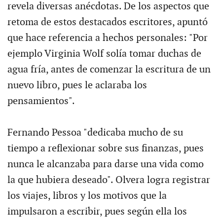
revela diversas anécdotas. De los aspectos que
retoma de estos destacados escritores, apuntó
que hace referencia a hechos personales: "Por
ejemplo Virginia Wolf solía tomar duchas de
agua fría, antes de comenzar la escritura de un
nuevo libro, pues le aclaraba los
pensamientos".
Fernando Pessoa "dedicaba mucho de su
tiempo a reflexionar sobre sus finanzas, pues
nunca le alcanzaba para darse una vida como
la que hubiera deseado". Olvera logra registrar
los viajes, libros y los motivos que la
impulsaron a escribir, pues según ella los