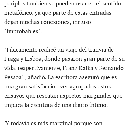
periplos también se pueden usar en el sentido
metafórico, ya que parte de estas entradas
dejan muchas conexiones, incluso
"improbables".
"Físicamente realicé un viaje del tranvía de
Praga y Lisboa, donde pasaron gran parte de su
vida, respectivamente, Franz Kafka y Fernando
Pessoa" , añadió. La escritora aseguró que es
una gran satisfacción ver agrupados estos
ensayos que rescatan aspectos marginales que
implica la escritura de una diario íntimo.
'Y todavía es más marginal porque son