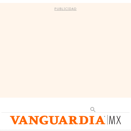
PUBLICIDAD