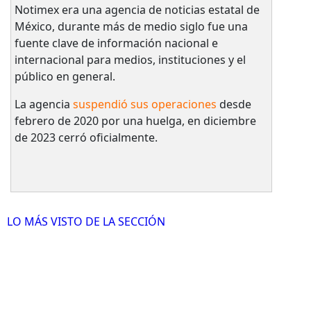
Notimex era una agencia de noticias estatal de
México, durante más de medio siglo fue una
fuente clave de información nacional e
internacional para medios, instituciones y el
público en general.
La agencia
suspendió sus operaciones
desde
febrero de 2020 por una huelga, en diciembre
de 2023 cerró oficialmente.
LO MÁS VISTO DE LA SECCIÓN