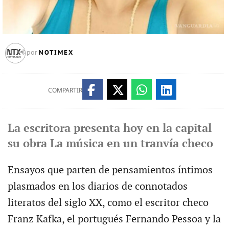
NOTIMEX
por
COMPARTIR
La escritora presenta hoy en la capital
su obra La música en un tranvía checo
Ensayos que parten de pensamientos íntimos
plasmados en los diarios de connotados
literatos del siglo XX, como el escritor checo
Franz Kafka, el portugués Fernando Pessoa y la