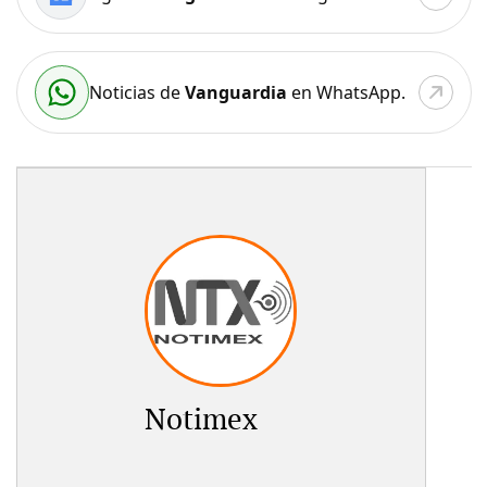
Noticias de
Vanguardia
en WhatsApp.
Notimex