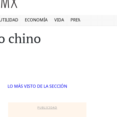
UTILIDAD
ECONOMÍA
VIDA
PREMIUM
to chino
LO MÁS VISTO DE LA SECCIÓN
PUBLICIDAD