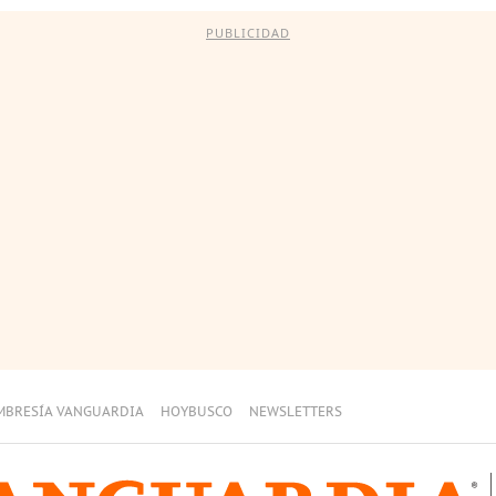
PUBLICIDAD
MBRESÍA VANGUARDIA
HOYBUSCO
NEWSLETTERS