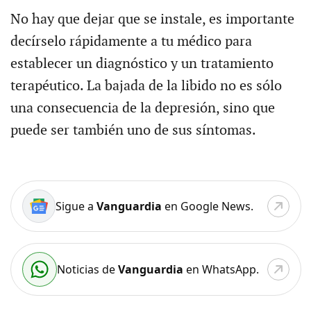
No hay que dejar que se instale, es importante
decírselo rápidamente a tu médico para
establecer un diagnóstico y un tratamiento
terapéutico. La bajada de la libido no es sólo
una consecuencia de la depresión, sino que
puede ser también uno de sus síntomas.
Sigue a
Vanguardia
en Google News.
Noticias de
Vanguardia
en WhatsApp.