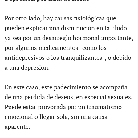
Por otro lado, hay causas fisiológicas que
pueden explicar una disminución en la libido,
ya sea por un desarreglo hormonal importante,
por algunos medicamentos -como los
antidepresivos o los tranquilizantes-, o debido
a una depresión.
En este caso, este padecimiento se acompaña
de una pérdida de deseos, en especial sexuales.
Puede estar provocada por un traumatismo
emocional o llegar sola, sin una causa
aparente.