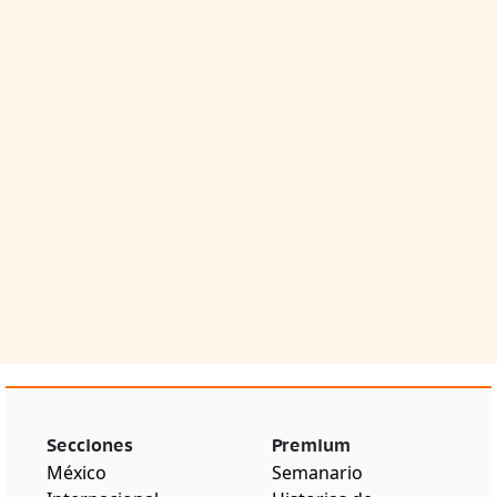
Secciones
Premium
México
Semanario