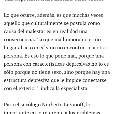
Lo que ocurre, además, es que muchas veces
aquello que culturalmente se postula como
causa del malestar es en realidad una
consecuencia. "Lo que malhumora no es no
llegar al acto en sí sino no encontrar a la otra
persona. Es eso lo que pone mal, porque una
persona con características depresivas no lo es
sólo porque no tiene sexo, sino porque hay una
estructura depresiva que le impide conectarse
con el exterior", indica la especialista.
Para el sexólogo Norberto Litvinoff, lo
importante en lo referente a los problemas