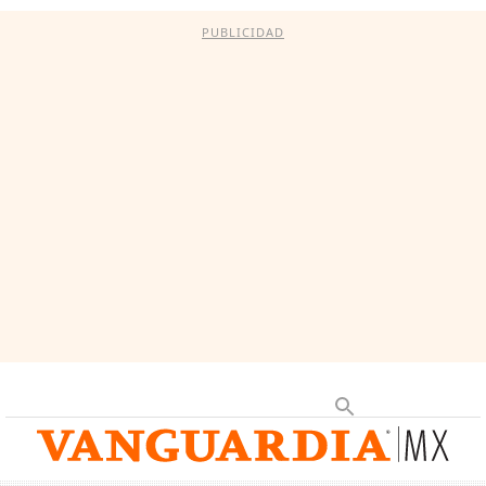
PUBLICIDAD