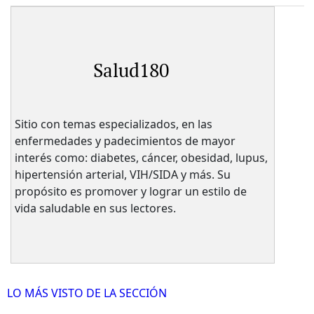
Salud180
Sitio con temas especializados, en las
enfermedades y padecimientos de mayor
interés como: diabetes, cáncer, obesidad, lupus,
hipertensión arterial, VIH/SIDA y más. Su
propósito es promover y lograr un estilo de
vida saludable en sus lectores.
LO MÁS VISTO DE LA SECCIÓN