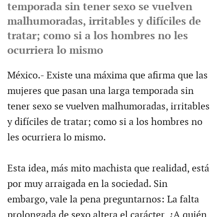
temporada sin tener sexo se vuelven
malhumoradas, irritables y difíciles de
tratar; como si a los hombres no les
ocurriera lo mismo
México.- Existe una máxima que afirma que las
mujeres que pasan una larga temporada sin
tener sexo se vuelven malhumoradas, irritables
y difíciles de tratar; como si a los hombres no
les ocurriera lo mismo.
Esta idea, más mito machista que realidad, está
por muy arraigada en la sociedad. Sin
embargo, vale la pena preguntarnos: La falta
prolongada de sexo altera el carácter, ¿A quién