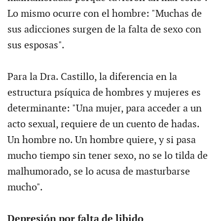
Lo mismo ocurre con el hombre: "Muchas de
sus adicciones surgen de la falta de sexo con
sus esposas".
Para la Dra. Castillo, la diferencia en la
estructura psíquica de hombres y mujeres es
determinante: "Una mujer, para acceder a un
acto sexual, requiere de un cuento de hadas.
Un hombre no. Un hombre quiere, y si pasa
mucho tiempo sin tener sexo, no se lo tilda de
malhumorado, se lo acusa de masturbarse
mucho".
Depresión por falta de libido