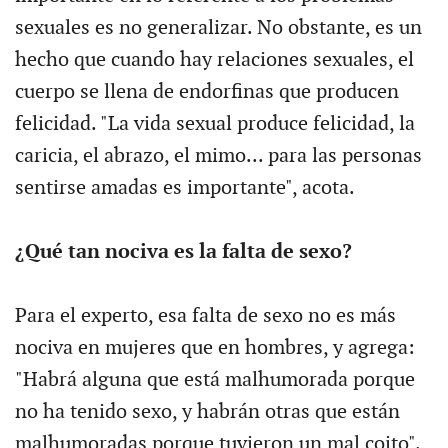
sexuales es no generalizar. No obstante, es un
hecho que cuando hay relaciones sexuales, el
cuerpo se llena de endorfinas que producen
felicidad. "La vida sexual produce felicidad, la
caricia, el abrazo, el mimo... para las personas
sentirse amadas es importante", acota.
¿Qué tan nociva es la falta de sexo?
Para el experto, esa falta de sexo no es más
nociva en mujeres que en hombres, y agrega:
"Habrá alguna que está malhumorada porque
no ha tenido sexo, y habrán otras que están
malhumoradas porque tuvieron un mal coito".