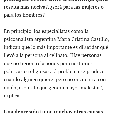
resulta más nociva?, ¿será para las mujeres o
para los hombres?
En principio, los especialistas como la
psicoanalista argentina María Cristina Castillo,
indican que lo más importante es dilucidar qué
llevó a la persona al celibato. "Hay personas
que no tienen relaciones por cuestiones
políticas o religiosas. El problema se produce
cuando alguien quiere, pero no encuentra con
quién, eso es lo que genera mayor malestar",
explica.
Una depresión tiene muchas otras causas