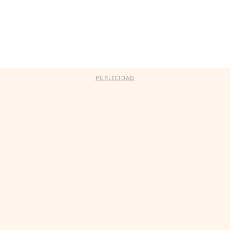
PUBLICIDAD