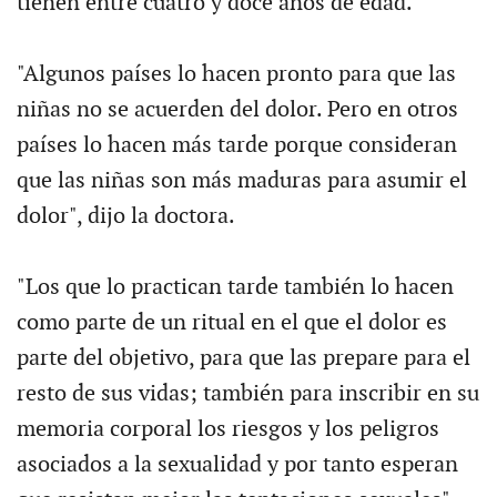
tienen entre cuatro y doce años de edad.
"Algunos países lo hacen pronto para que las
niñas no se acuerden del dolor. Pero en otros
países lo hacen más tarde porque consideran
que las niñas son más maduras para asumir el
dolor", dijo la doctora.
"Los que lo practican tarde también lo hacen
como parte de un ritual en el que el dolor es
parte del objetivo, para que las prepare para el
resto de sus vidas; también para inscribir en su
memoria corporal los riesgos y los peligros
asociados a la sexualidad y por tanto esperan