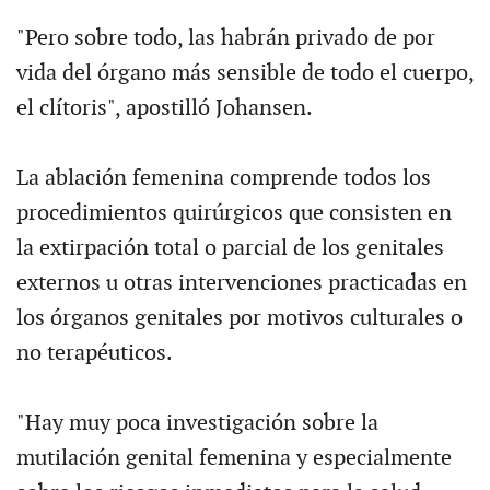
"Pero sobre todo, las habrán privado de por
vida del órgano más sensible de todo el cuerpo,
el clítoris", apostilló Johansen.
La ablación femenina comprende todos los
procedimientos quirúrgicos que consisten en
la extirpación total o parcial de los genitales
externos u otras intervenciones practicadas en
los órganos genitales por motivos culturales o
no terapéuticos.
"Hay muy poca investigación sobre la
mutilación genital femenina y especialmente