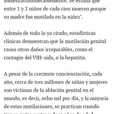
aumentaconsiderablemente. Se estima que
entre 1 y 2 niños de cada cien mueren porque
su madre fue mutilada en la niñez".
Además de todo lo ya citado, estadísticas
clínicas demuestran que la mutilación genital
causa otros daños irreparables, como el
contagio del VIH-sida, o la hepatitis.
A pesar de la creciente concienciación, cada
año, cerca de tres millones de niñas y mujeres
son víctimas de la ablación genital en el
mundo, es decir, ocho mil por día, y la mayoría
de estas mutilaciones, se practican cuando