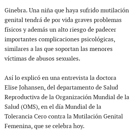
Ginebra. Una niña que haya sufrido mutilación
genital tendrá de por vida graves problemas
físicos y además un alto riesgo de padecer
importantes complicaciones psicológicas,
similares a las que soportan las menores
víctimas de abusos sexuales.
Así lo explicó en una entrevista la doctora
Elise Johansen, del departamento de Salud
Reproductiva de la Organización Mundial de la
Salud (OMS), en el día Mundial de la
Tolerancia Cero contra la Mutilación Genital
Femenina, que se celebra hoy.