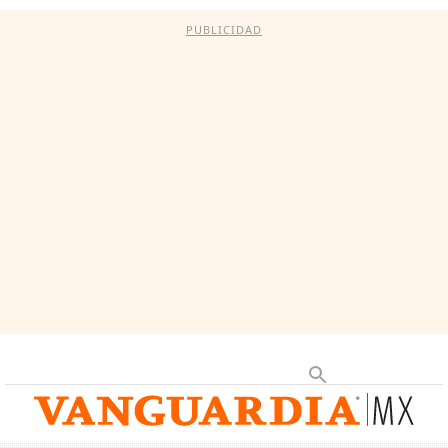
PUBLICIDAD