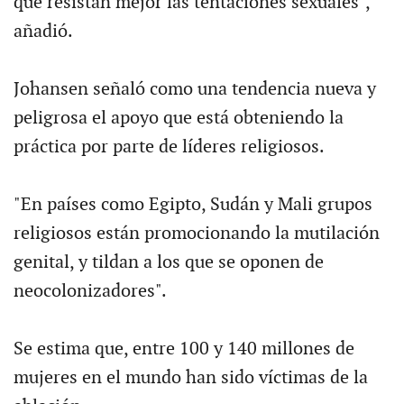
que resistan mejor las tentaciones sexuales",
añadió.
Johansen señaló como una tendencia nueva y
peligrosa el apoyo que está obteniendo la
práctica por parte de líderes religiosos.
"En países como Egipto, Sudán y Mali grupos
religiosos están promocionando la mutilación
genital, y tildan a los que se oponen de
neocolonizadores".
Se estima que, entre 100 y 140 millones de
mujeres en el mundo han sido víctimas de la