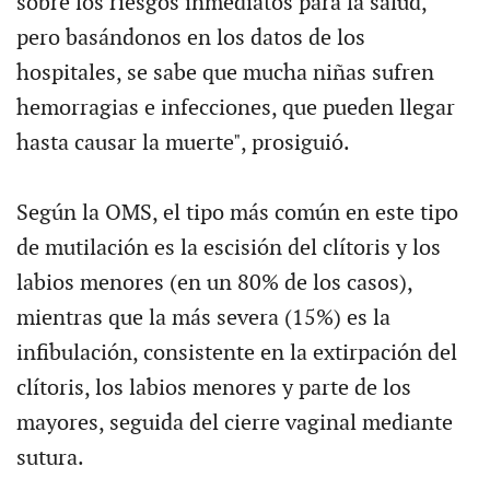
sobre los riesgos inmediatos para la salud,
pero basándonos en los datos de los
hospitales, se sabe que mucha niñas sufren
hemorragias e infecciones, que pueden llegar
hasta causar la muerte", prosiguió.
Según la OMS, el tipo más común en este tipo
de mutilación es la escisión del clítoris y los
labios menores (en un 80% de los casos),
mientras que la más severa (15%) es la
infibulación, consistente en la extirpación del
clítoris, los labios menores y parte de los
mayores, seguida del cierre vaginal mediante
sutura.