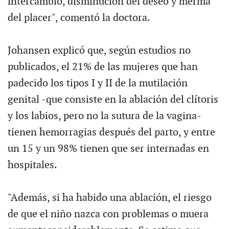
intercambio, disminución del deseo y merma
del placer", comentó la doctora.
Johansen explicó que, según estudios no
publicados, el 21% de las mujeres que han
padecido los tipos I y II de la mutilación
genital -que consiste en la ablación del clítoris
y los labios, pero no la sutura de la vagina-
tienen hemorragias después del parto, y entre
un 15 y un 98% tienen que ser internadas en
hospitales.
"Además, si ha habido una ablación, el riesgo
de que el niño nazca con problemas o muera