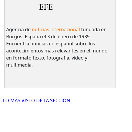
EFE
Agencia de
noticias internacional
fundada en
Burgos, España el 3 de enero de 1939.
Encuentra noticias en español sobre los
acontecimientos más relevantes en el mundo
en formato texto, fotografía, video y
multimedia.
LO MÁS VISTO DE LA SECCIÓN