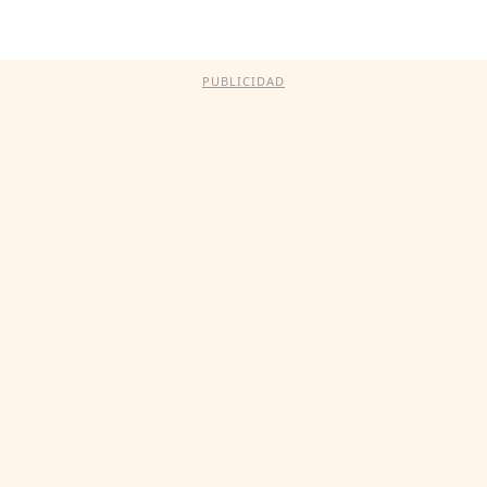
PUBLICIDAD