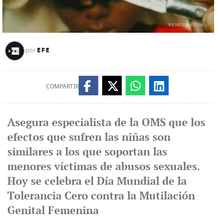
EFE
por
COMPARTIR
Asegura especialista de la OMS que los
efectos que sufren las niñas son
similares a los que soportan las
menores víctimas de abusos sexuales.
Hoy se celebra el Día Mundial de la
Tolerancia Cero contra la Mutilación
Genital Femenina