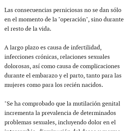
Las consecuencias perniciosas no se dan sólo
en el momento de la "operación", sino durante
el resto de la vida.
A largo plazo es causa de infertilidad,
infecciones crónicas, relaciones sexuales
dolorosas, así como causa de complicaciones
durante el embarazo y el parto, tanto para las
mujeres como para los recién nacidos.
"Se ha comprobado que la mutilación genital
incrementa la prevalencia de determinados
problemas sexuales, incluyendo dolor en el