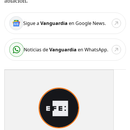
ablación.
Sigue a
Vanguardia
en Google News.
Noticias de
Vanguardia
en WhatsApp.