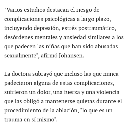
"Varios estudios destacan el riesgo de
complicaciones psicológicas a largo plazo,
incluyendo depresión, estrés postraumático,
desórdenes mentales y ansiedad similares a los
que padecen las niñas que han sido abusadas
sexualmente", afirmó Johansen.
La doctora subrayó que incluso las que nunca
padecieron alguna de estas complicaciones,
sufrieron un dolor, una fuerza y una violencia
que las obligó a mantenerse quietas durante el
procedimiento de la ablación, "lo que es un
trauma en sí mismo".