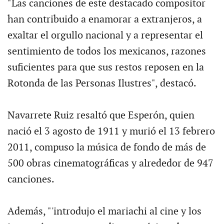
"Las canciones de este destacado compositor
han contribuido a enamorar a extranjeros, a
exaltar el orgullo nacional y a representar el
sentimiento de todos los mexicanos, razones
suficientes para que sus restos reposen en la
Rotonda de las Personas Ilustres", destacó.
Navarrete Ruiz resaltó que Esperón, quien
nació el 3 agosto de 1911 y murió el 13 febrero
2011, compuso la música de fondo de más de
500 obras cinematográficas y alrededor de 947
canciones.
Además, "'introdujo el mariachi al cine y los