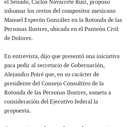
el Senado, Carlos Navarrete Ruiz, propuso
inhumar los restos del compositor mexicano
Manuel Esperón González en la Rotonda de las
Personas Ilustres, ubicada en el Panteón Civil
de Dolores.
En entrevista, dijo que presentó una iniciativa
para pedir al secretario de Gobernación,
Alejandro Poiré que, en su carácter de
presidente del Consejo Consultivo de la
Rotonda de las Personas Ilustres, someta a
consideración del Ejecutivo federal la
propuesta.