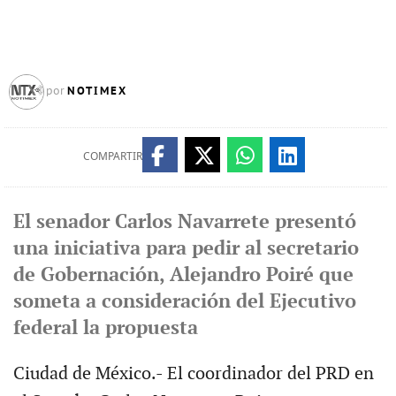
NOTIMEX
por
COMPARTIR
El senador Carlos Navarrete presentó
una iniciativa para pedir al secretario
de Gobernación, Alejandro Poiré que
someta a consideración del Ejecutivo
federal la propuesta
Ciudad de México.- El coordinador del PRD en