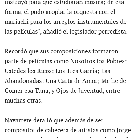
instruyó para que estudiaran música; de esa
forma, él pudo acoplar la orquesta con el
mariachi para los arreglos instrumentales de
las películas", añadió el legislador perredista.
Recordó que sus composiciones formaron
parte de películas como Nosotros los Pobres;
Ustedes los Ricos; Los Tres García; Las
Abandonadas; Una Carta de Amor; Me he de
Comer esa Tuna, y Ojos de Juventud, entre
muchas otras.
Navarrete detalló que además de ser
compositor de cabecera de artistas como Jorge