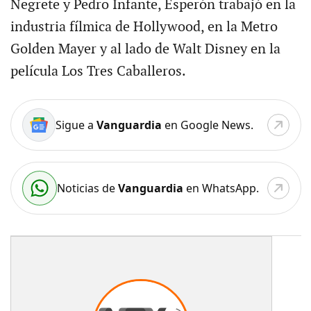
Negrete y Pedro Infante, Esperón trabajó en la
industria fílmica de Hollywood, en la Metro
Golden Mayer y al lado de Walt Disney en la
película Los Tres Caballeros.
Sigue a
Vanguardia
en Google News.
Noticias de
Vanguardia
en WhatsApp.