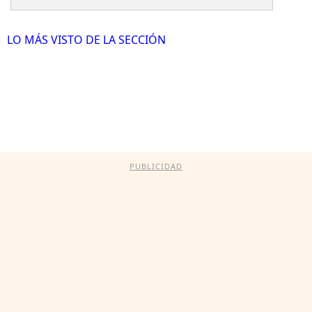
LO MÁS VISTO DE LA SECCIÓN
PUBLICIDAD