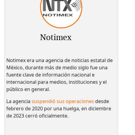
Notimex
Notimex era una agencia de noticias estatal de
México, durante más de medio siglo fue una
fuente clave de información nacional e
internacional para medios, instituciones y el
público en general.
La agencia
suspendió sus operaciones
desde
febrero de 2020 por una huelga, en diciembre
de 2023 cerró oficialmente.