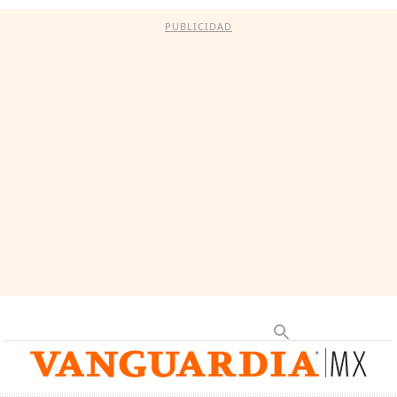
PUBLICIDAD