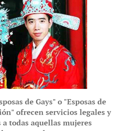
sposas de Gays" o "Esposas de
ón" ofrecen servicios legales y
s a todas aquellas mujeres