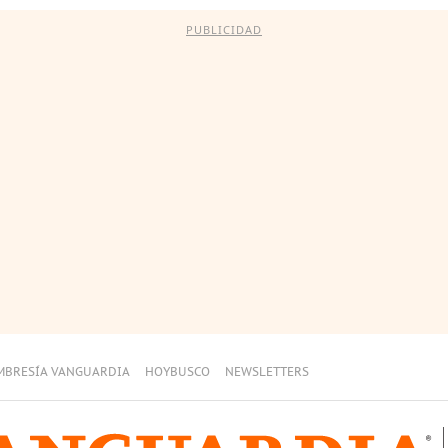
PUBLICIDAD
MBRESÍA VANGUARDIA
HOYBUSCO
NEWSLETTERS