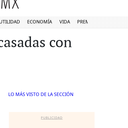
UTILIDAD
ECONOMÍA
VIDA
PREMIUM
casadas con
LO MÁS VISTO DE LA SECCIÓN
PUBLICIDAD