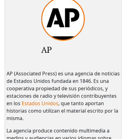
AP
AP (Associated Press) es una agencia de noticias
de Estados Unidos fundada en 1846. Es una
cooperativa propiedad de sus periódicos, y
estaciones de radio y televisión contribuyentes
en los
Estados Unidos
, que tanto aportan
historias como utilizan el material escrito por la
misma.
La agencia produce contenido multimedia a
medios y audiencias en varios idiomas sobre