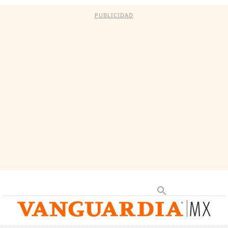
PUBLICIDAD