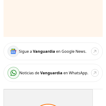
Sigue a
Vanguardia
en Google News.
Noticias de
Vanguardia
en WhatsApp.