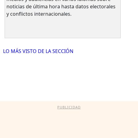
noticias de última hora hasta datos electorales
y conflictos internacionales.
LO MÁS VISTO DE LA SECCIÓN
PUBLICIDAD