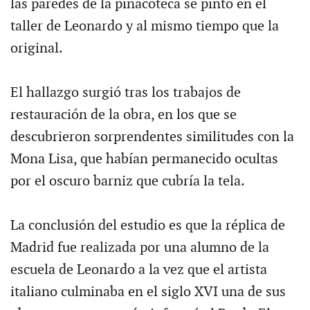
las paredes de la pinacoteca se pintó en el
taller de Leonardo y al mismo tiempo que la
original.
El hallazgo surgió tras los trabajos de
restauración de la obra, en los que se
descubrieron sorprendentes similitudes con la
Mona Lisa, que habían permanecido ocultas
por el oscuro barniz que cubría la tela.
La conclusión del estudio es que la réplica de
Madrid fue realizada por una alumno de la
escuela de Leonardo a la vez que el artista
italiano culminaba en el siglo XVI una de sus