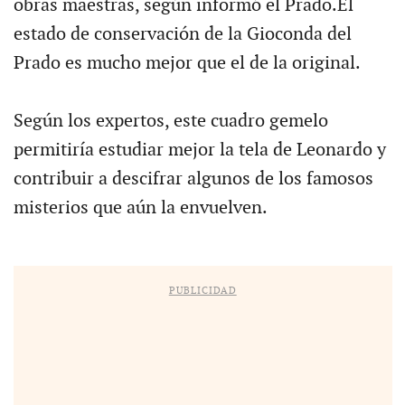
obras maestras, según informó el Prado.El
estado de conservación de la Gioconda del
Prado es mucho mejor que el de la original.
Según los expertos, este cuadro gemelo
permitiría estudiar mejor la tela de Leonardo y
contribuir a descifrar algunos de los famosos
misterios que aún la envuelven.
PUBLICIDAD