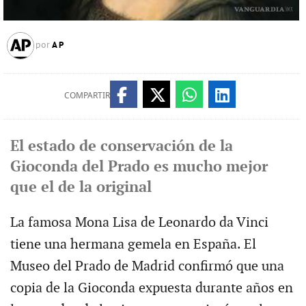
AP
por
COMPARTIR
El estado de conservación de la
Gioconda del Prado es mucho mejor
que el de la original
La famosa Mona Lisa de Leonardo da Vinci
tiene una hermana gemela en España. El
Museo del Prado de Madrid confirmó que una
copia de la Gioconda expuesta durante años en