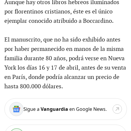
Aunque hay otros libros hebreos iluminados
por florentinos cristianos, éste es el único
ejemplar conocido atribuido a Boccardino.
El manuscrito, que no ha sido exhibido antes
por haber permanecido en manos de la misma
familia durante 80 años, podrá verse en Nueva
York los días 16 y 17 de abril, antes de su venta
en París, donde podría alcanzar un precio de
hasta 800.000 dólares.
Sigue a
Vanguardia
en Google News.