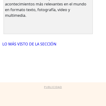
acontecimientos más relevantes en el mundo
en formato texto, fotografía, video y
multimedia.
LO MÁS VISTO DE LA SECCIÓN
PUBLICIDAD