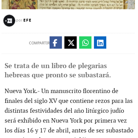
EFE
por
COMPARTIR
Se trata de un libro de plegarias
hebreas que pronto se subastará.
Nueva York.- Un manuscrito florentino de
finales del siglo XV que contiene rezos para las
distintas festividades del año litúrgico judío
será exhibido en Nueva York por primera vez
los días 16 y 17 de abril, antes de ser subastado