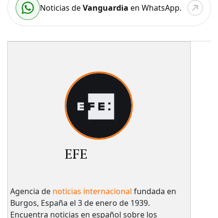
Noticias de
Vanguardia
en WhatsApp.
EFE
Agencia de
noticias internacional
fundada en
Burgos, España el 3 de enero de 1939.
Encuentra noticias en español sobre los