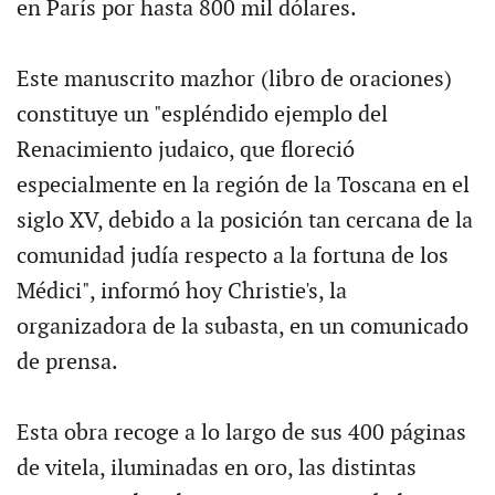
en París por hasta 800 mil dólares.
Este manuscrito mazhor (libro de oraciones)
constituye un "espléndido ejemplo del
Renacimiento judaico, que floreció
especialmente en la región de la Toscana en el
siglo XV, debido a la posición tan cercana de la
comunidad judía respecto a la fortuna de los
Médici", informó hoy Christie's, la
organizadora de la subasta, en un comunicado
de prensa.
Esta obra recoge a lo largo de sus 400 páginas
de vitela, iluminadas en oro, las distintas