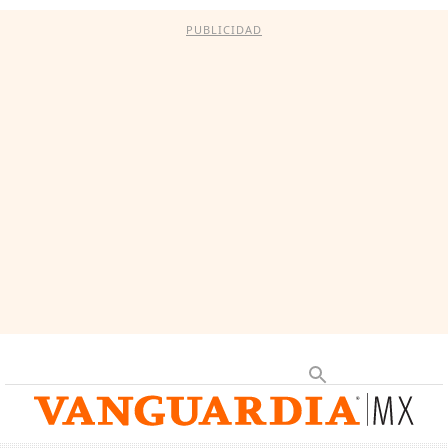
PUBLICIDAD