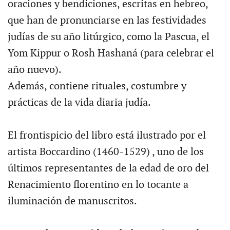
oraciones y bendiciones, escritas en hebreo,
que han de pronunciarse en las festividades
judías de su año litúrgico, como la Pascua, el
Yom Kippur o Rosh Hashaná (para celebrar el
año nuevo).
Además, contiene rituales, costumbre y
prácticas de la vida diaria judía.
El frontispicio del libro está ilustrado por el
artista Boccardino (1460-1529) , uno de los
últimos representantes de la edad de oro del
Renacimiento florentino en lo tocante a
iluminación de manuscritos.