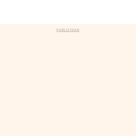
PUBLICIDAD