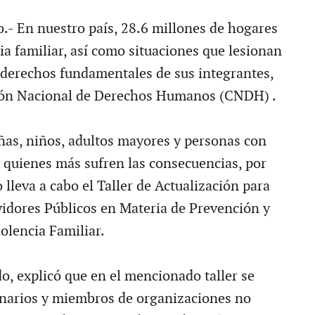
.- En nuestro país, 28.6 millones de hogares
ia familiar, así como situaciones que lesionan
s derechos fundamentales de sus integrantes,
ión Nacional de Derechos Humanos (CNDH) .
iñas, niños, adultos mayores y personas con
 quienes más sufren las consecuencias, por
 lleva a cabo el Taller de Actualización para
vidores Públicos en Materia de Prevención y
olencia Familiar.
, explicó que en el mencionado taller se
onarios y miembros de organizaciones no