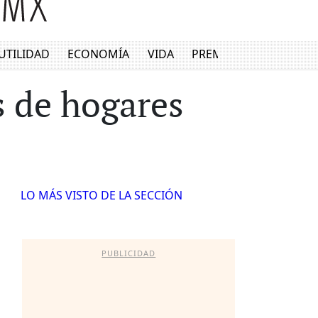
UTILIDAD
ECONOMÍA
VIDA
PREMIUM
s de hogares
LO MÁS VISTO DE LA SECCIÓN
PUBLICIDAD