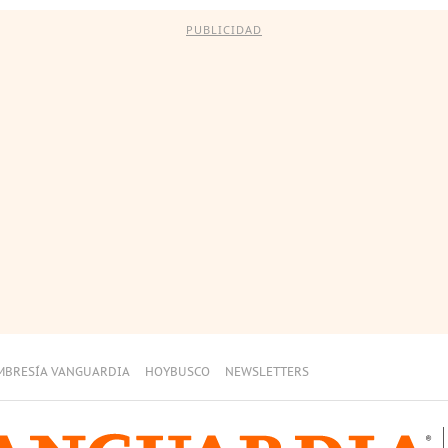
PUBLICIDAD
MBRESÍA VANGUARDIA
HOYBUSCO
NEWSLETTERS