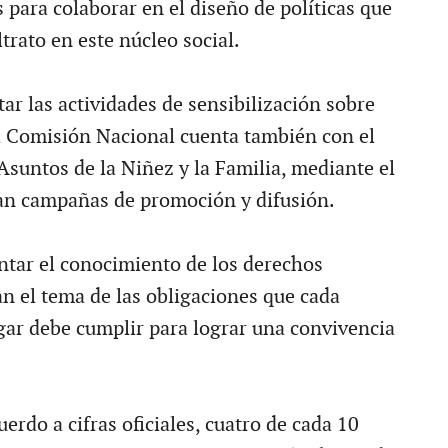
para colaborar en el diseño de políticas que
trato en este núcleo social.
r las actividades de sensibilización sobre
a Comisión Nacional cuenta también con el
suntos de la Niñez y la Familia, mediante el
lan campañas de promoción y difusión.
tar el conocimiento de los derechos
 el tema de las obligaciones que cada
gar debe cumplir para lograr una convivencia
uerdo a cifras oficiales, cuatro de cada 10