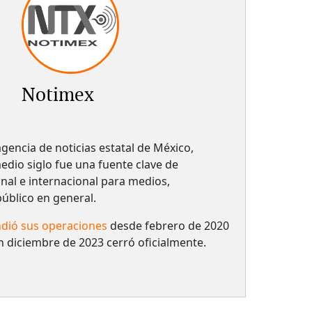
Notimex
gencia de noticias estatal de México,
dio siglo fue una fuente clave de
nal e internacional para medios,
 público en general.
dió sus operaciones
desde febrero de 2020
n diciembre de 2023 cerró oficialmente.