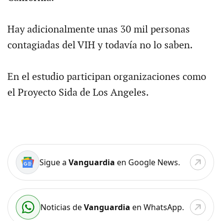
Hay adicionalmente unas 30 mil personas
contagiadas del VIH y todavía no lo saben.
En el estudio participan organizaciones como
el Proyecto Sida de Los Angeles.
Sigue a
Vanguardia
en Google News.
Noticias de
Vanguardia
en WhatsApp.