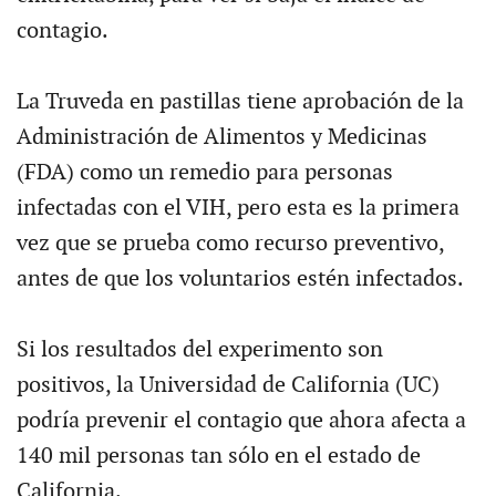
contagio.
La Truveda en pastillas tiene aprobación de la
Administración de Alimentos y Medicinas
(FDA) como un remedio para personas
infectadas con el VIH, pero esta es la primera
vez que se prueba como recurso preventivo,
antes de que los voluntarios estén infectados.
Si los resultados del experimento son
positivos, la Universidad de California (UC)
podría prevenir el contagio que ahora afecta a
140 mil personas tan sólo en el estado de
California.