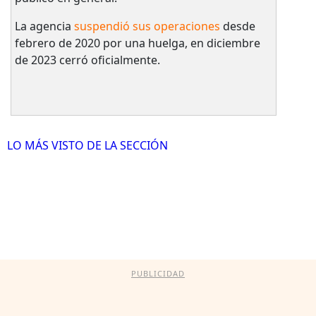
La agencia
suspendió sus operaciones
desde
febrero de 2020 por una huelga, en diciembre
de 2023 cerró oficialmente.
LO MÁS VISTO DE LA SECCIÓN
PUBLICIDAD