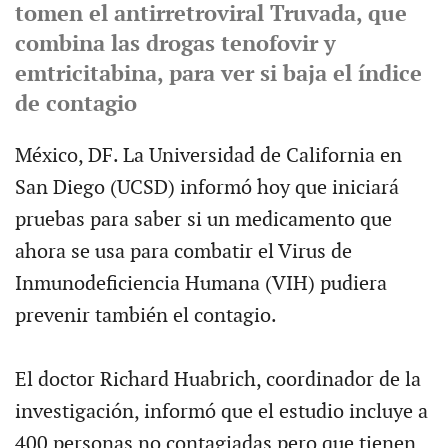
tomen el antirretroviral Truvada, que
combina las drogas tenofovir y
emtricitabina, para ver si baja el índice
de contagio
México, DF. La Universidad de California en
San Diego (UCSD) informó hoy que iniciará
pruebas para saber si un medicamento que
ahora se usa para combatir el Virus de
Inmunodeficiencia Humana (VIH) pudiera
prevenir también el contagio.
El doctor Richard Huabrich, coordinador de la
investigación, informó que el estudio incluye a
400 personas no contagiadas pero que tienen