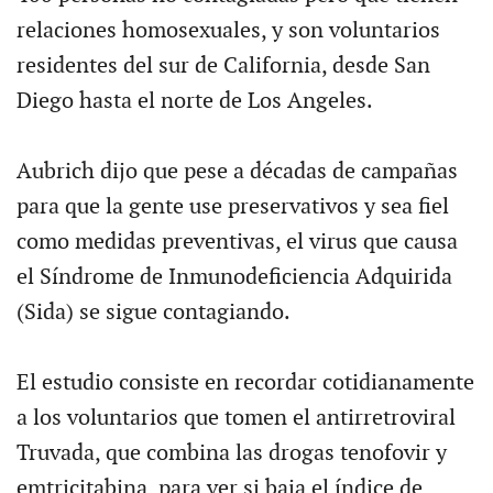
relaciones homosexuales, y son voluntarios
residentes del sur de California, desde San
Diego hasta el norte de Los Angeles.
Aubrich dijo que pese a décadas de campañas
para que la gente use preservativos y sea fiel
como medidas preventivas, el virus que causa
el Síndrome de Inmunodeficiencia Adquirida
(Sida) se sigue contagiando.
El estudio consiste en recordar cotidianamente
a los voluntarios que tomen el antirretroviral
Truvada, que combina las drogas tenofovir y
emtricitabina, para ver si baja el índice de