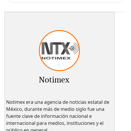
Notimex
Notimex era una agencia de noticias estatal de
México, durante más de medio siglo fue una
fuente clave de información nacional e
internacional para medios, instituciones y el
público en general.