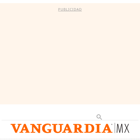
PUBLICIDAD