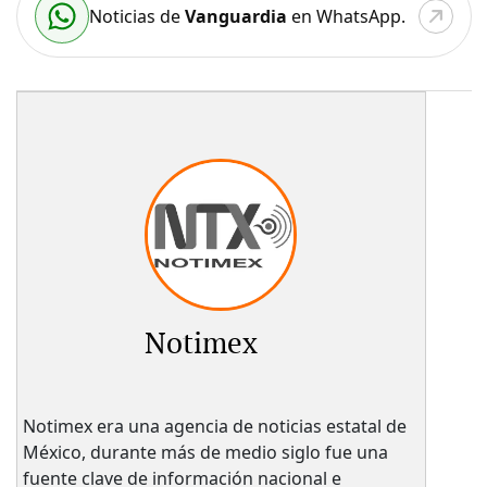
Noticias de
Vanguardia
en WhatsApp.
Notimex
Notimex era una agencia de noticias estatal de
México, durante más de medio siglo fue una
fuente clave de información nacional e