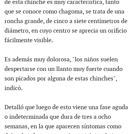
de esta chinche es muy característica, tanto
que se conoce como chagoma, se trata de una
roncha grande, de cinco a siete centímetros de
diámetro, en cuyo centro se aprecia un orificio
fácilmente visible.
Es además muy dolorosa, "los niños suelen
despertarse con un llanto muy fuerte cuando
son picados por alguna de estas chinches",
indicó.
Detalló que luego de esto viene una fase aguda
o indeterminada que dura de tres a ocho
semanas, en la que aparecen síntomas como