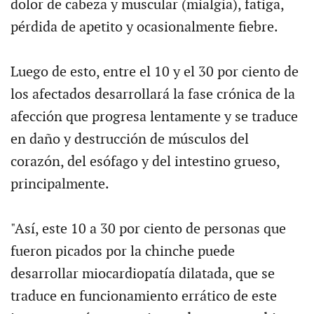
dolor de cabeza y muscular (mialgia), fatiga,
pérdida de apetito y ocasionalmente fiebre.
Luego de esto, entre el 10 y el 30 por ciento de
los afectados desarrollará la fase crónica de la
afección que progresa lentamente y se traduce
en daño y destrucción de músculos del
corazón, del esófago y del intestino grueso,
principalmente.
"Así, este 10 a 30 por ciento de personas que
fueron picados por la chinche puede
desarrollar miocardiopatía dilatada, que se
traduce en funcionamiento errático de este