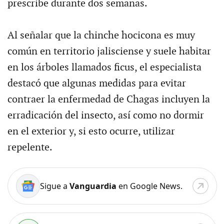
prescribe durante dos semanas.
Al señalar que la chinche hocicona es muy
común en territorio jalisciense y suele habitar
en los árboles llamados ficus, el especialista
destacó que algunas medidas para evitar
contraer la enfermedad de Chagas incluyen la
erradicación del insecto, así como no dormir
en el exterior y, si esto ocurre, utilizar
repelente.
Sigue a
Vanguardia
en Google News.