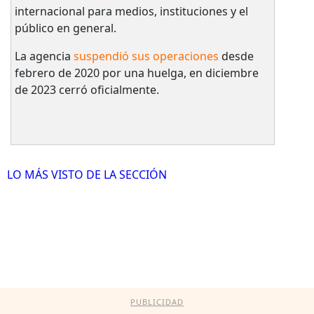
internacional para medios, instituciones y el
público en general.
La agencia
suspendió sus operaciones
desde
febrero de 2020 por una huelga, en diciembre
de 2023 cerró oficialmente.
LO MÁS VISTO DE LA SECCIÓN
PUBLICIDAD