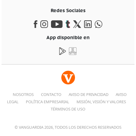
Redes Sociales
App disponible en
NOSOTROS
CONTACTO
AVISO DE PRIVACIDAD
AVISO
LEGAL
POLÍTICA EMPRESARIAL
MISIÓN, VISIÓN Y VALORES
TÉRMINOS DE USO
© VANGUARDIA 2026, TODOS LOS DERECHOS RESERVADOS