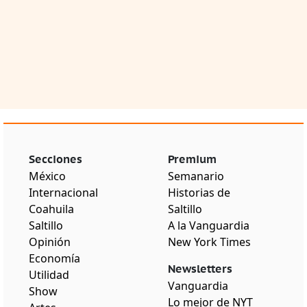
Secciones
Premium
México
Semanario
Internacional
Historias de
Coahuila
Saltillo
Saltillo
A la Vanguardia
Opinión
New York Times
Economía
Newsletters
Utilidad
Vanguardia
Show
Lo mejor de NYT