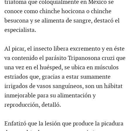
triatoma que coloquialmente en México se
conoce como chinche hocicona o chinche
besucona y se alimenta de sangre, destacó el
especialista.
Al picar, el insecto libera excremento y en éste
va contenido el parásito Tripanosona cruzi que
una vez en el huésped, se ubica en músculos
estriados que, gracias a estar sumamente
irrigados de vasos sanguíneos, son un hábitat
inmejorable para su alimentación y
reproducción, detalló.
Enfatizó que la lesión que produce la picadura