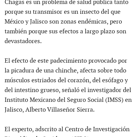
Chagas es un problema de salud pública tanto
porque su transmisor es un insecto del que
México y Jalisco son zonas endémicas, pero
también porque sus efectos a largo plazo son
devastadores.
El efecto de este padecimiento provocado por
la picadura de una chinche, afecta sobre todo
músculos estriados del corazón, del esófago y
del intestino grueso, señaló el investigador del
Instituto Mexicano del Seguro Social (IMSS) en
Jalisco, Alberto Villaseñor Sierra.
El experto, adscrito al Centro de Investigación