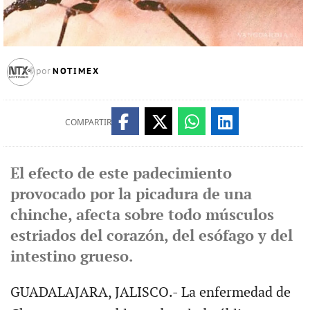
NOTIMEX
por
COMPARTIR
El efecto de este padecimiento
provocado por la picadura de una
chinche, afecta sobre todo músculos
estriados del corazón, del esófago y del
intestino grueso.
GUADALAJARA, JALISCO.- La enfermedad de