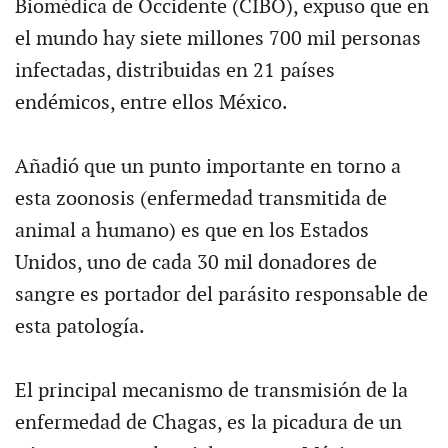
Biomédica de Occidente (CIBO), expuso que en
el mundo hay siete millones 700 mil personas
infectadas, distribuidas en 21 países
endémicos, entre ellos México.
Añadió que un punto importante en torno a
esta zoonosis (enfermedad transmitida de
animal a humano) es que en los Estados
Unidos, uno de cada 30 mil donadores de
sangre es portador del parásito responsable de
esta patología.
El principal mecanismo de transmisión de la
enfermedad de Chagas, es la picadura de un