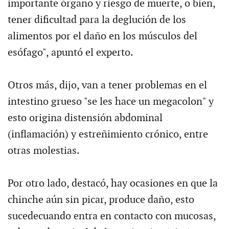
importante órgano y riesgo de muerte, o bien,
tener dificultad para la deglución de los
alimentos por el daño en los músculos del
esófago", apuntó el experto.
Otros más, dijo, van a tener problemas en el
intestino grueso "se les hace un megacolon" y
esto origina distensión abdominal
(inflamación) y estreñimiento crónico, entre
otras molestias.
Por otro lado, destacó, hay ocasiones en que la
chinche aún sin picar, produce daño, esto
sucedecuando entra en contacto con mucosas,