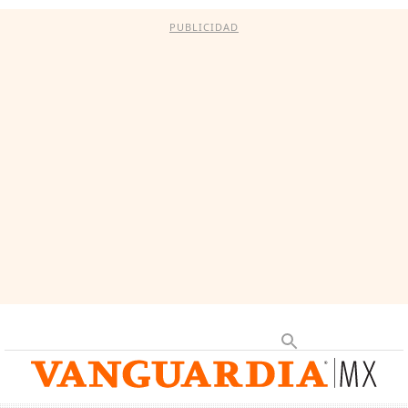
PUBLICIDAD