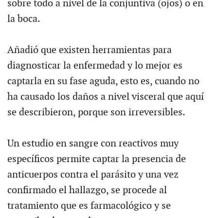
sobre todo a nivel de la conjuntiva (ojos) o en
la boca.
Añadió que existen herramientas para
diagnosticar la enfermedad y lo mejor es
captarla en su fase aguda, esto es, cuando no
ha causado los daños a nivel visceral que aquí
se describieron, porque son irreversibles.
Un estudio en sangre con reactivos muy
específicos permite captar la presencia de
anticuerpos contra el parásito y una vez
confirmado el hallazgo, se procede al
tratamiento que es farmacológico y se