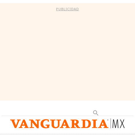
PUBLICIDAD