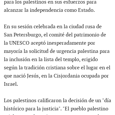
para los palestinos en sus esfuerzos para
alcanzar la independencia como Estado.
En su sesión celebrada en la ciudad rusa de
San Petersburgo, el comité del patrimonio de
la UNESCO aceptó inesperadamente por
mayoría la solicitud de urgencia palestina para
la inclusión en la lista del templo, erigido
según la tradición cristiana sobre el lugar en el
que nació Jesús, en la Cisjordania ocupada por
Israel.
Los palestinos calificaron la decisión de un "día
histórico para la justicia". "El pueblo palestino