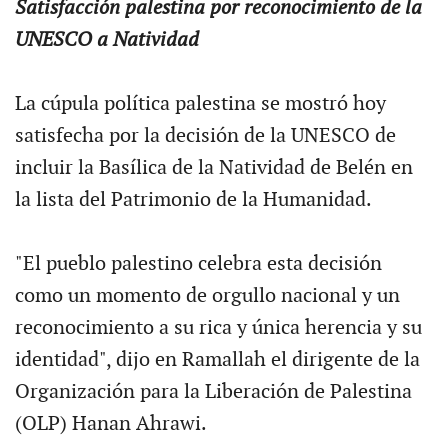
Satisfacción palestina por reconocimiento de la
UNESCO a Natividad
La cúpula política palestina se mostró hoy
satisfecha por la decisión de la UNESCO de
incluir la Basílica de la Natividad de Belén en
la lista del Patrimonio de la Humanidad.
"El pueblo palestino celebra esta decisión
como un momento de orgullo nacional y un
reconocimiento a su rica y única herencia y su
identidad", dijo en Ramallah el dirigente de la
Organización para la Liberación de Palestina
(OLP) Hanan Ahrawi.