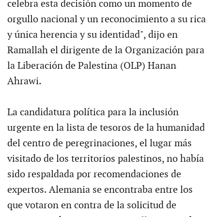
celebra esta decisión como un momento de
orgullo nacional y un reconocimiento a su rica
y única herencia y su identidad", dijo en
Ramallah el dirigente de la Organización para
la Liberación de Palestina (OLP) Hanan
Ahrawi.
La candidatura política para la inclusión
urgente en la lista de tesoros de la humanidad
del centro de peregrinaciones, el lugar más
visitado de los territorios palestinos, no había
sido respaldada por recomendaciones de
expertos. Alemania se encontraba entre los
que votaron en contra de la solicitud de