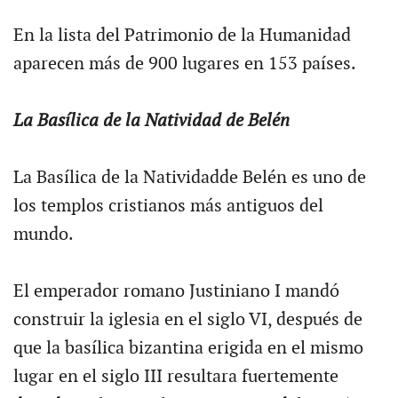
En la lista del Patrimonio de la Humanidad
aparecen más de 900 lugares en 153 países.
La Basílica de la Natividad de Belén
La Basílica de la Natividadde Belén es uno de
los templos cristianos más antiguos del
mundo.
El emperador romano Justiniano I mandó
construir la iglesia en el siglo VI, después de
que la basílica bizantina erigida en el mismo
lugar en el siglo III resultara fuertemente