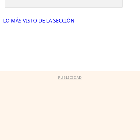
LO MÁS VISTO DE LA SECCIÓN
PUBLICIDAD