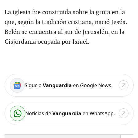
La iglesia fue construida sobre la gruta en la
que, según la tradición cristiana, nació Jesús.
Belén se encuentra al sur de Jerusalén, en la
Cisjordania ocupada por Israel.
Sigue a
Vanguardia
en Google News.
Noticias de
Vanguardia
en WhatsApp.