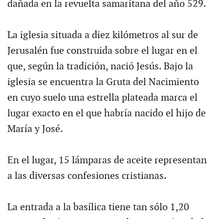
dañada en la revuelta samaritana del año 529.
La iglesia situada a diez kilómetros al sur de
Jerusalén fue construida sobre el lugar en el
que, según la tradición, nació Jesús. Bajo la
iglesia se encuentra la Gruta del Nacimiento
en cuyo suelo una estrella plateada marca el
lugar exacto en el que habría nacido el hijo de
María y José.
En el lugar, 15 lámparas de aceite representan
a las diversas confesiones cristianas.
La entrada a la basílica tiene tan sólo 1,20