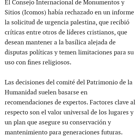
El Consejo Internacional de Monumentos y
Sitios (Icomos) había rechazado en un informe
la solicitud de urgencia palestina, que recibió
críticas entre otros de líderes cristianos, que
desean mantener a la basílica alejada de
disputas políticas y temen limitaciones para su
uso con fines religiosos.
Las decisiones del comité del Patrimonio de la
Humanidad suelen basarse en
recomendaciones de expertos. Factores clave al
respecto son el valor universal de los lugares y
un plan que asegure su conservación y
mantenimiento para generaciones futuras.