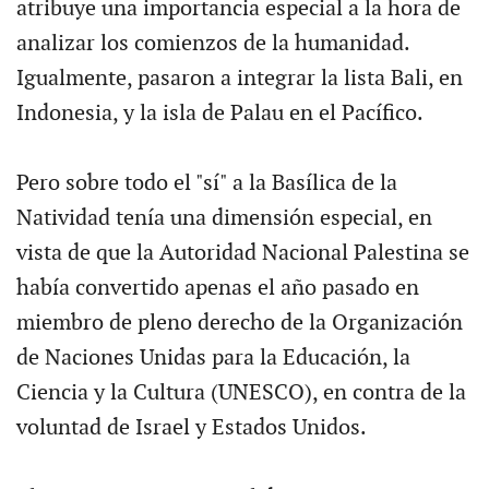
atribuye una importancia especial a la hora de
analizar los comienzos de la humanidad.
Igualmente, pasaron a integrar la lista Bali, en
Indonesia, y la isla de Palau en el Pacífico.
Pero sobre todo el "sí" a la Basílica de la
Natividad tenía una dimensión especial, en
vista de que la Autoridad Nacional Palestina se
había convertido apenas el año pasado en
miembro de pleno derecho de la Organización
de Naciones Unidas para la Educación, la
Ciencia y la Cultura (UNESCO), en contra de la
voluntad de Israel y Estados Unidos.