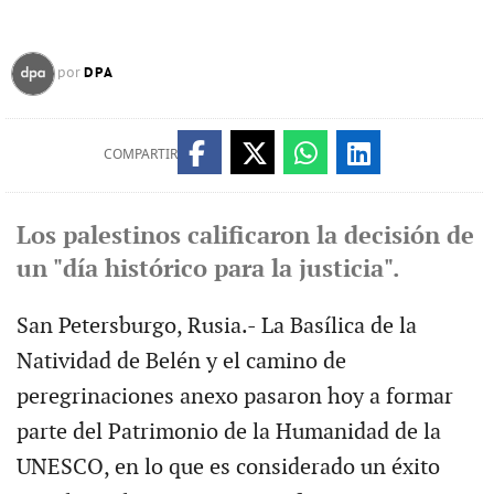
DPA
por
COMPARTIR
Los palestinos calificaron la decisión de
un "día histórico para la justicia".
San Petersburgo, Rusia.- La Basílica de la
Natividad de Belén y el camino de
peregrinaciones anexo pasaron hoy a formar
parte del Patrimonio de la Humanidad de la
UNESCO, en lo que es considerado un éxito