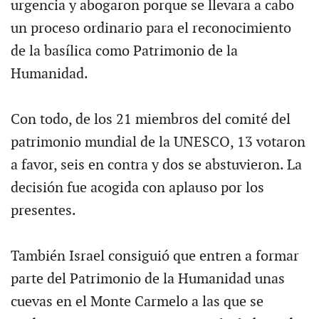
urgencia y abogaron porque se llevara a cabo
un proceso ordinario para el reconocimiento
de la basílica como Patrimonio de la
Humanidad.
Con todo, de los 21 miembros del comité del
patrimonio mundial de la UNESCO, 13 votaron
a favor, seis en contra y dos se abstuvieron. La
decisión fue acogida con aplauso por los
presentes.
También Israel consiguió que entren a formar
parte del Patrimonio de la Humanidad unas
cuevas en el Monte Carmelo a las que se