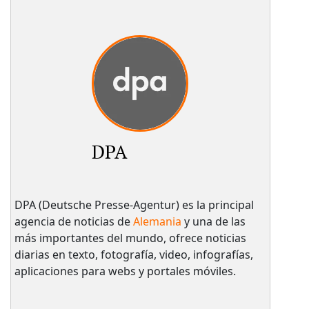
DPA
DPA (Deutsche Presse-Agentur) es la principal
agencia de noticias de
Alemania
y una de las
más importantes del mundo, ofrece noticias
diarias en texto, fotografía, video, infografías,
aplicaciones para webs y portales móviles.