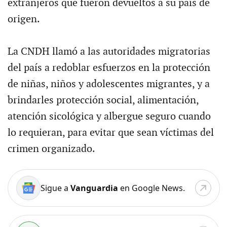
extranjeros que fueron devueltos a su país de
origen.
La CNDH llamó a las autoridades migratorias
del país a redoblar esfuerzos en la protección
de niñas, niños y adolescentes migrantes, y a
brindarles protección social, alimentación,
atención sicológica y albergue seguro cuando
lo requieran, para evitar que sean víctimas del
crimen organizado.
Sigue a
Vanguardia
en Google News.