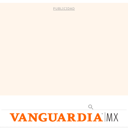
PUBLICIDAD