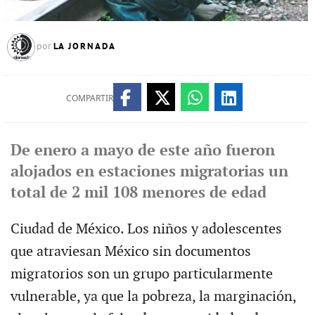
LA JORNADA
por
COMPARTIR
De enero a mayo de este año fueron
alojados en estaciones migratorias un
total de 2 mil 108 menores de edad
Ciudad de México. Los niños y adolescentes
que atraviesan México sin documentos
migratorios son un grupo particularmente
vulnerable, ya que la pobreza, la marginación,