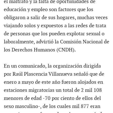
el maltrato y la falta de oportunidades de
educación y empleo son factores que los
obligaron a salir de sus hogares, muchas veces
viajando solos y expuestos a las redes de trata
de personas que los pueden explotar sexual o
laboralmente, advirtió la Comisión Nacional de
los Derechos Humanos (CNDH).
En un comunicado, la organización dirigida
por Raúl Plascencia Villanueva señaló que de
enero a mayo de este año fueron alojados en
estaciones migratorias un total de 2 mil 108
menores de edad -70 por ciento de ellos del
sexo masculino-, de los cuales mil 877 eran