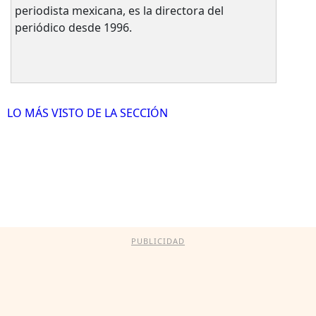
periodista mexicana, es la directora del
periódico desde 1996.
LO MÁS VISTO DE LA SECCIÓN
PUBLICIDAD