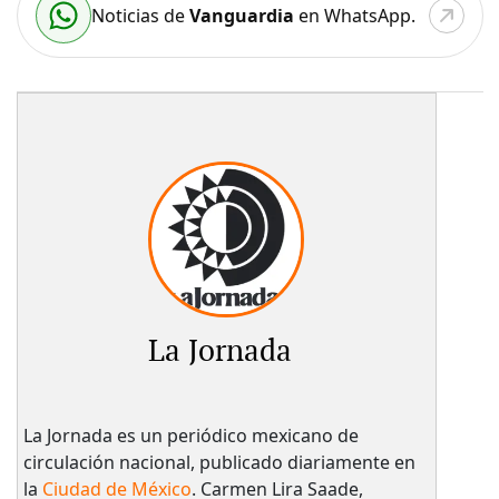
Noticias de
Vanguardia
en WhatsApp.
La Jornada
La Jornada es un periódico mexicano de
circulación nacional, publicado diariamente en
la
Ciudad de México
. Carmen Lira Saade,