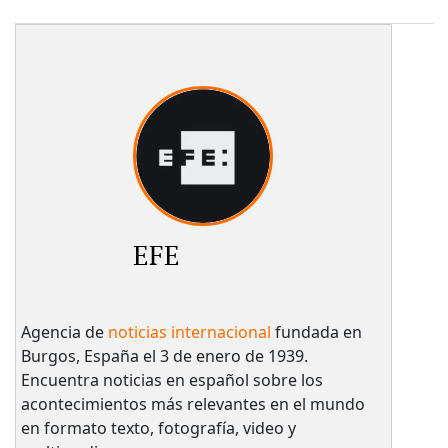
EFE
Agencia de
noticias internacional
fundada en
Burgos, España el 3 de enero de 1939.
Encuentra noticias en español sobre los
acontecimientos más relevantes en el mundo
en formato texto, fotografía, video y