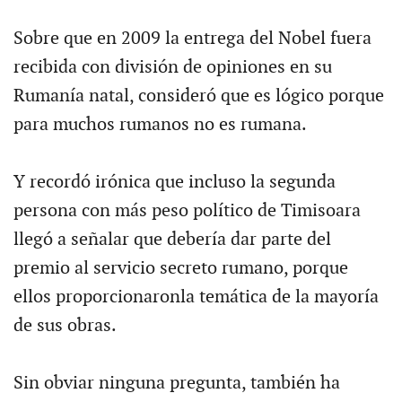
Sobre que en 2009 la entrega del Nobel fuera
recibida con división de opiniones en su
Rumanía natal, consideró que es lógico porque
para muchos rumanos no es rumana.
Y recordó irónica que incluso la segunda
persona con más peso político de Timisoara
llegó a señalar que debería dar parte del
premio al servicio secreto rumano, porque
ellos proporcionaronla temática de la mayoría
de sus obras.
Sin obviar ninguna pregunta, también ha