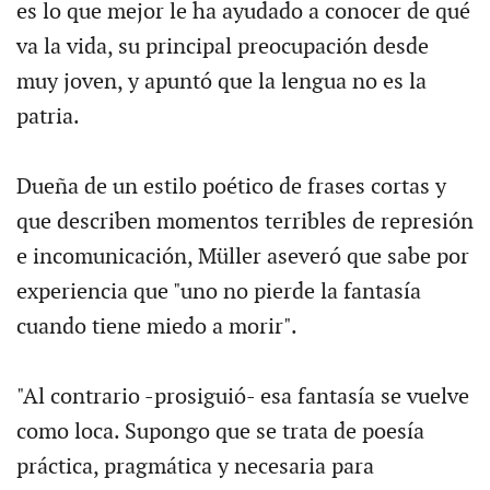
es lo que mejor le ha ayudado a conocer de qué
va la vida, su principal preocupación desde
muy joven, y apuntó que la lengua no es la
patria.
Dueña de un estilo poético de frases cortas y
que describen momentos terribles de represión
e incomunicación, Müller aseveró que sabe por
experiencia que "uno no pierde la fantasía
cuando tiene miedo a morir".
"Al contrario -prosiguió- esa fantasía se vuelve
como loca. Supongo que se trata de poesía
práctica, pragmática y necesaria para