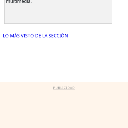
multimedia.
LO MÁS VISTO DE LA SECCIÓN
PUBLICIDAD