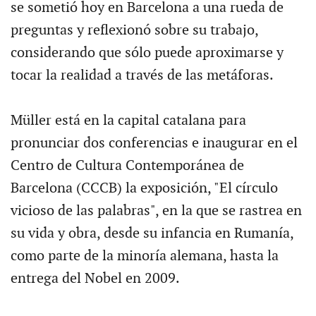
se sometió hoy en Barcelona a una rueda de
preguntas y reflexionó sobre su trabajo,
considerando que sólo puede aproximarse y
tocar la realidad a través de las metáforas.
Müller está en la capital catalana para
pronunciar dos conferencias e inaugurar en el
Centro de Cultura Contemporánea de
Barcelona (CCCB) la exposición, "El círculo
vicioso de las palabras", en la que se rastrea en
su vida y obra, desde su infancia en Rumanía,
como parte de la minoría alemana, hasta la
entrega del Nobel en 2009.