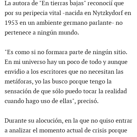
La autora de "En tierras bajas" reconocií que
por su peripecia vital -nacida en Nytzkydorf en
1953 en un ambiente germano parlante- no
pertenece a ningún mundo.
"Es como si no formara parte de ningún sitio.
En mi universo hay un poco de todo y aunque
envidio a los escritores que no necesitan las
metáforas, yo las busco porque tengo la
sensación de que sólo puedo tocar la realidad
cuando hago uso de ellas", precisó.
Durante su alocución, en la que no quiso entrar
a analizar el momento actual de crisis porque