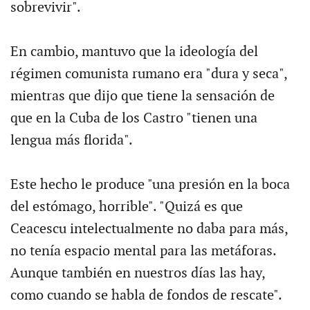
sobrevivir".
En cambio, mantuvo que la ideología del
régimen comunista rumano era "dura y seca",
mientras que dijo que tiene la sensación de
que en la Cuba de los Castro "tienen una
lengua más florida".
Este hecho le produce "una presión en la boca
del estómago, horrible". "Quizá es que
Ceacescu intelectualmente no daba para más,
no tenía espacio mental para las metáforas.
Aunque también en nuestros días las hay,
como cuando se habla de fondos de rescate".