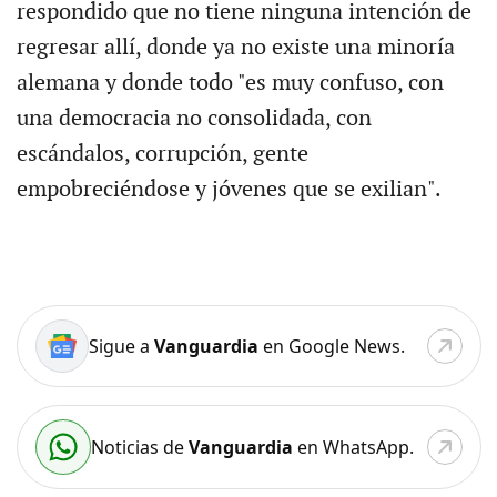
respondido que no tiene ninguna intención de
regresar allí, donde ya no existe una minoría
alemana y donde todo "es muy confuso, con
una democracia no consolidada, con
escándalos, corrupción, gente
empobreciéndose y jóvenes que se exilian".
Sigue a
Vanguardia
en Google News.
Noticias de
Vanguardia
en WhatsApp.