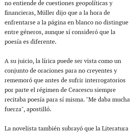
no entiende de cuestiones geopolíticas y
financieras, Müller dijo que a la hora de
enfrentarse a la página en blanco no distingue
entre géneros, aunque sí consideró que la
poesía es diferente.
A su juicio, la lírica puede ser vista como un
conjunto de oraciones para no creyentes y
rememoró que antes de sufrir interrogatorios
por parte el régimen de Ceacescu siempre
recitaba poesía para sí misma. "Me daba mucha
fuerza", apostilló.
La novelista también subrayó que la Literatura