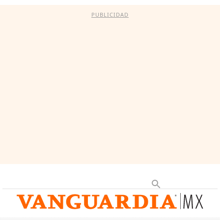
PUBLICIDAD