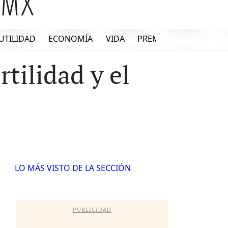
UTILIDAD
ECONOMÍA
VIDA
PREMIUM
rtilidad y el
LO MÁS VISTO DE LA SECCIÓN
PUBLICIDAD