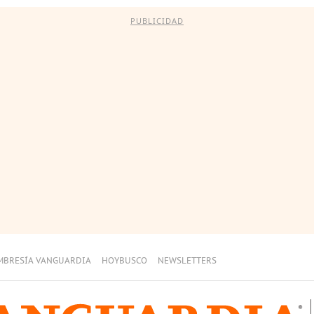
PUBLICIDAD
MBRESÍA VANGUARDIA
HOYBUSCO
NEWSLETTERS