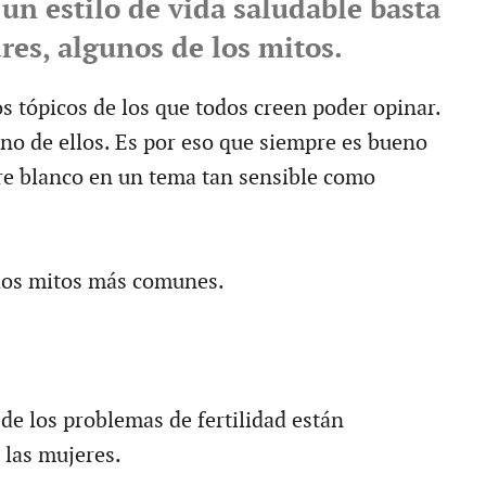
 un estilo de vida saludable basta
res, algunos de los mitos.
 tópicos de los que todos creen poder opinar.
no de ellos. Es por eso que siempre es bueno
e blanco en un tema tan sensible como
los mitos más comunes.
de los problemas de fertilidad están
 las mujeres.