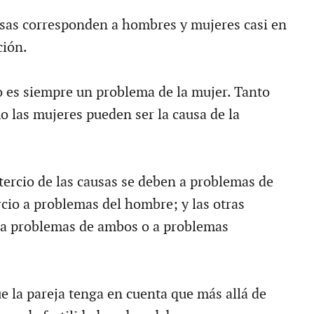
usas corresponden a hombres y mujeres casi en
ción.
no es siempre un problema de la mujer. Tanto
 las mujeres pueden ser la causa de la
tercio de las causas se deben a problemas de
rcio a problemas del hombre; y las otras
 a problemas de ambos o a problemas
e la pareja tenga en cuenta que más allá de