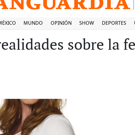
MÉXICO
MUNDO
OPINIÓN
SHOW
DEPORTES
ealidades sobre la fe