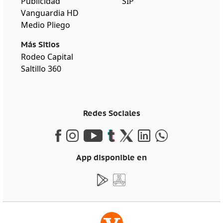
Publicidad
SIP
Vanguardia HD
Medio Pliego
Más Sitios
Rodeo Capital
Saltillo 360
Redes Sociales
App disponible en