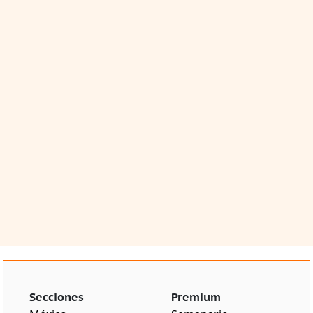
Secciones
Premium