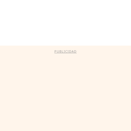
PUBLICIDAD