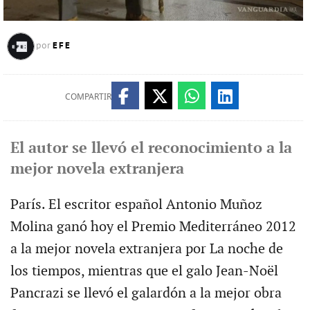
EFE
por
COMPARTIR
El autor se llevó el reconocimiento a la
mejor novela extranjera
París. El escritor español Antonio Muñoz
Molina ganó hoy el Premio Mediterráneo 2012
a la mejor novela extranjera por La noche de
los tiempos, mientras que el galo Jean-Noël
Pancrazi se llevó el galardón a la mejor obra