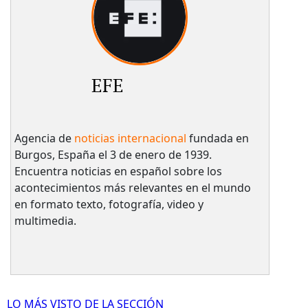
EFE
Agencia de
noticias internacional
fundada en
Burgos, España el 3 de enero de 1939.
Encuentra noticias en español sobre los
acontecimientos más relevantes en el mundo
en formato texto, fotografía, video y
multimedia.
LO MÁS VISTO DE LA SECCIÓN