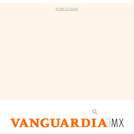
PUBLICIDAD