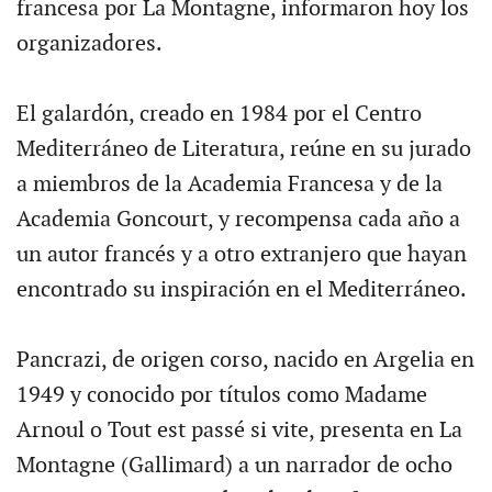
francesa por La Montagne, informaron hoy los
organizadores.
El galardón, creado en 1984 por el Centro
Mediterráneo de Literatura, reúne en su jurado
a miembros de la Academia Francesa y de la
Academia Goncourt, y recompensa cada año a
un autor francés y a otro extranjero que hayan
encontrado su inspiración en el Mediterráneo.
Pancrazi, de origen corso, nacido en Argelia en
1949 y conocido por títulos como Madame
Arnoul o Tout est passé si vite, presenta en La
Montagne (Gallimard) a un narrador de ocho