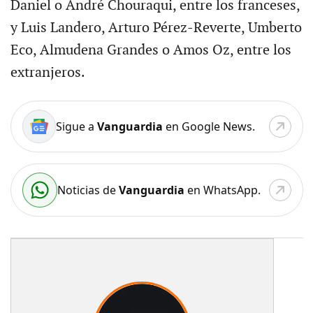
Daniel o André Chouraqui, entre los franceses,
y Luis Landero, Arturo Pérez-Reverte, Umberto
Eco, Almudena Grandes o Amos Oz, entre los
extranjeros.
Sigue a
Vanguardia
en Google News.
Noticias de
Vanguardia
en WhatsApp.