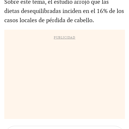
Sobre este tema, el estudio arrojó que las
dietas desequilibradas inciden en el 16% de los
casos locales de pérdida de cabello.
PUBLICIDAD