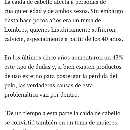
La caída de cabello afecta a personas de
cualquier edad y de ambos sexos. Sin embargo,
hasta hace pocos años era un tema de
hombres, quienes históricamente sufrieron
calvicie, especialmente a partir de los 40 años.
En los últimos cinco años aumentaron un 43%
este tipo de dudas y, si bien existen productos
de uso externo para postergar la pérdida del
pelo, las verdaderas causas de esta
problemática van por dentro.
"De un tiempo a esta parte la caída de cabello
se convirtió también en un tema de mujeres.