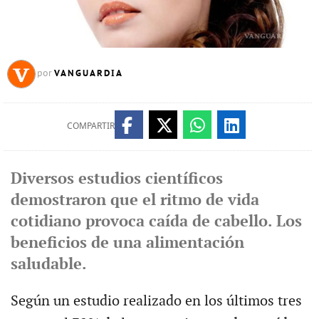
VANGUARDIA
por
COMPARTIR
Diversos estudios científicos
demostraron que el ritmo de vida
cotidiano provoca caída de cabello. Los
beneficios de una alimentación
saludable.
Según un estudio realizado en los últimos tres