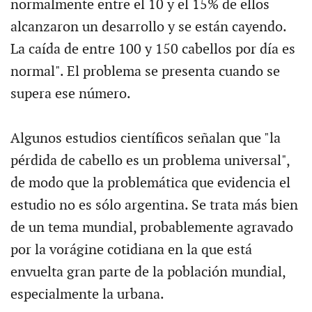
normalmente entre el 10 y el 15% de ellos
alcanzaron un desarrollo y se están cayendo.
La caída de entre 100 y 150 cabellos por día es
normal". El problema se presenta cuando se
supera ese número.
Algunos estudios científicos señalan que "la
pérdida de cabello es un problema universal",
de modo que la problemática que evidencia el
estudio no es sólo argentina. Se trata más bien
de un tema mundial, probablemente agravado
por la vorágine cotidiana en la que está
envuelta gran parte de la población mundial,
especialmente la urbana.