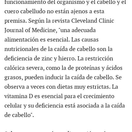
funcionamiento del organismo y el cabello y el
cuero cabelludo no están ajenos a esta
premisa. Según la revista Cleveland Clinic
Journal of Medicine, "una adecuada
alimentación es esencial. Las causas
nutricionales de la caída de cabello son la
deficiencia de zinc y hierro. La restricción
calórica severa, como la de proteínas y ácidos
grasos, pueden inducir la caída de cabello. Se
observa a veces con dietas muy estrictas. La
vitamina D es esencial para el crecimiento
celular y su deficiencia está asociada a la caída
de cabello".