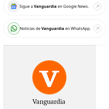
Sigue a
Vanguardia
en Google News.
Noticias de
Vanguardia
en WhatsApp.
Vanguardia