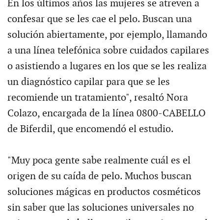
En los últimos años las mujeres se atreven a
confesar que se les cae el pelo. Buscan una
solución abiertamente, por ejemplo, llamando
a una línea telefónica sobre cuidados capilares
o asistiendo a lugares en los que se les realiza
un diagnóstico capilar para que se les
recomiende un tratamiento", resaltó Nora
Colazo, encargada de la línea 0800-CABELLO
de Biferdil, que encomendó el estudio.
"Muy poca gente sabe realmente cuál es el
origen de su caída de pelo. Muchos buscan
soluciones mágicas en productos cosméticos
sin saber que las soluciones universales no