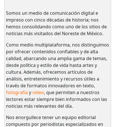
Somos un medio de comunicación digital e
impreso con cinco décadas de historia; nos
hemos consolidando como uno de los sitios de
noticias más visitados del Noreste de México.
Como medio multiplataforma, nos distinguimos
por ofrecer contenidos confiables y de alta
calidad, abarcando una amplia gama de temas,
desde política y estilo de vida hasta artes y
cultura. Además, ofrecemos artículos de
análisis, entretenimiento y recursos útiles a
través de formatos innovadores en texto,
fotografía
y
video
, que permiten a nuestros
lectores estar siempre bien informados con las
noticias más relevantes del día.
Nos enorgullece tener un equipo editorial
compuesto por periodistas especializados en