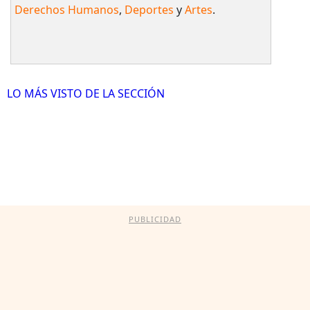
Derechos Humanos
,
Deportes
y
Artes
.
LO MÁS VISTO DE LA SECCIÓN
PUBLICIDAD