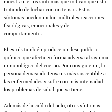
muestra ciertos síntomas que indican que está
tratando de luchar con un tensor. Estos
síntomas pueden incluir múltiples reacciones
fisiológicas, emocionales y de
comportamiento.
El estrés también produce un desequilibrio
químico que afecta en forma adversa al sistema
inmunológico del cuerpo. Por consiguiente, la
persona demasiado tensa es más susceptible a
las enfermedades y sufre con más intensidad
los problemas de salud que ya tiene.
Además de la caída del pelo, otros síntomas