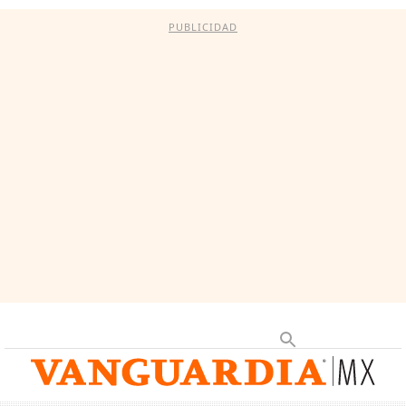
PUBLICIDAD