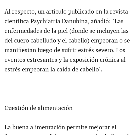
Al respecto, un artículo publicado en la revista
científica Psychiatria Danubina, añadió: "Las
enfermedades de la piel (donde se incluyen las
del cuero cabelludo y el cabello) empeoran o se
manifiestan luego de sufrir estrés severo. Los
eventos estresantes y la exposición crónica al
estrés empeoran la caída de cabello".
Cuestión de alimentación
La buena alimentación permite mejorar el