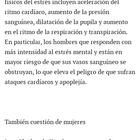
físicos del estrés incluyen aceleración del
ritmo cardíaco, aumento de la presión
sanguínea, dilatación de la pupila y aumento
en el ritmo de la respiración y transpiración.
En particular, los hombres que responden con
más intensidad al estrés mental y están en
mayor riesgo de que sus vasos sanguíneo se
obstruyan, lo que eleva el peligro de que sufran
ataques cardíacos y apoplejía.
También cuestión de mujeres