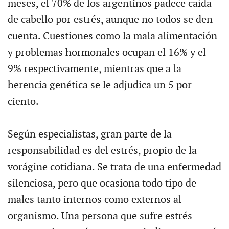
meses, el 70% de los argentinos padece caída
de cabello por estrés, aunque no todos se den
cuenta. Cuestiones como la mala alimentación
y problemas hormonales ocupan el 16% y el
9% respectivamente, mientras que a la
herencia genética se le adjudica un 5 por
ciento.
Según especialistas, gran parte de la
responsabilidad es del estrés, propio de la
vorágine cotidiana. Se trata de una enfermedad
silenciosa, pero que ocasiona todo tipo de
males tanto internos como externos al
organismo. Una persona que sufre estrés