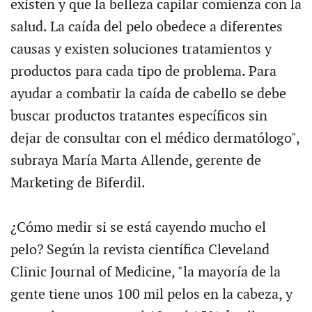
existen y que la belleza capilar comienza con la
salud. La caída del pelo obedece a diferentes
causas y existen soluciones tratamientos y
productos para cada tipo de problema. Para
ayudar a combatir la caída de cabello se debe
buscar productos tratantes específicos sin
dejar de consultar con el médico dermatólogo",
subraya María Marta Allende, gerente de
Marketing de Biferdil.
¿Cómo medir si se está cayendo mucho el
pelo? Según la revista científica Cleveland
Clinic Journal of Medicine, "la mayoría de la
gente tiene unos 100 mil pelos en la cabeza, y