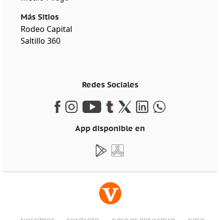
Más Sitios
Rodeo Capital
Saltillo 360
Redes Sociales
App disponible en