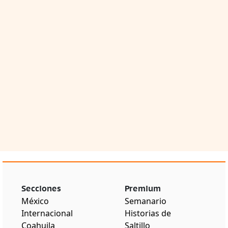
Secciones
Premium
México
Semanario
Internacional
Historias de
Coahuila
Saltillo