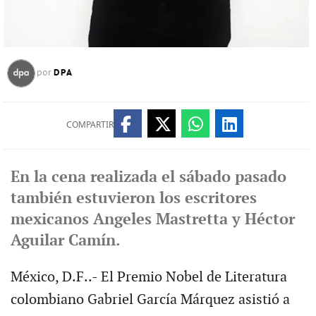
DPA
por
COMPARTIR
En la cena realizada el sábado pasado
también estuvieron los escritores
mexicanos Angeles Mastretta y Héctor
Aguilar Camín.
México, D.F..- El Premio Nobel de Literatura
colombiano Gabriel García Márquez asistió a