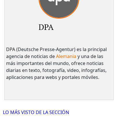
DPA
DPA (Deutsche Presse-Agentur) es la principal
agencia de noticias de
Alemania
y una de las
más importantes del mundo, ofrece noticias
diarias en texto, fotografía, video, infografías,
aplicaciones para webs y portales móviles.
LO MÁS VISTO DE LA SECCIÓN