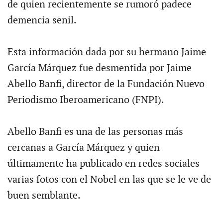
de quien recientemente se rumoró padece
demencia senil.
Esta información dada por su hermano Jaime
García Márquez fue desmentida por Jaime
Abello Banfi, director de la Fundación Nuevo
Periodismo Iberoamericano (FNPI).
Abello Banfi es una de las personas más
cercanas a García Márquez y quien
últimamente ha publicado en redes sociales
varias fotos con el Nobel en las que se le ve de
buen semblante.