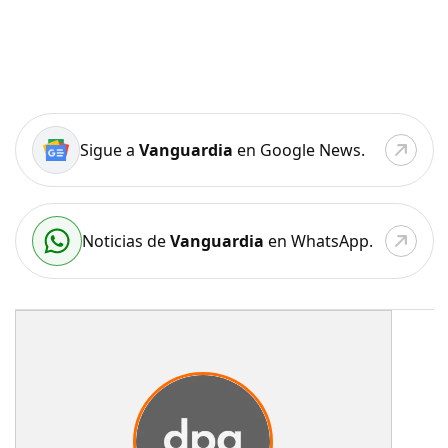
Sigue a
Vanguardia
en Google News.
Noticias de
Vanguardia
en WhatsApp.