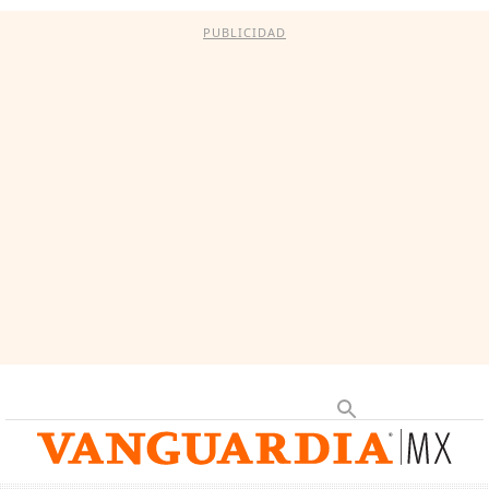
PUBLICIDAD