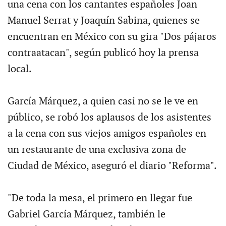
una cena con los cantantes españoles Joan
Manuel Serrat y Joaquín Sabina, quienes se
encuentran en México con su gira "Dos pájaros
contraatacan", según publicó hoy la prensa
local.
García Márquez, a quien casi no se le ve en
público, se robó los aplausos de los asistentes
a la cena con sus viejos amigos españoles en
un restaurante de una exclusiva zona de
Ciudad de México, aseguró el diario "Reforma".
"De toda la mesa, el primero en llegar fue
Gabriel García Márquez, también le