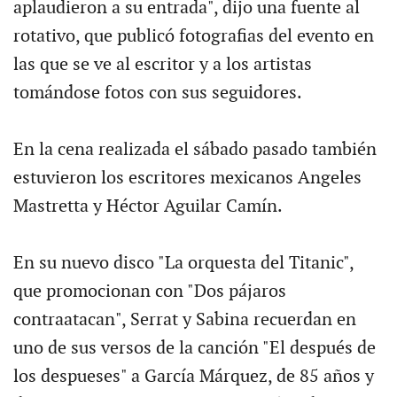
aplaudieron a su entrada", dijo una fuente al
rotativo, que publicó fotografias del evento en
las que se ve al escritor y a los artistas
tomándose fotos con sus seguidores.
En la cena realizada el sábado pasado también
estuvieron los escritores mexicanos Angeles
Mastretta y Héctor Aguilar Camín.
En su nuevo disco "La orquesta del Titanic",
que promocionan con "Dos pájaros
contraatacan", Serrat y Sabina recuerdan en
uno de sus versos de la canción "El después de
los despueses" a García Márquez, de 85 años y