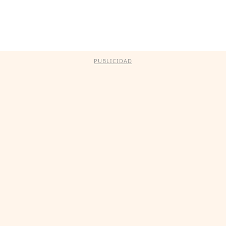
PUBLICIDAD