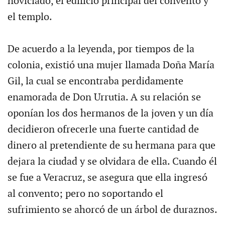
noviciado, el edificio principal del convento y
el templo.
De acuerdo a la leyenda, por tiempos de la
colonia, existió una mujer llamada Doña María
Gil, la cual se encontraba perdidamente
enamorada de Don Urrutia. A su relación se
oponían los dos hermanos de la joven y un día
decidieron ofrecerle una fuerte cantidad de
dinero al pretendiente de su hermana para que
dejara la ciudad y se olvidara de ella. Cuando él
se fue a Veracruz, se asegura que ella ingresó
al convento; pero no soportando el
sufrimiento se ahorcó de un árbol de duraznos.