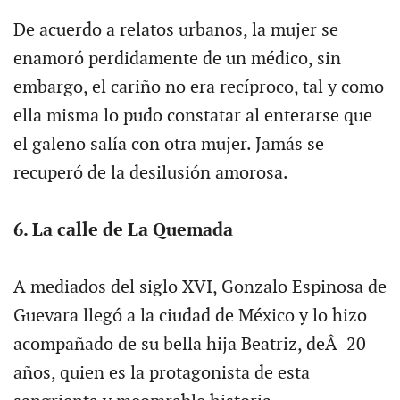
De acuerdo a relatos urbanos, la mujer se
enamoró perdidamente de un médico, sin
embargo, el cariño no era recíproco, tal y como
ella misma lo pudo constatar al enterarse que
el galeno salía con otra mujer. Jamás se
recuperó de la desilusión amorosa.
6. La calle de La Quemada
A mediados del siglo XVI, Gonzalo Espinosa de
Guevara llegó a la ciudad de México y lo hizo
acompañado de su bella hija Beatriz, deÂ 20
años, quien es la protagonista de esta