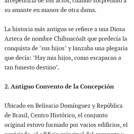
arrepentiría de sus actos, cuando sorprendió a
su amante en manos de otra dama.
La historia más antigua se refiere a una Diosa
Azteca de nombre Chihuacóalt que predecía la
conquista de "sus hijos" y lanzaba una plegaria
que decía: "Hay mis hijos, como escaparan a
tan funesto destino".
2. Antiguo Convento de la Concepción
Ubicado en Belisario Domínguez y República
de Brasil, Centro Histórico, el conjunto
original estuvo formado por varios edificios, el