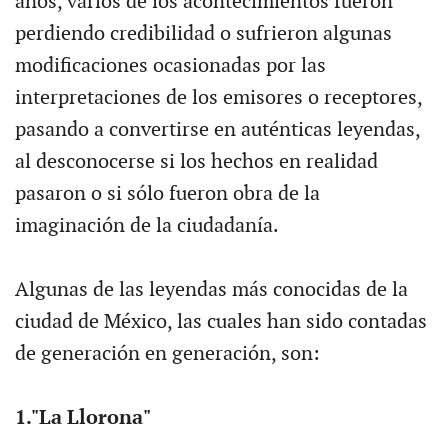
años, varios de los acontecimientos fueron
perdiendo credibilidad o sufrieron algunas
modificaciones ocasionadas por las
interpretaciones de los emisores o receptores,
pasando a convertirse en auténticas leyendas,
al desconocerse si los hechos en realidad
pasaron o si sólo fueron obra de la
imaginación de la ciudadanía.
Algunas de las leyendas más conocidas de la
ciudad de México, las cuales han sido contadas
de generación en generación, son:
1."La Llorona"