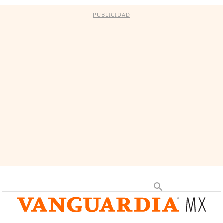
PUBLICIDAD