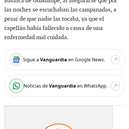
Basílica de Guadalupe, al asegurarse que por
las noches se escuchaban las campanadas, a
pesar de que nadie las tocaba, ya que el
capellán había fallecido a causa de una
enfermedad mal cuidada.
Sigue a
Vanguardia
en Google News.
Noticias de
Vanguardia
en WhatsApp.