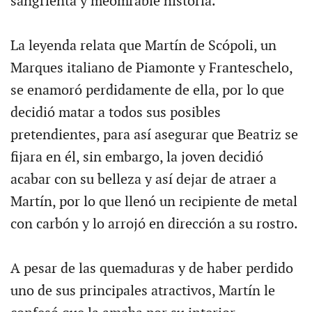
sangrienta y meomrable historia.
La leyenda relata que Martín de Scópoli, un
Marques italiano de Piamonte y Franteschelo,
se enamoró perdidamente de ella, por lo que
decidió matar a todos sus posibles
pretendientes, para así asegurar que Beatriz se
fijara en él, sin embargo, la joven decidió
acabar con su belleza y así dejar de atraer a
Martín, por lo que llenó un recipiente de metal
con carbón y lo arrojó en dirección a su rostro.
A pesar de las quemaduras y de haber perdido
uno de sus principales atractivos, Martín le