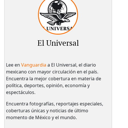
El Universal
Lee en
Vanguardia
a El Universal, el diario
mexicano con mayor circulación en el país.​
Encuentra la mejor cobertura en materia de
política, deportes, opinión, economía y
espectáculos.
Encuentra fotografías, reportajes especiales,
coberturas únicas y noticias de último
momento de México y el mundo.