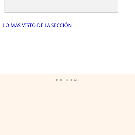
LO MÁS VISTO DE LA SECCIÓN
PUBLICIDAD