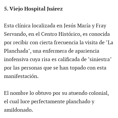
5. Viejo Hospital Juárez
Esta clínica localizada en Jesús María y Fray
Servando, en el Centro Histórico, es conocida
por recibir con cierta frecuencia la visita de "La
Planchada", una enfermera de apariencia
inofensiva cuya risa es calificada de "siniestra"
por las personas que se han topado con esta
manifestación.
El nombre lo obtuvo por su atuendo colonial,
el cual luce perfectamente planchado y
amildonado.