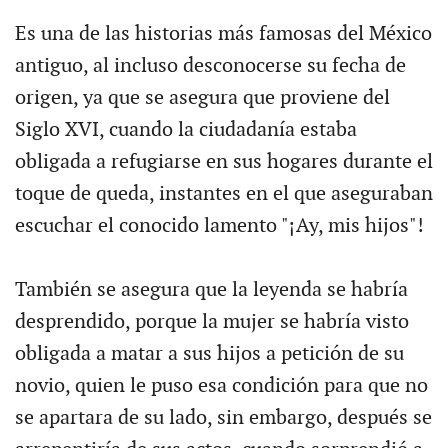
Es una de las historias más famosas del México
antiguo, al incluso desconocerse su fecha de
origen, ya que se asegura que proviene del
Siglo XVI, cuando la ciudadanía estaba
obligada a refugiarse en sus hogares durante el
toque de queda, instantes en el que aseguraban
escuchar el conocido lamento "¡Ay, mis hijos"!
También se asegura que la leyenda se habría
desprendido, porque la mujer se habría visto
obligada a matar a sus hijos a petición de su
novio, quien le puso esa condición para que no
se apartara de su lado, sin embargo, después se