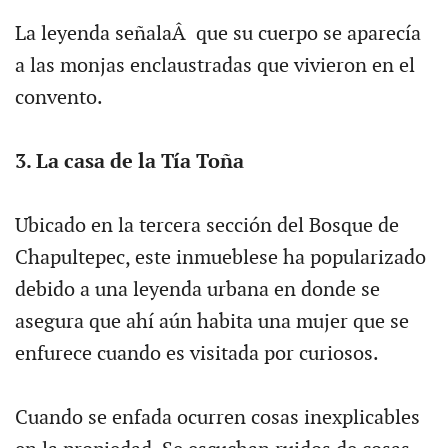
La leyenda señalaÂ que su cuerpo se aparecía
a las monjas enclaustradas que vivieron en el
convento.
3. La casa de la Tía Toña
Ubicado en la tercera sección del Bosque de
Chapultepec, este inmueblese ha popularizado
debido a una leyenda urbana en donde se
asegura que ahí aún habita una mujer que se
enfurece cuando es visitada por curiosos.
Cuando se enfada ocurren cosas inexplicables