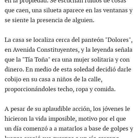
en la propiedad. Se escuchan ruidos de cosas
que caen, una silueta aparece en las ventanas y
se siente la presencia de alguien.
La casa se localiza cerca del panteón "Dolores",
en Avenida Constituyentes, y la leyenda señala
que la "Tía Toña" era una mujer solitaria y con
dinero. En medio de esta soledad decidió darle
cobijo en su casa a niños de la calle,
proporcionándoles techo, ropa y comida.
A pesar de su aplaudible acción, los jóvenes le
hicieron la vida imposible, motivo por el que
un día comenzó a a matarlos a base de golpes y