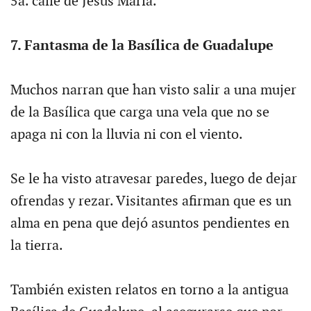
5a. calle de Jesús María.
7. Fantasma de la Basílica de Guadalupe
Muchos narran que han visto salir a una mujer
de la Basílica que carga una vela que no se
apaga ni con la lluvia ni con el viento.
Se le ha visto atravesar paredes, luego de dejar
ofrendas y rezar. Visitantes afirman que es un
alma en pena que dejó asuntos pendientes en
la tierra.
También existen relatos en torno a la antigua