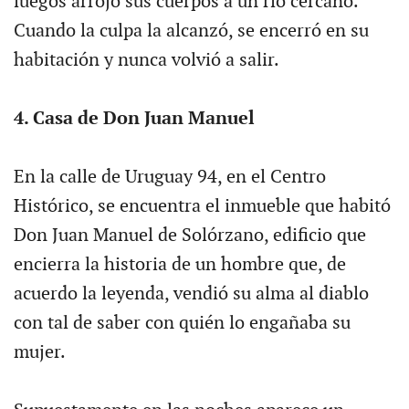
luegos arrojó sus cuerpos a un río cercano.
Cuando la culpa la alcanzó, se encerró en su
habitación y nunca volvió a salir.
4. Casa de Don Juan Manuel
En la calle de Uruguay 94, en el Centro
Histórico, se encuentra el inmueble que habitó
Don Juan Manuel de Solórzano, edificio que
encierra la historia de un hombre que, de
acuerdo la leyenda, vendió su alma al diablo
con tal de saber con quién lo engañaba su
mujer.