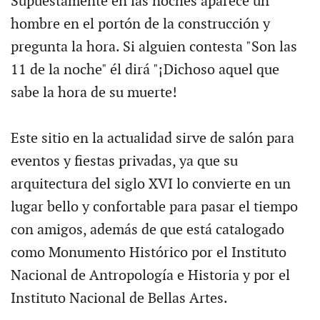
Supuestamente en las noches aparece un
hombre en el portón de la construcción y
pregunta la hora. Si alguien contesta "Son las
11 de la noche" él dirá "¡Dichoso aquel que
sabe la hora de su muerte!
Este sitio en la actualidad sirve de salón para
eventos y fiestas privadas, ya que su
arquitectura del siglo XVI lo convierte en un
lugar bello y confortable para pasar el tiempo
con amigos, además de que está catalogado
como Monumento Histórico por el Instituto
Nacional de Antropología e Historia y por el
Instituto Nacional de Bellas Artes.