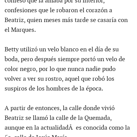
confesó que la amaba por su interior,
confesiones que le robaron el corazón a
Beatriz, quien meses más tarde se casaría con
el Marques.
Betty utilizó un velo blanco en el día de su
boda, pero después siempre portó un velo de
color negro, por lo que nunca nadie pudo
volver a ver su rostro, aquel que robó los
suspiros de los hombres de la época.
A partir de entonces, la calle donde vivió
Beatriz se llamó la calle de la Quemada,
aunque en la actualidadÂ es conocida como la