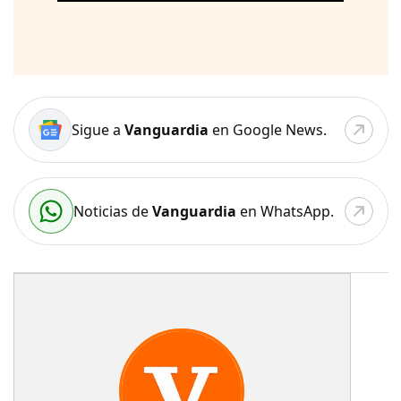
Sigue a
Vanguardia
en Google News.
Noticias de
Vanguardia
en WhatsApp.