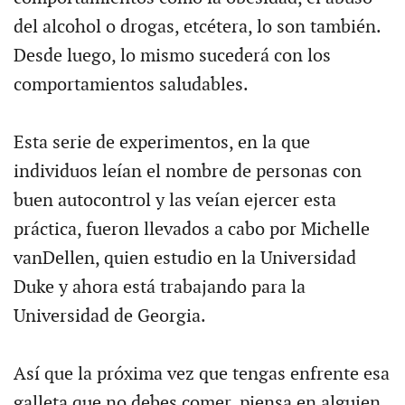
del alcohol o drogas, etcétera, lo son también.
Desde luego, lo mismo sucederá con los
comportamientos saludables.
Esta serie de experimentos, en la que
individuos leían el nombre de personas con
buen autocontrol y las veían ejercer esta
práctica, fueron llevados a cabo por Michelle
vanDellen, quien estudio en la Universidad
Duke y ahora está trabajando para la
Universidad de Georgia.
Así que la próxima vez que tengas enfrente esa
galleta que no debes comer, piensa en alguien