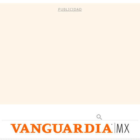
PUBLICIDAD