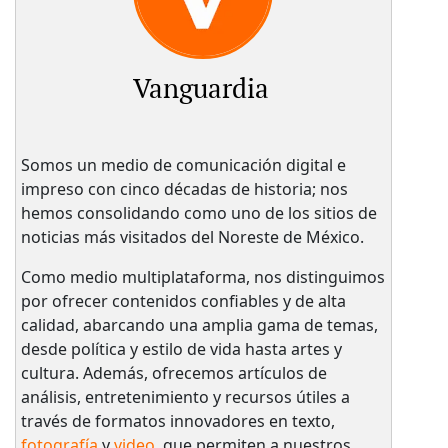
Vanguardia
Somos un medio de comunicación digital e
impreso con cinco décadas de historia; nos
hemos consolidando como uno de los sitios de
noticias más visitados del Noreste de México.
Como medio multiplataforma, nos distinguimos
por ofrecer contenidos confiables y de alta
calidad, abarcando una amplia gama de temas,
desde política y estilo de vida hasta artes y
cultura. Además, ofrecemos artículos de
análisis, entretenimiento y recursos útiles a
través de formatos innovadores en texto,
fotografía
y
video
, que permiten a nuestros