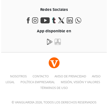
Redes Sociales
App disponible en
NOSOTROS
CONTACTO
AVISO DE PRIVACIDAD
AVISO
LEGAL
POLÍTICA EMPRESARIAL
MISIÓN, VISIÓN Y VALORES
TÉRMINOS DE USO
© VANGUARDIA 2026, TODOS LOS DERECHOS RESERVADOS