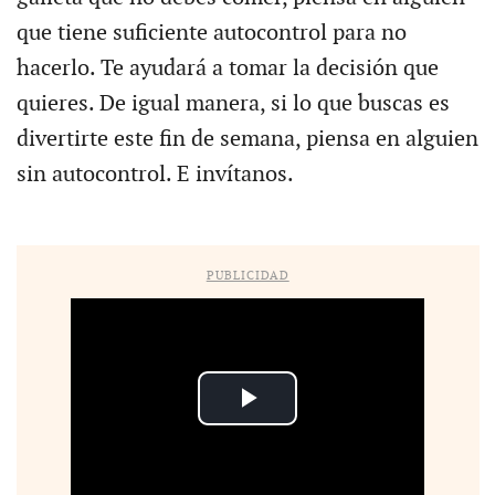
que tiene suficiente autocontrol para no
hacerlo. Te ayudará a tomar la decisión que
quieres. De igual manera, si lo que buscas es
divertirte este fin de semana, piensa en alguien
sin autocontrol. E invítanos.
PUBLICIDAD