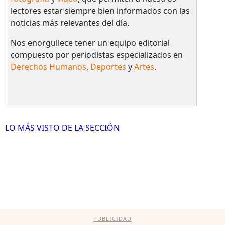
lectores estar siempre bien informados con las
noticias más relevantes del día.
Nos enorgullece tener un equipo editorial
compuesto por periodistas especializados en
Derechos Humanos
,
Deportes
y
Artes
.
LO MÁS VISTO DE LA SECCIÓN
PUBLICIDAD