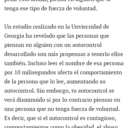
tenga ese tipo de fuerza de voluntad.
Un estudio realizado en la Unviersidad de
Georgia ha revelado que las personas que
piensan en alguien con un autocontrol
desarrollado son más propensas a tenerlo ellos
también. Incluso leer el nombre de esa persona
por 10 milisegundos afecta el comportamiento
de la persona que lo lee, aumentando su
autocontrol. Sin embargo, tu autocontrol se
verá disminuido si por lo contrario piensas en
una persona que no tenga fuerza de voluntad.
Es decir, que si el autocontrol es contagioso,
comportamientos como la obesidad, el abuso