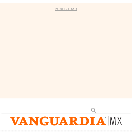
PUBLICIDAD