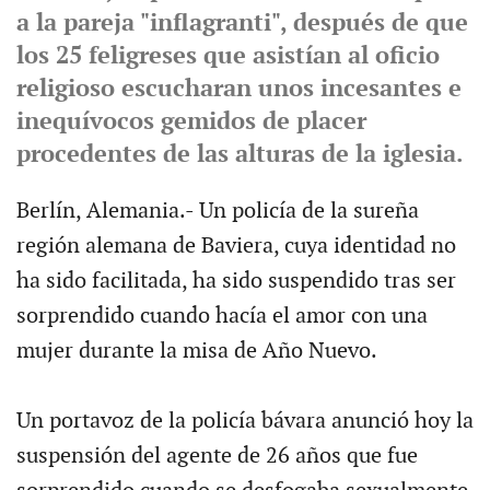
a la pareja "inflagranti", después de que
los 25 feligreses que asistían al oficio
religioso escucharan unos incesantes e
inequívocos gemidos de placer
procedentes de las alturas de la iglesia.
Berlín, Alemania.- Un policía de la sureña
región alemana de Baviera, cuya identidad no
ha sido facilitada, ha sido suspendido tras ser
sorprendido cuando hacía el amor con una
mujer durante la misa de Año Nuevo.
Un portavoz de la policía bávara anunció hoy la
suspensión del agente de 26 años que fue