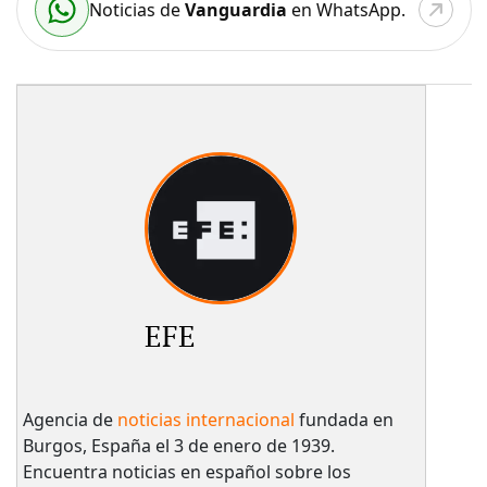
Noticias de
Vanguardia
en WhatsApp.
EFE
Agencia de
noticias internacional
fundada en
Burgos, España el 3 de enero de 1939.
Encuentra noticias en español sobre los