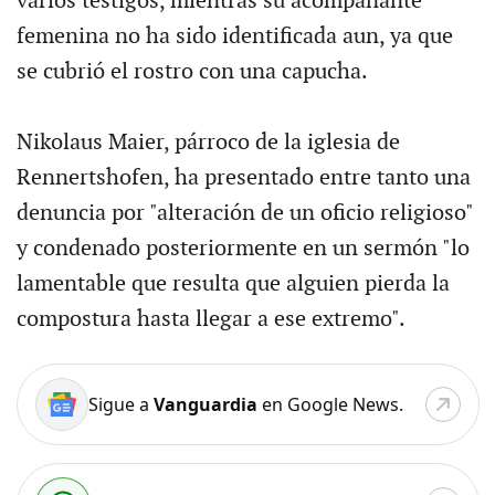
varios testigos, mientras su acompañante
femenina no ha sido identificada aun, ya que
se cubrió el rostro con una capucha.
Nikolaus Maier, párroco de la iglesia de
Rennertshofen, ha presentado entre tanto una
denuncia por "alteración de un oficio religioso"
y condenado posteriormente en un sermón "lo
lamentable que resulta que alguien pierda la
compostura hasta llegar a ese extremo".
Sigue a
Vanguardia
en Google News.