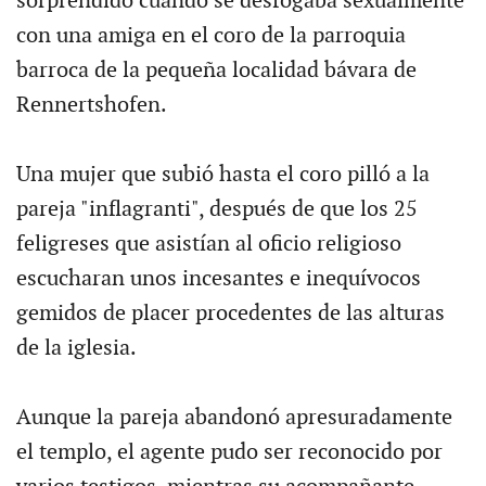
sorprendido cuando se desfogaba sexualmente
con una amiga en el coro de la parroquia
barroca de la pequeña localidad bávara de
Rennertshofen.
Una mujer que subió hasta el coro pilló a la
pareja "inflagranti", después de que los 25
feligreses que asistían al oficio religioso
escucharan unos incesantes e inequívocos
gemidos de placer procedentes de las alturas
de la iglesia.
Aunque la pareja abandonó apresuradamente
el templo, el agente pudo ser reconocido por