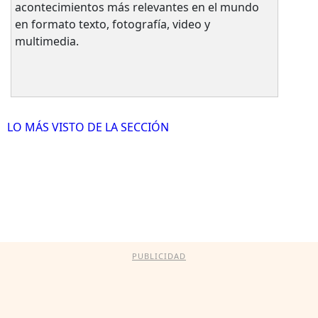
acontecimientos más relevantes en el mundo
en formato texto, fotografía, video y
multimedia.
LO MÁS VISTO DE LA SECCIÓN
PUBLICIDAD