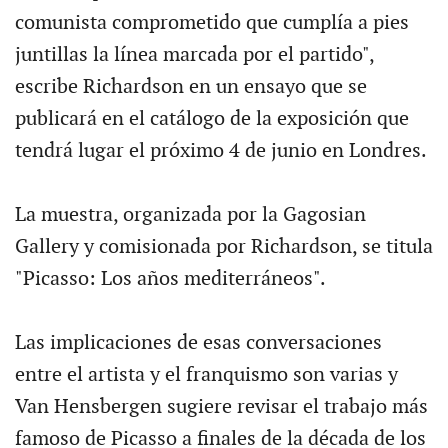
comunista comprometido que cumplía a pies
juntillas la línea marcada por el partido",
escribe Richardson en un ensayo que se
publicará en el catálogo de la exposición que
tendrá lugar el próximo 4 de junio en Londres.
La muestra, organizada por la Gagosian
Gallery y comisionada por Richardson, se titula
"Picasso: Los años mediterráneos".
Las implicaciones de esas conversaciones
entre el artista y el franquismo son varias y
Van Hensbergen sugiere revisar el trabajo más
famoso de Picasso a finales de la década de los