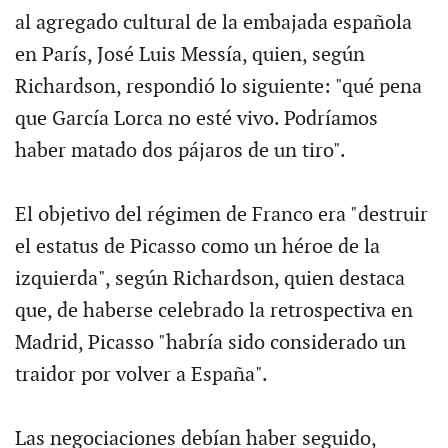
al agregado cultural de la embajada española
en París, José Luis Messía, quien, según
Richardson, respondió lo siguiente: "qué pena
que García Lorca no esté vivo. Podríamos
haber matado dos pájaros de un tiro".
El objetivo del régimen de Franco era "destruir
el estatus de Picasso como un héroe de la
izquierda", según Richardson, quien destaca
que, de haberse celebrado la retrospectiva en
Madrid, Picasso "habría sido considerado un
traidor por volver a España".
Las negociaciones debían haber seguido,