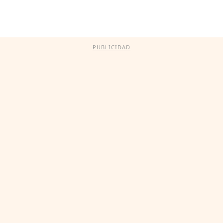
PUBLICIDAD