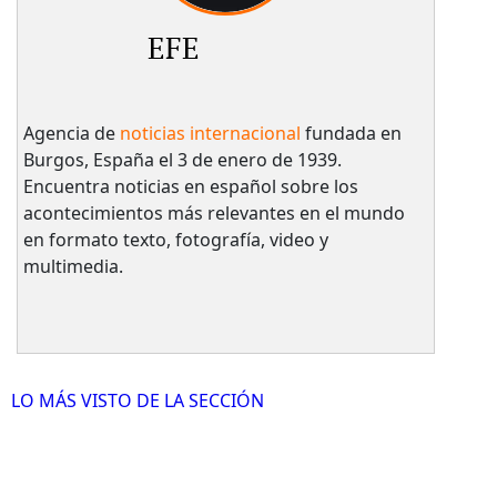
EFE
Agencia de
noticias internacional
fundada en
Burgos, España el 3 de enero de 1939.
Encuentra noticias en español sobre los
acontecimientos más relevantes en el mundo
en formato texto, fotografía, video y
multimedia.
LO MÁS VISTO DE LA SECCIÓN