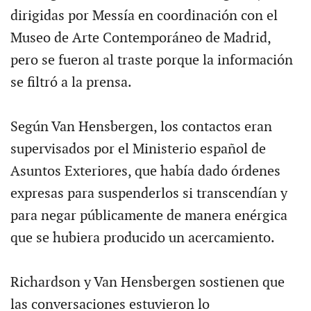
dirigidas por Messía en coordinación con el
Museo de Arte Contemporáneo de Madrid,
pero se fueron al traste porque la información
se filtró a la prensa.
Según Van Hensbergen, los contactos eran
supervisados por el Ministerio español de
Asuntos Exteriores, que había dado órdenes
expresas para suspenderlos si transcendían y
para negar públicamente de manera enérgica
que se hubiera producido un acercamiento.
Richardson y Van Hensbergen sostienen que
las conversaciones estuvieron lo