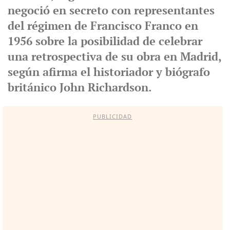
negoció en secreto con representantes
del régimen de Francisco Franco en
1956 sobre la posibilidad de celebrar
una retrospectiva de su obra en Madrid,
según afirma el historiador y biógrafo
británico John Richardson.
PUBLICIDAD