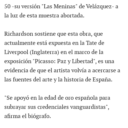
50 -su versión "Las Meninas" de Velázquez- a
la luz de esta muestra abortada.
Richardson sostiene que esta obra, que
actualmente está expuesta en la Tate de
Liverpool (Inglaterra) en el marco de la
exposición "Picasso: Paz y Libertad", es una
evidencia de que el artista volvía a acercarse a
las fuentes del arte y la historia de España.
"Se apoyó en la edad de oro española para
subrayar sus credenciales vanguardistas",
afirma el biógrafo.