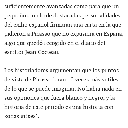
suficientemente avanzadas como para que un
pequeño círculo de destacadas personalidades
del exilio español firmaran una carta en la que
pidieron a Picasso que no expusiera en España,
algo que quedó recogido en el diario del
escritor Jean Cocteau.
Los historiadores argumentan que los puntos
de vista de Picasso "eran 10 veces más sutiles
de lo que se puede imaginar. No había nada en
sus opiniones que fuera blanco y negro, y la
historia de este periodo es una historia con
zonas grises".