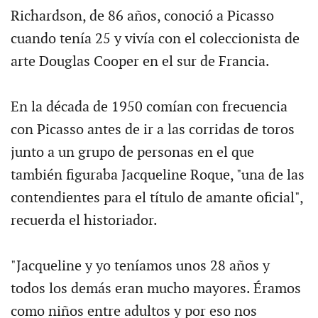
Richardson, de 86 años, conoció a Picasso
cuando tenía 25 y vivía con el coleccionista de
arte Douglas Cooper en el sur de Francia.
En la década de 1950 comían con frecuencia
con Picasso antes de ir a las corridas de toros
junto a un grupo de personas en el que
también figuraba Jacqueline Roque, "una de las
contendientes para el título de amante oficial",
recuerda el historiador.
"Jacqueline y yo teníamos unos 28 años y
todos los demás eran mucho mayores. Éramos
como niños entre adultos y por eso nos