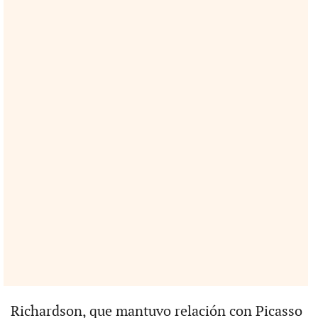
Richardson, que mantuvo relación con Picasso