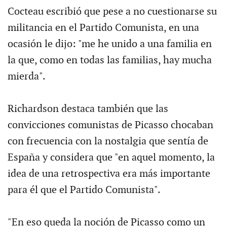
Cocteau escribió que pese a no cuestionarse su
militancia en el Partido Comunista, en una
ocasión le dijo: "me he unido a una familia en
la que, como en todas las familias, hay mucha
mierda".
Richardson destaca también que las
convicciones comunistas de Picasso chocaban
con frecuencia con la nostalgia que sentía de
España y considera que "en aquel momento, la
idea de una retrospectiva era más importante
para él que el Partido Comunista".
"En eso queda la noción de Picasso como un