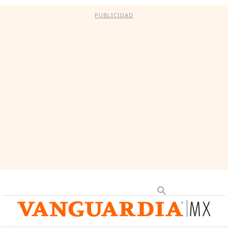
PUBLICIDAD