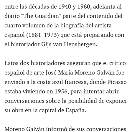
entre las décadas de 1940 y 1960, adelanta al
diario "The Guardian" parte del contenido del
cuarto volumen de la biografía del artista
español (1881-1973) que está preparando con
el historiador Gijs van Hensbergen.
Estos dos historiadores aseguran que el crítico
español de arte José María Moreno Galván fue
enviado a la costa azul francesa, donde Picasso
estaba viviendo en 1956, para intentar abrir
conversaciones sobre la posibilidad de exponer
su obra en la capital de España.
Moreno Galván informó de sus conversaciones