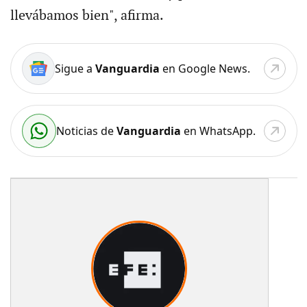
llevábamos bien", afirma.
Sigue a
Vanguardia
en Google News.
Noticias de
Vanguardia
en WhatsApp.