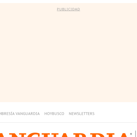
PUBLICIDAD
MBRESÍA VANGUARDIA
HOYBUSCO
NEWSLETTERS