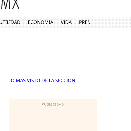
UTILIDAD
ECONOMÍA
VIDA
PREMIUM
LO MÁS VISTO DE LA SECCIÓN
PUBLICIDAD