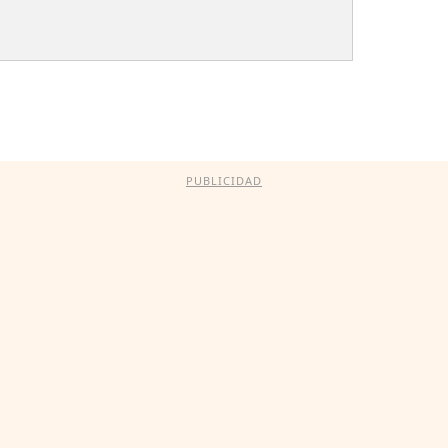
PUBLICIDAD