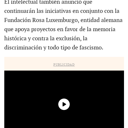
El intelectual también anunció que
continuarán las iniciativas en conjunto con la
Fundación Rosa Luxemburgo, entidad alemana
que apoya proyectos en favor de la memoria
histórica y contra la exclusión, la
discriminación y todo tipo de fascismo.
PUBLICIDAD