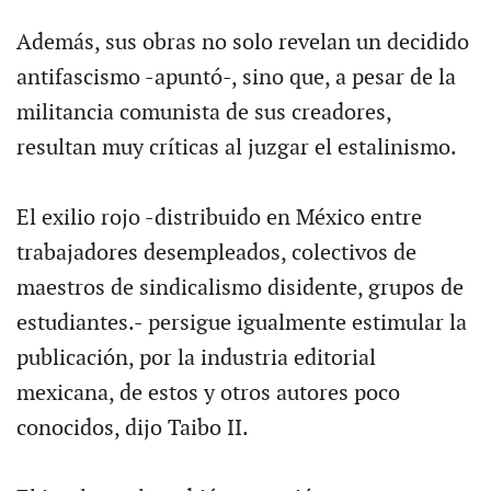
Además, sus obras no solo revelan un decidido
antifascismo -apuntó-, sino que, a pesar de la
militancia comunista de sus creadores,
resultan muy críticas al juzgar el estalinismo.
El exilio rojo -distribuido en México entre
trabajadores desempleados, colectivos de
maestros de sindicalismo disidente, grupos de
estudiantes.- persigue igualmente estimular la
publicación, por la industria editorial
mexicana, de estos y otros autores poco
conocidos, dijo Taibo II.