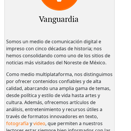
Vanguardia
Somos un medio de comunicación digital e
impreso con cinco décadas de historia; nos
hemos consolidando como uno de los sitios de
noticias más visitados del Noreste de México.
Como medio multiplataforma, nos distinguimos
por ofrecer contenidos confiables y de alta
calidad, abarcando una amplia gama de temas,
desde política y estilo de vida hasta artes y
cultura. Además, ofrecemos artículos de
análisis, entretenimiento y recursos útiles a
través de formatos innovadores en texto,
fotografía
y
video
, que permiten a nuestros
lectores estar siempre bien informados con las