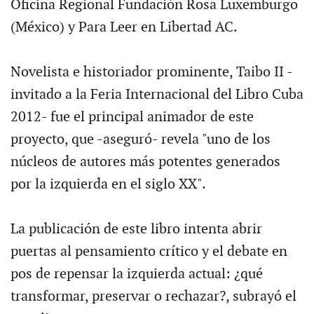
Oficina Regional Fundación Rosa Luxemburgo
(México) y Para Leer en Libertad AC.
Novelista e historiador prominente, Taibo II -
invitado a la Feria Internacional del Libro Cuba
2012- fue el principal animador de este
proyecto, que -aseguró- revela "uno de los
núcleos de autores más potentes generados
por la izquierda en el siglo XX".
La publicación de este libro intenta abrir
puertas al pensamiento crítico y el debate en
pos de repensar la izquierda actual: ¿qué
transformar, preservar o rechazar?, subrayó el