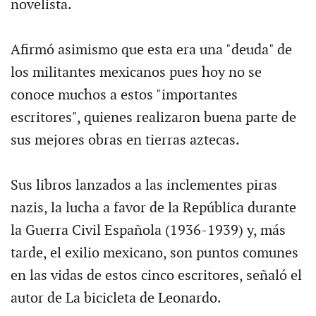
novelista.
Afirmó asimismo que esta era una "deuda" de
los militantes mexicanos pues hoy no se
conoce muchos a estos "importantes
escritores", quienes realizaron buena parte de
sus mejores obras en tierras aztecas.
Sus libros lanzados a las inclementes piras
nazis, la lucha a favor de la República durante
la Guerra Civil Española (1936-1939) y, más
tarde, el exilio mexicano, son puntos comunes
en las vidas de estos cinco escritores, señaló el
autor de La bicicleta de Leonardo.