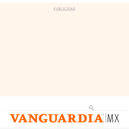
PUBLICIDAD