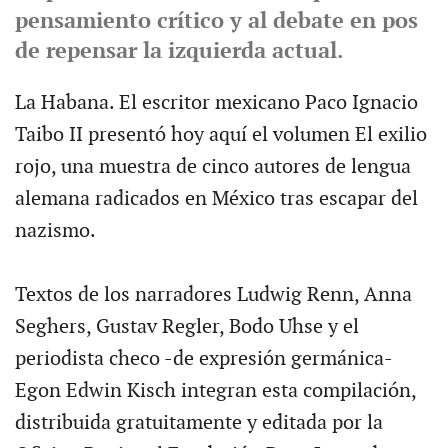
pensamiento crítico y al debate en pos
de repensar la izquierda actual.
La Habana. El escritor mexicano Paco Ignacio
Taibo II presentó hoy aquí el volumen El exilio
rojo, una muestra de cinco autores de lengua
alemana radicados en México tras escapar del
nazismo.
Textos de los narradores Ludwig Renn, Anna
Seghers, Gustav Regler, Bodo Uhse y el
periodista checo -de expresión germánica-
Egon Edwin Kisch integran esta compilación,
distribuida gratuitamente y editada por la