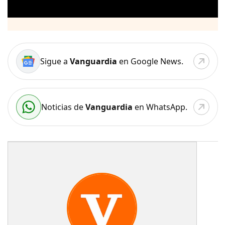
Sigue a
Vanguardia
en Google News.
Noticias de
Vanguardia
en WhatsApp.