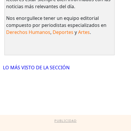
noticias más relevantes del día.
Nos enorgullece tener un equipo editorial
compuesto por periodistas especializados en
Derechos Humanos
,
Deportes
y
Artes
.
LO MÁS VISTO DE LA SECCIÓN
PUBLICIDAD