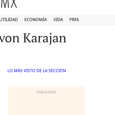
UTILIDAD
ECONOMÍA
VIDA
PREMIUM
 von Karajan
LO MÁS VISTO DE LA SECCIÓN
PUBLICIDAD