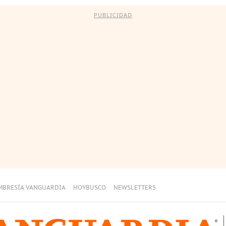
PUBLICIDAD
MBRESÍA VANGUARDIA
HOYBUSCO
NEWSLETTERS