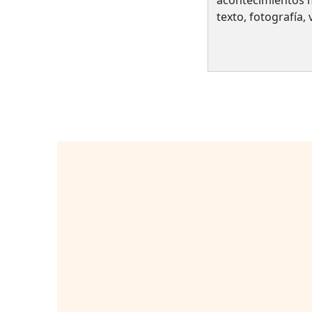
texto, fotografía,