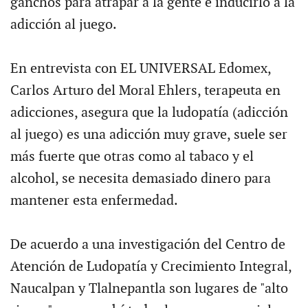
ganchos para atrapar a la gente e inducirlo a la
adicción al juego.
En entrevista con EL UNIVERSAL Edomex,
Carlos Arturo del Moral Ehlers, terapeuta en
adicciones, asegura que la ludopatía (adicción
al juego) es una adicción muy grave, suele ser
más fuerte que otras como al tabaco y el
alcohol, se necesita demasiado dinero para
mantener esta enfermedad.
De acuerdo a una investigación del Centro de
Atención de Ludopatía y Crecimiento Integral,
Naucalpan y Tlalnepantla son lugares de "alto