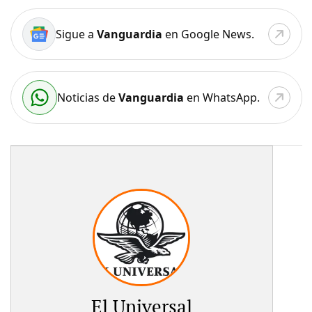
Sigue a
Vanguardia
en Google News.
Noticias de
Vanguardia
en WhatsApp.
El Universal