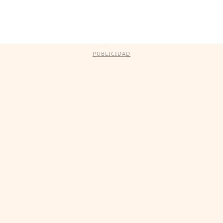
PUBLICIDAD