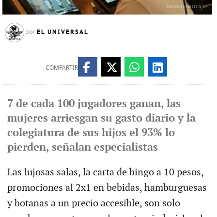
EL UNIVERSAL
por
COMPARTIR
7 de cada 100 jugadores ganan, las
mujeres arriesgan su gasto diario y la
colegiatura de sus hijos el 93% lo
pierden, señalan especialistas
Las lujosas salas, la carta de bingo a 10 pesos,
promociones al 2x1 en bebidas, hamburguesas
y botanas a un precio accesible, son solo