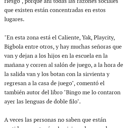
riesgo", porque ahí todas las razones sociales
que existen están concentradas en estos
lugares.
"En esta zona está el Caliente, Yak, Playcity,
Bigbola entre otros, y hay muchas señoras que
van y dejan a los hijos en la escuela en la
mañana y corren al salón de juego, a la hora de
la salida van y los botan con la sirvienta y
regresan a la casa de juego", comentó el
también autor del libro "Bingo me lo contaron
ayer las lenguas de doble filo".
A veces las personas no saben que están