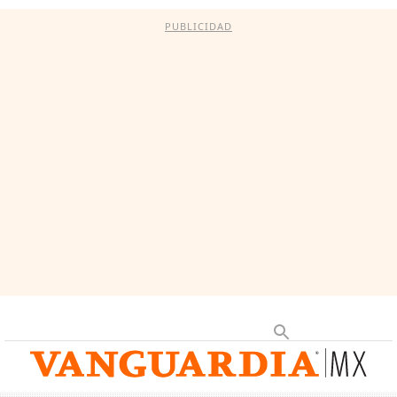
PUBLICIDAD