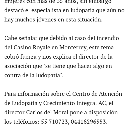
mujeres con más de 35 años, sin embargo
destacó el especialista en ludopatía que aún no
hay muchos jóvenes en esta situación.
Cabe señalar que debido al caso del incendio
del Casino Royale en Monterrey, este tema
cobró fuerza y nos explica el director de la
asociación que "se tiene que hacer algo en
contra de la ludopatía".
Para información sobre el Centro de Atención
de Ludopatía y Crecimiento Integral AC, el
director Carlos del Moral pone a disposición
los teléfonos: 55 710723, 04416296553.