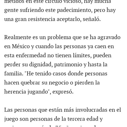
metidos en este círculo vicioso, hay mucha
gente sufriendo este padecimiento, pero hay
una gran resistencia aceptarlo, señaló.
Realmente es un problema que se ha agravado
en México y cuando las personas ya caen en
esta enfermedad no tienen límites, pueden
perder su dignidad, patrimonio y hasta la
familia. "He tenido casos donde personas
hacen quebrar su negocio o pierden la
herencia jugando", expresó.
Las personas que están más involucradas en el
juego son personas de la tercera edad y