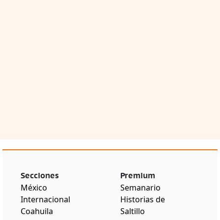
Secciones
Premium
México
Semanario
Internacional
Historias de
Coahuila
Saltillo