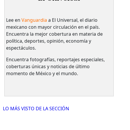
Lee en
Vanguardia
a El Universal, el diario
mexicano con mayor circulación en el país.​
Encuentra la mejor cobertura en materia de
política, deportes, opinión, economía y
espectáculos.
Encuentra fotografías, reportajes especiales,
coberturas únicas y noticias de último
momento de México y el mundo.
LO MÁS VISTO DE LA SECCIÓN