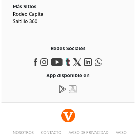
Más Sitios
Rodeo Capital
Saltillo 360
Redes Sociales
App disponible en
NOSOTROS
CONTACTO
AVISO DE PRIVACIDAD
AVISO