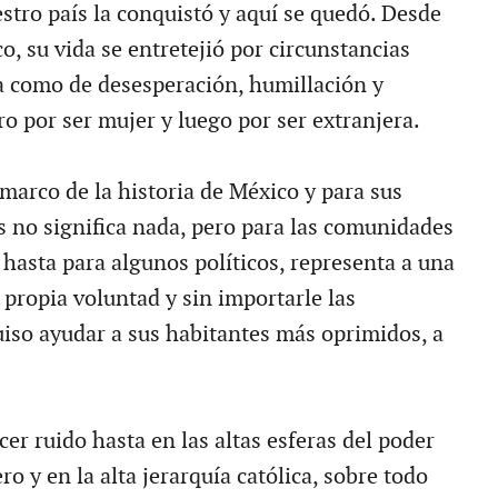
stro país la conquistó y aquí se quedó. Desde
o, su vida se entretejió por circunstancias
 como de desesperación, humillación y
o por ser mujer y luego por ser extranjera.
marco de la historia de México y para sus
s no significa nada, pero para las comunidades
y hasta para algunos políticos, representa a una
 propia voluntad y sin importarle las
iso ayudar a sus habitantes más oprimidos, a
cer ruido hasta en las altas esferas del poder
ero y en la alta jerarquía católica, sobre todo