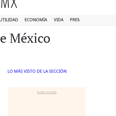
UTILIDAD
ECONOMÍA
VIDA
PREMIUM
de México
LO MÁS VISTO DE LA SECCIÓN
PUBLICIDAD