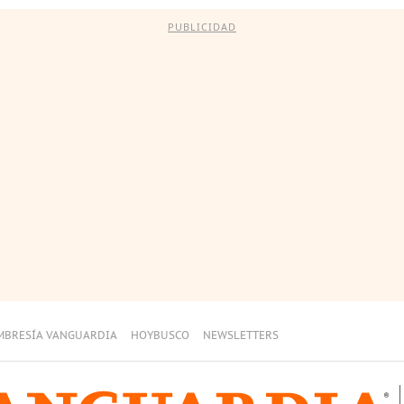
PUBLICIDAD
MBRESÍA VANGUARDIA
HOYBUSCO
NEWSLETTERS