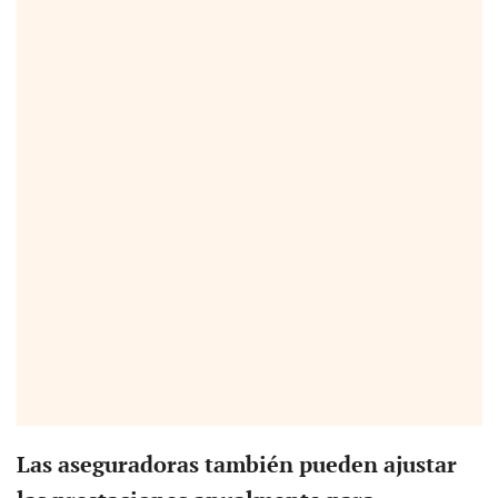
Las aseguradoras también pueden ajustar