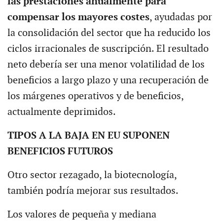
las prestaciones anualmente para
compensar los mayores costes
, ayudadas por
la consolidación del sector que ha reducido los
ciclos irracionales de suscripción. El resultado
neto debería ser una menor volatilidad de los
beneficios a largo plazo y una recuperación de
los márgenes operativos y de beneficios,
actualmente deprimidos.
TIPOS A LA BAJA EN EU SUPONEN
BENEFICIOS FUTUROS
Otro sector rezagado, la biotecnología,
también podría mejorar sus resultados.
Los valores de pequeña y mediana