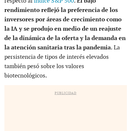
respecto al
índice S&P 500
.
El bajo
rendimiento reflejó la preferencia de los
inversores por áreas de crecimiento como
la IA y se produjo en medio de un reajuste
de la dinámica de la oferta y la demanda en
la atención sanitaria tras la pandemia
. La
persistencia de tipos de interés elevados
también pesó sobre los valores
biotecnológicos.
PUBLICIDAD