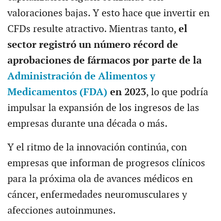
valoraciones bajas. Y esto hace que invertir en
CFDs resulte atractivo. Mientras tanto,
el
sector registró un número récord de
aprobaciones de fármacos por parte de la
Administración de Alimentos y
Medicamentos (FDA)
en 2023
, lo que podría
impulsar la expansión de los ingresos de las
empresas durante una década o más.
Y el ritmo de la innovación continúa, con
empresas que informan de progresos clínicos
para la próxima ola de avances médicos en
cáncer, enfermedades neuromusculares y
afecciones autoinmunes.