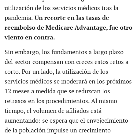
utilización de los servicios médicos tras la
pandemia.
Un recorte en las tasas de
reembolso de Medicare Advantage, fue otro
viento en contra.
Sin embargo, los fundamentos a largo plazo
del sector compensan con creces estos retos a
corto. Por un lado, la utilización de los
servicios médicos se moderará en los próximos
12 meses a medida que se reduzcan los
retrasos en los procedimientos. Al mismo
tiempo, el volumen de afiliados está
aumentando: se espera que el envejecimiento
de la población impulse un crecimiento