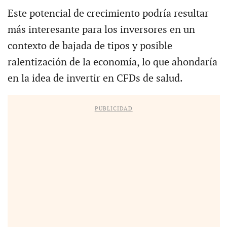
Este potencial de crecimiento podría resultar
más interesante para los inversores en un
contexto de bajada de tipos y posible
ralentización de la economía, lo que ahondaría
en la idea de invertir en CFDs de salud.
PUBLICIDAD