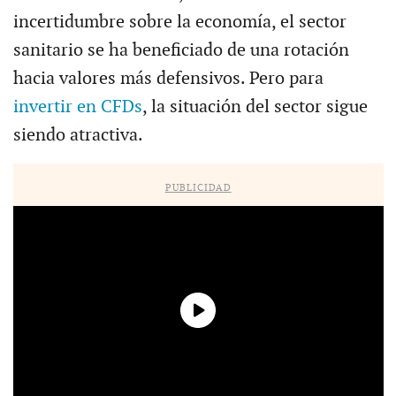
incertidumbre sobre la economía, el sector
sanitario se ha beneficiado de una rotación
hacia valores más defensivos. Pero para
invertir en CFDs
, la situación del sector sigue
siendo atractiva.
PUBLICIDAD