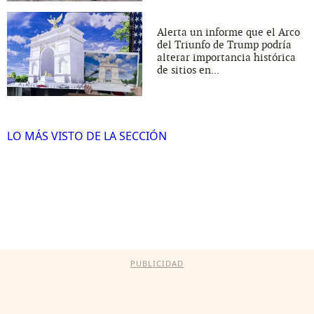
Alerta un informe que el Arco
del Triunfo de Trump podría
alterar importancia histórica
de sitios en...
LO MÁS VISTO DE LA SECCIÓN
PUBLICIDAD