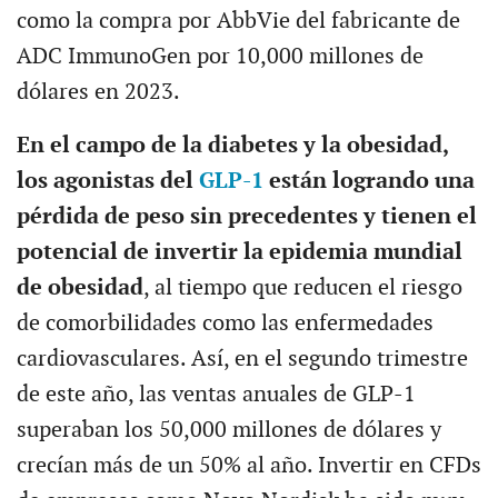
como la compra por AbbVie del fabricante de
ADC ImmunoGen por 10,000 millones de
dólares en 2023.
En el campo de la diabetes y la obesidad,
los agonistas del
GLP-1
están logrando una
pérdida de peso sin precedentes y tienen el
potencial de invertir la epidemia mundial
de obesidad
, al tiempo que reducen el riesgo
de comorbilidades como las enfermedades
cardiovasculares. Así, en el segundo trimestre
de este año, las ventas anuales de GLP-1
superaban los 50,000 millones de dólares y
crecían más de un 50% al año. Invertir en CFDs