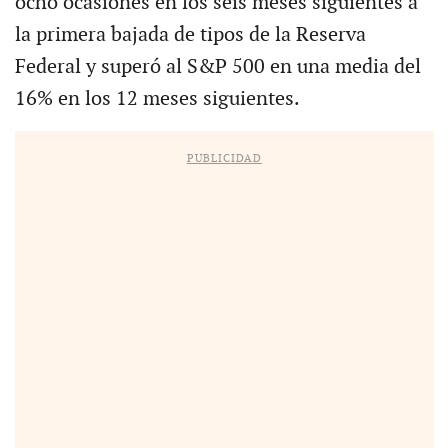
ocho ocasiones en los seis meses siguientes a
la primera bajada de tipos de la Reserva
Federal y superó al S&P 500 en una media del
16% en los 12 meses siguientes.
PUBLICIDAD