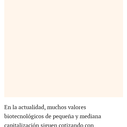
En la actualidad, muchos valores
biotecnológicos de pequeña y mediana
capitalización siguen cotizando con