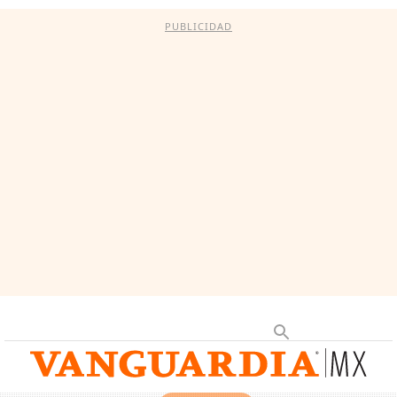
PUBLICIDAD