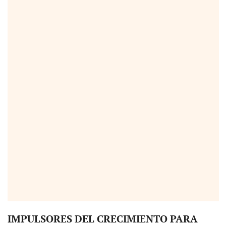
IMPULSORES DEL CRECIMIENTO PARA