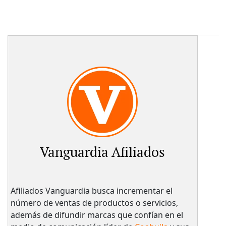
Vanguardia Afiliados
Afiliados Vanguardia busca incrementar el
número de ventas de productos o servicios,
además de difundir marcas que confían en el