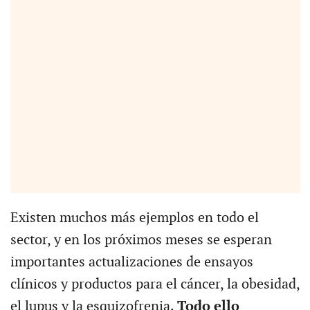
Existen muchos más ejemplos en todo el
sector, y en los próximos meses se esperan
importantes actualizaciones de ensayos
clínicos y productos para el cáncer, la obesidad,
el lupus y la esquizofrenia.
Todo ello