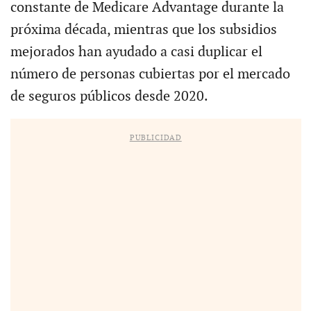
constante de Medicare Advantage durante la
próxima década, mientras que los subsidios
mejorados han ayudado a casi duplicar el
número de personas cubiertas por el mercado
de seguros públicos desde 2020.
PUBLICIDAD