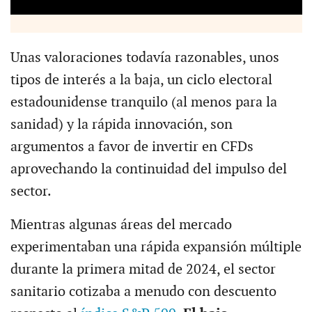
Unas valoraciones todavía razonables, unos
tipos de interés a la baja, un ciclo electoral
estadounidense tranquilo (al menos para la
sanidad) y la rápida innovación, son
argumentos a favor de
invertir en CFDs
aprovechando la continuidad del impulso del
sector.
Mientras algunas áreas del mercado
experimentaban una rápida expansión múltiple
durante la primera mitad de 2024, el sector
sanitario cotizaba a menudo con descuento