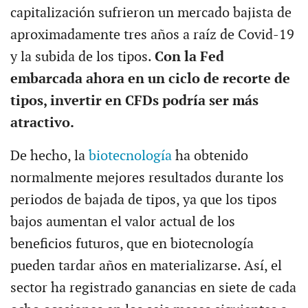
capitalización sufrieron un mercado bajista de
aproximadamente tres años a raíz de Covid-19
y la subida de los tipos.
Con la Fed
embarcada ahora en un ciclo de recorte de
tipos, invertir en CFDs podría ser más
atractivo.
De hecho, la
biotecnología
ha obtenido
normalmente mejores resultados durante los
periodos de bajada de tipos, ya que los tipos
bajos aumentan el valor actual de los
beneficios futuros, que en biotecnología
pueden tardar años en materializarse. Así, el
sector ha registrado ganancias en siete de cada