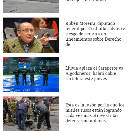
Rubén Moreira, diputado
federal por Coahuila, advierte
riesgo de censura en
lineamientos sobre Derecho
de...
Lluvia aplaza el Saraperos vs
Algodoneros; habrá doble
cartelera este jueves
Esta es la razón por la que los
misiles rusos están logrando
cada vez más atravesar las
defensas ucranianas