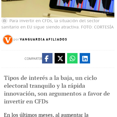
Para invertir en CFDs, la situación del sector
sanitario en EU sigue siendo atractiva. FOTO: CORTESÍA
VANGUARDIA AFILIADOS
por
COMPARTIR
Tipos de interés a la baja, un ciclo
electoral tranquilo y la rápida
innovación, son argumentos a favor de
invertir en CFDs
En los últimos meses, al aumentar la