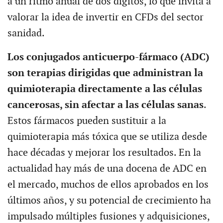
a un ritmo anual de dos dígitos, lo que invita a
valorar la idea de invertir en CFDs del sector
sanidad.
Los conjugados anticuerpo-fármaco (ADC)
son terapias dirigidas que administran la
quimioterapia directamente a las células
cancerosas, sin afectar a las células sanas
.
Estos fármacos pueden sustituir a la
quimioterapia más tóxica que se utiliza desde
hace décadas y mejorar los resultados. En la
actualidad hay más de una docena de ADC en
el mercado, muchos de ellos aprobados en los
últimos años, y su potencial de crecimiento ha
impulsado múltiples fusiones y adquisiciones,