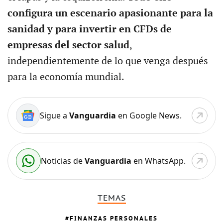
configura un escenario apasionante para la
sanidad y para invertir en CFDs de
empresas del sector salud
,
independientemente de lo que venga después
para la economía mundial.
Sigue a
Vanguardia
en Google News.
Noticias de
Vanguardia
en WhatsApp.
TEMAS
FINANZAS PERSONALES