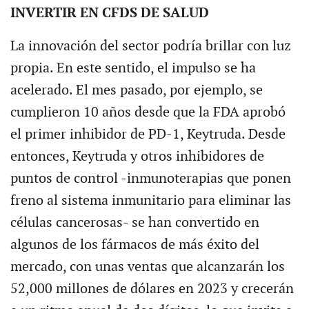
INVERTIR EN CFDS DE SALUD
La innovación del sector podría brillar con luz
propia. En este sentido, el impulso se ha
acelerado. El mes pasado, por ejemplo, se
cumplieron 10 años desde que la FDA aprobó
el primer inhibidor de PD-1, Keytruda. Desde
entonces, Keytruda y otros inhibidores de
puntos de control -inmunoterapias que ponen
freno al sistema inmunitario para eliminar las
células cancerosas- se han convertido en
algunos de los fármacos de más éxito del
mercado, con unas ventas que alcanzarán los
52,000 millones de dólares en 2023 y crecerán