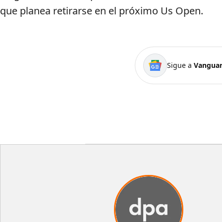
que planea retirarse en el próximo Us Open.
Sigue a
Vanguar