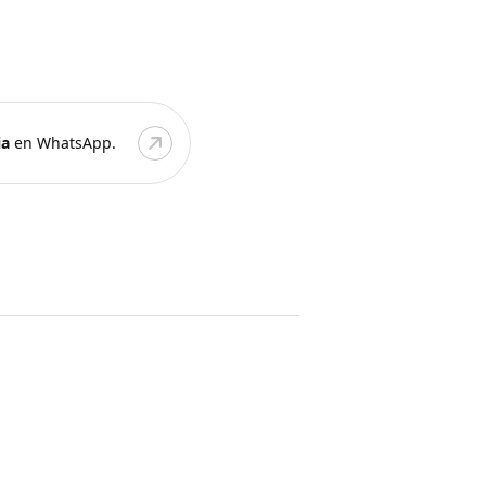
ia
en WhatsApp.