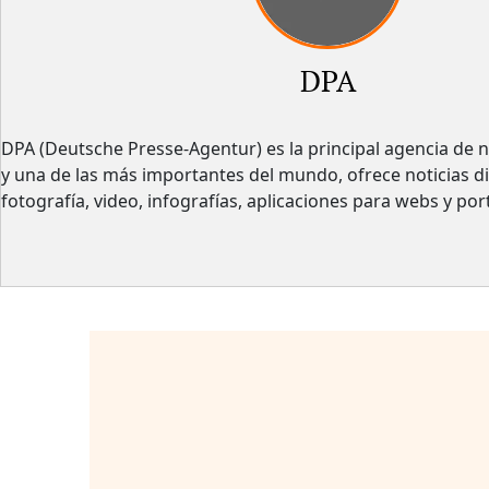
DPA
DPA (Deutsche Presse-Agentur) es la principal agencia de n
y una de las más importantes del mundo, ofrece noticias di
fotografía, video, infografías, aplicaciones para webs y por