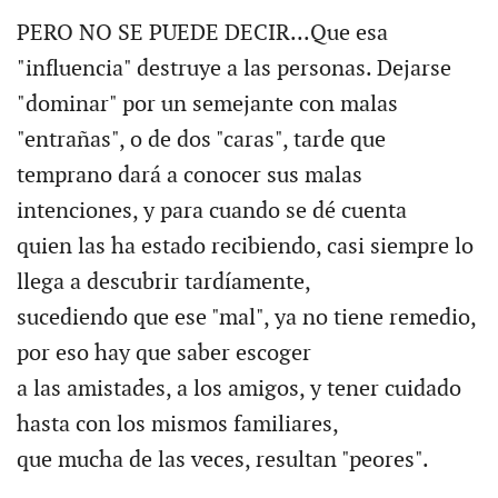
PERO NO SE PUEDE DECIR...Que esa
"influencia" destruye a las personas. Dejarse
"dominar" por un semejante con malas
"entrañas", o de dos "caras", tarde que
temprano dará a conocer sus malas
intenciones, y para cuando se dé cuenta
quien las ha estado recibiendo, casi siempre lo
llega a descubrir tardíamente,
sucediendo que ese "mal", ya no tiene remedio,
por eso hay que saber escoger
a las amistades, a los amigos, y tener cuidado
hasta con los mismos familiares,
que mucha de las veces, resultan "peores".