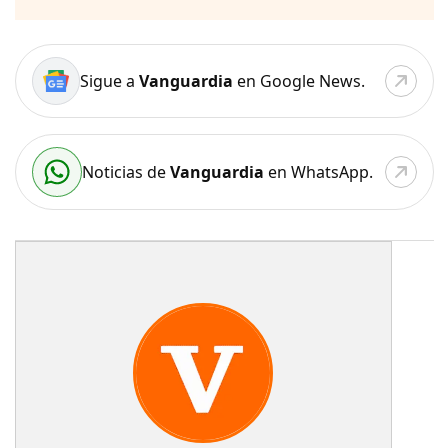
Sigue a
Vanguardia
en Google News.
Noticias de
Vanguardia
en WhatsApp.