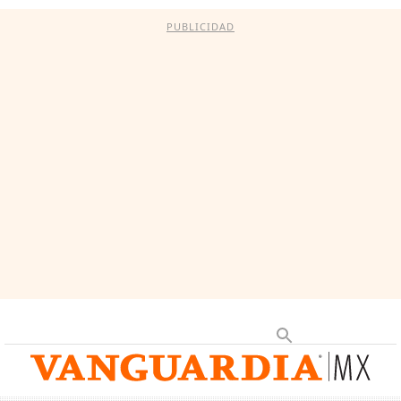
PUBLICIDAD