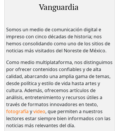
Vanguardia
Somos un medio de comunicación digital e
impreso con cinco décadas de historia; nos
hemos consolidando como uno de los sitios de
noticias más visitados del Noreste de México.
Como medio multiplataforma, nos distinguimos
por ofrecer contenidos confiables y de alta
calidad, abarcando una amplia gama de temas,
desde política y estilo de vida hasta artes y
cultura. Además, ofrecemos artículos de
análisis, entretenimiento y recursos útiles a
través de formatos innovadores en texto,
fotografía
y
video
, que permiten a nuestros
lectores estar siempre bien informados con las
noticias más relevantes del día.