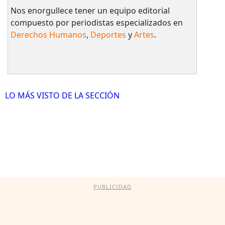
Nos enorgullece tener un equipo editorial
compuesto por periodistas especializados en
Derechos Humanos
,
Deportes
y
Artes
.
LO MÁS VISTO DE LA SECCIÓN
PUBLICIDAD