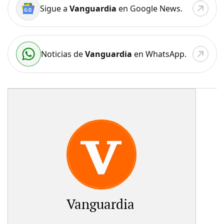
Sigue a
Vanguardia
en Google News.
Noticias de
Vanguardia
en WhatsApp.
Vanguardia