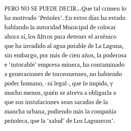
PERO NO SE PUEDE DECIR...Que tal crimen lo
ha motivado "Peñoles". En estos días ha estado
hablando la autoridad Municipal de colocar
ahora sí, los filtros para detener el arsénico
que ha invadido al agua potable de La Laguna,
sin embargo, por más de cien años, la poderosa
e "intocable" empresa minera, ha contaminado
a generaciones de torreonenses, no habiendo
poder humano, -ni legal-, que lo impida, y
mucho menos, quién se atreva a obligarla a
que sus instalaciones sean sacadas de la
mancha urbana, pudiendo más la compañía
peñolera, que la "salud" de Los Laguneros".