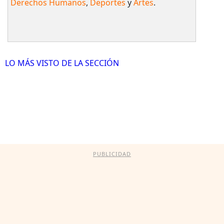
Derechos Humanos
,
Deportes
y
Artes
.
LO MÁS VISTO DE LA SECCIÓN
PUBLICIDAD