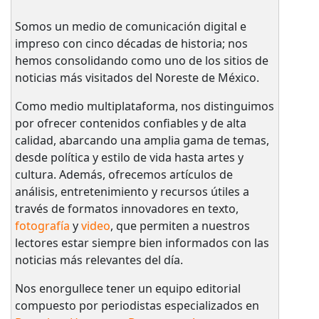
Somos un medio de comunicación digital e
impreso con cinco décadas de historia; nos
hemos consolidando como uno de los sitios de
noticias más visitados del Noreste de México.
Como medio multiplataforma, nos distinguimos
por ofrecer contenidos confiables y de alta
calidad, abarcando una amplia gama de temas,
desde política y estilo de vida hasta artes y
cultura. Además, ofrecemos artículos de
análisis, entretenimiento y recursos útiles a
través de formatos innovadores en texto,
fotografía
y
video
, que permiten a nuestros
lectores estar siempre bien informados con las
noticias más relevantes del día.
Nos enorgullece tener un equipo editorial
compuesto por periodistas especializados en