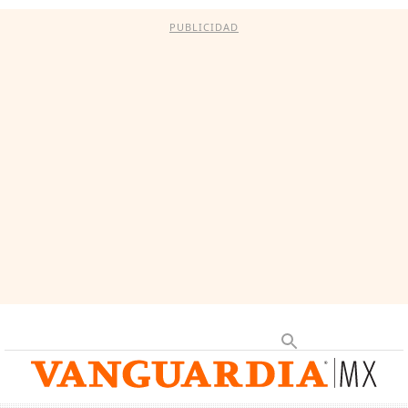
PUBLICIDAD