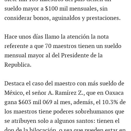
sueldo mayor a $100 mil mensuales, sin
considerar bonos, aguinaldos y prestaciones.
Hace unos días llamo la atención la nota
referente a que 70 maestros tienen un sueldo
mensual mayor al del Presidente de la
Republica.
Destaca el caso del maestro con más sueldo de
México, el señor A. Ramírez Z., que en Oaxaca
gana $603 mil 069 al mes, además, el 10.3% de
los maestros tiene poderes sobrehumanos que
se atribuyen solo a algunos santos: tienen el
don de la bilocación, o sea que pueden estar en