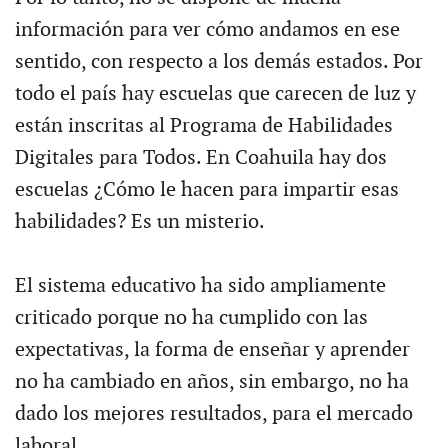
información para ver cómo andamos en ese
sentido, con respecto a los demás estados. Por
todo el país hay escuelas que carecen de luz y
están inscritas al Programa de Habilidades
Digitales para Todos. En Coahuila hay dos
escuelas ¿Cómo le hacen para impartir esas
habilidades? Es un misterio.
El sistema educativo ha sido ampliamente
criticado porque no ha cumplido con las
expectativas, la forma de enseñar y aprender
no ha cambiado en años, sin embargo, no ha
dado los mejores resultados, para el mercado
laboral.