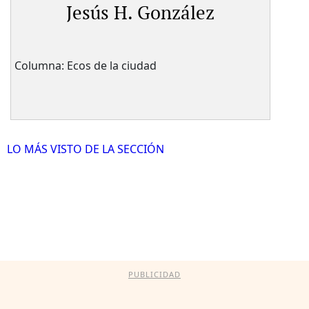
Jesús H. González
Columna: Ecos de la ciudad
LO MÁS VISTO DE LA SECCIÓN
PUBLICIDAD