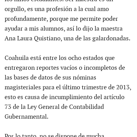
orgullo, es una profesión a la cual amo
profundamente, porque me permite poder
ayudar a mis alumnos, así lo dijo la maestra
Ana Laura Quistiano, una de las galardonadas.
Coahuila está entre los ocho estados que
entregaron reportes vacíos o incompletos de
las bases de datos de sus nóminas
magisteriales para el último trimestre de 2013,
esto es causa de incumplimiento del artículo
73 de la Ley General de Contabilidad
Gubernamental.
Por lo tanto, no se dispone de mucha