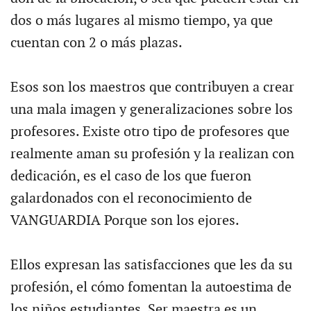
dos o más lugares al mismo tiempo, ya que
cuentan con 2 o más plazas.
Esos son los maestros que contribuyen a crear
una mala imagen y generalizaciones sobre los
profesores. Existe otro tipo de profesores que
realmente aman su profesión y la realizan con
dedicación, es el caso de los que fueron
galardonados con el reconocimiento de
VANGUARDIA Porque son los ejores.
Ellos expresan las satisfacciones que les da su
profesión, el cómo fomentan la autoestima de
los niños estudiantes. Ser maestra es un