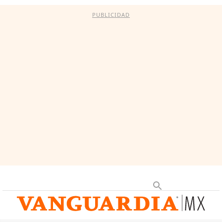
PUBLICIDAD