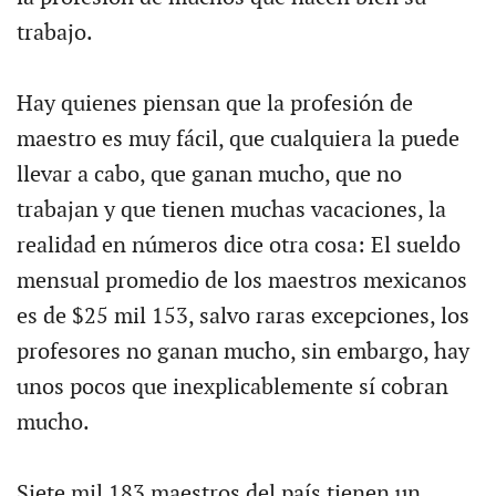
trabajo.
Hay quienes piensan que la profesión de
maestro es muy fácil, que cualquiera la puede
llevar a cabo, que ganan mucho, que no
trabajan y que tienen muchas vacaciones, la
realidad en números dice otra cosa: El sueldo
mensual promedio de los maestros mexicanos
es de $25 mil 153, salvo raras excepciones, los
profesores no ganan mucho, sin embargo, hay
unos pocos que inexplicablemente sí cobran
mucho.
Siete mil 183 maestros del país tienen un