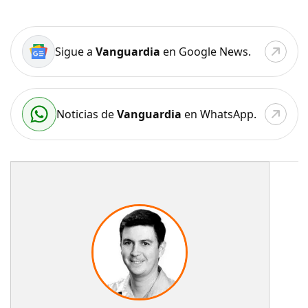
Sigue a
Vanguardia
en Google News.
Noticias de
Vanguardia
en WhatsApp.