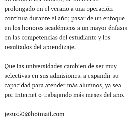
prolongado en el verano a una operación
continua durante el año; pasar de un enfoque
en los honores académicos a un mayor énfasis
en las competencias del estudiante y los
resultados del aprendizaje.
Que las universidades cambien de ser muy
selectivas en sus admisiones, a expandir su
capacidad para atender más alumnos, ya sea
por Internet o trabajando más meses del año.
jesus50@hotmail.com