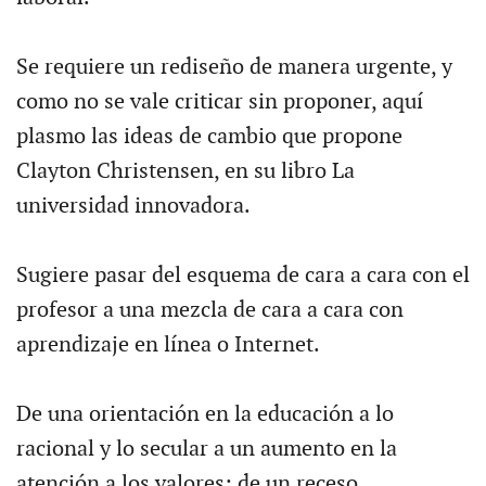
Se requiere un rediseño de manera urgente, y
como no se vale criticar sin proponer, aquí
plasmo las ideas de cambio que propone
Clayton Christensen, en su libro La
universidad innovadora.
Sugiere pasar del esquema de cara a cara con el
profesor a una mezcla de cara a cara con
aprendizaje en línea o Internet.
De una orientación en la educación a lo
racional y lo secular a un aumento en la
atención a los valores; de un receso