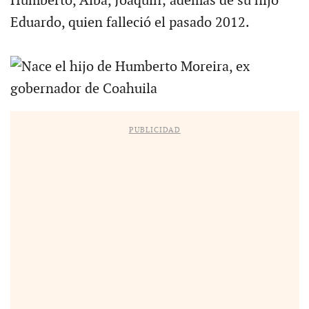
Humberto, Alba, Joaquín; además de su hijo
Eduardo, quien falleció el pasado 2012.
PUBLICIDAD