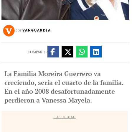
VANGUARDIA
por
COMPARTIR
La Familia Moreira Guerrero va
creciendo, sería el cuarto de la familia.
En el año 2008 desafortunadamente
perdieron a Vanessa Mayela.
PUBLICIDAD