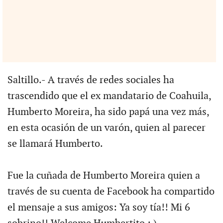
Saltillo.- A través de redes sociales ha
trascendido que el ex mandatario de Coahuila,
Humberto Moreira, ha sido papá una vez más,
en esta ocasión de un varón, quien al parecer
se llamará Humberto.
Fue la cuñada de Humberto Moreira quien a
través de su cuenta de Facebook ha compartido
el mensaje a sus amigos: Ya soy tía!! Mi 6