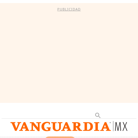
PUBLICIDAD