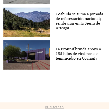
Coahuila se suma a jornada
de reforestación nacional;
sembrarán en la Sierra de
Arteaga...
La Pronnif brinda apoyo a
155 hijos de víctimas de
feminicidio en Coahuila
PUBLICIDAD