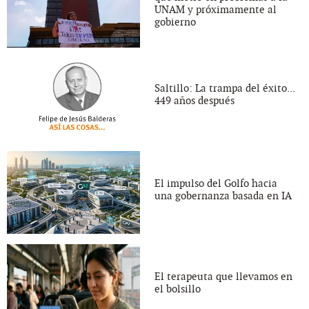
UNAM y próximamente al
gobierno
Saltillo: La trampa del éxito...
449 años después
El impulso del Golfo hacia
una gobernanza basada en IA
El terapeuta que llevamos en
el bolsillo