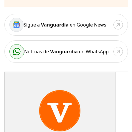
Sigue a
Vanguardia
en Google News.
Noticias de
Vanguardia
en WhatsApp.