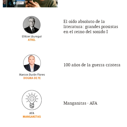
El oído absoluto de la
literatura: grandes prosistas
en el reino del sonido I
100 años de la guerra cristera
Manganitas ∙ AFA