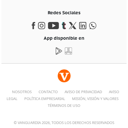
Redes Sociales
App disponible en
NOSOTROS
CONTACTO
AVISO DE PRIVACIDAD
AVISO
LEGAL
POLÍTICA EMPRESARIAL
MISIÓN, VISIÓN Y VALORES
TÉRMINOS DE USO
© VANGUARDIA 2026, TODOS LOS DERECHOS RESERVADOS