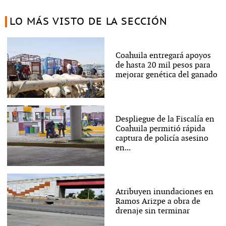
LO MÁS VISTO DE LA SECCIÓN
Coahuila entregará apoyos
de hasta 20 mil pesos para
mejorar genética del ganado
Despliegue de la Fiscalía en
Coahuila permitió rápida
captura de policía asesino
en...
Atribuyen inundaciones en
Ramos Arizpe a obra de
drenaje sin terminar