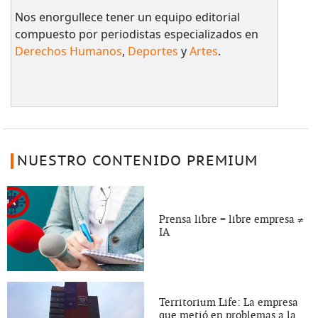
Nos enorgullece tener un equipo editorial
compuesto por periodistas especializados en
Derechos Humanos
,
Deportes
y
Artes
.
NUESTRO CONTENIDO PREMIUM
Prensa libre = libre empresa ≠
IA
Territorium Life: La empresa
que metió en problemas a la