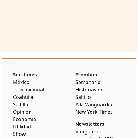
Secciones
Premium
México
Semanario
Internacional
Historias de
Coahuila
Saltillo
Saltillo
A la Vanguardia
Opinión
New York Times
Economía
Newsletters
Utilidad
Vanguardia
Show