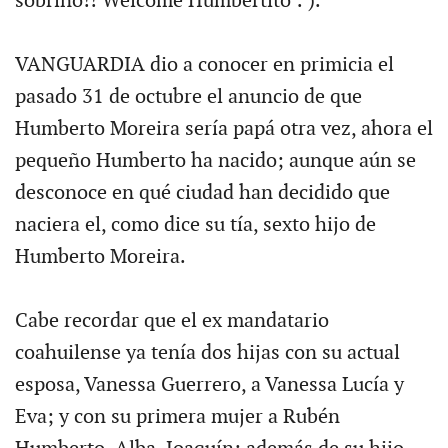
sobrino!! Welcome Humbertito : ).
VANGUARDIA dio a conocer en primicia el
pasado 31 de octubre el anuncio de que
Humberto Moreira sería papá otra vez, ahora el
pequeño Humberto ha nacido; aunque aún se
desconoce en qué ciudad han decidido que
naciera el, como dice su tía, sexto hijo de
Humberto Moreira.
Cabe recordar que el ex mandatario
coahuilense ya tenía dos hijas con su actual
esposa, Vanessa Guerrero, a Vanessa Lucía y
Eva; y con su primera mujer a Rubén