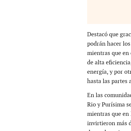
Destacó que grac
podrán hacer los
mientras que en 
de alta eficienci
energía, y por ot
hasta las partes 
En las comunidad
Rio y Purísima se
mientras que en 
invirtieron más 