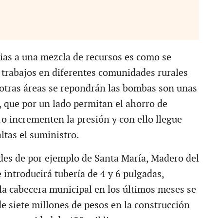
ias a una mezcla de recursos es como se
 trabajos en diferentes comunidades rurales
otras áreas se repondrán las bombas son unas
a, que por un lado permitan el ahorro de
ro incrementen la presión y con ello llegue
altas el suministro.
es de por ejemplo de Santa María, Madero del
 introducirá tubería de 4 y 6 pulgadas,
la cabecera municipal en los últimos meses se
de siete millones de pesos en la construcción