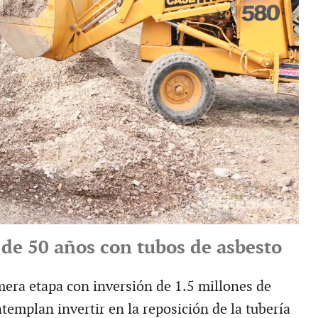
de 50 años con tubos de asbesto
mera etapa con inversión de 1.5 millones de
templan invertir en la reposición de la tubería