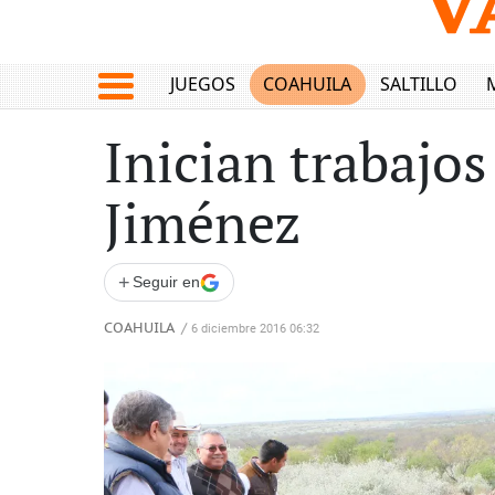
JUEGOS
COAHUILA
SALTILLO
Inician trabajos
Jiménez
+
Seguir en
COAHUILA
/
6 diciembre 2016 06:32