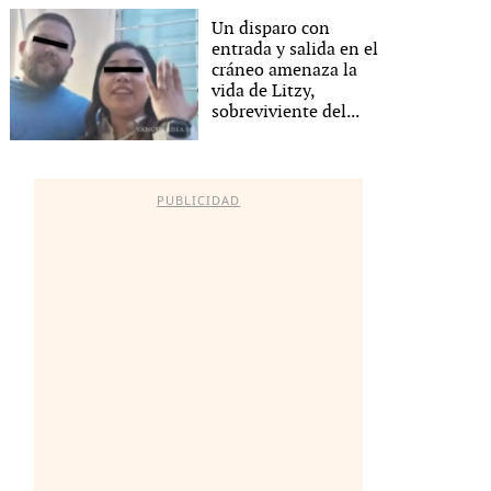
Un disparo con
entrada y salida en el
cráneo amenaza la
vida de Litzy,
sobreviviente del...
PUBLICIDAD