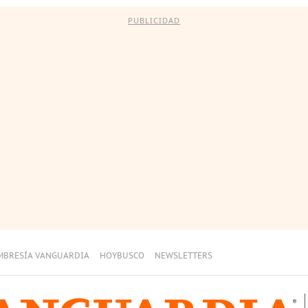
PUBLICIDAD
MBRESÍA VANGUARDIA
HOYBUSCO
NEWSLETTERS