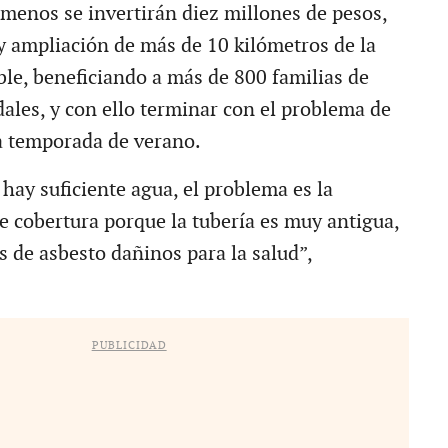
 menos se invertirán diez millones de pesos,
 y ampliación de más de 10 kilómetros de la
ble, beneficiando a más de 800 familias de
ales, y con ello terminar con el problema de
a temporada de verano.
hay suficiente agua, el problema es la
de cobertura porque la tubería es muy antigua,
 de asbesto dañinos para la salud”,
PUBLICIDAD