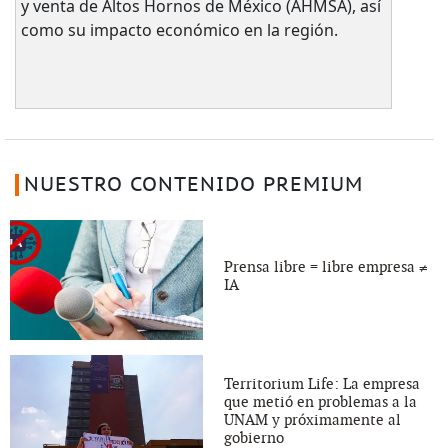
y venta de Altos Hornos de México (AHMSA), así
como su impacto económico en la región.
NUESTRO CONTENIDO PREMIUM
Prensa libre = libre empresa ≠
IA
Territorium Life: La empresa
que metió en problemas a la
UNAM y próximamente al
gobierno