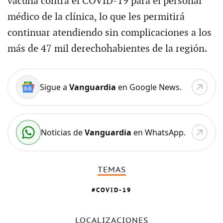
vacuna contra el COVID-19 para el personal
médico de la clínica, lo que les permitirá
continuar atendiendo sin complicaciones a los
más de 47 mil derechohabientes de la región.
Sigue a
Vanguardia
en Google News.
Noticias de
Vanguardia
en WhatsApp.
TEMAS
COVID-19
LOCALIZACIONES