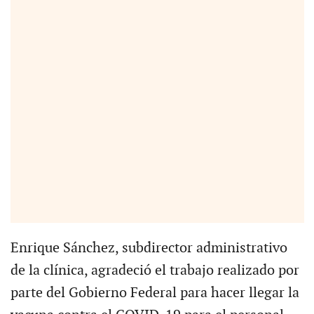
Enrique Sánchez, subdirector administrativo
de la clínica, agradeció el trabajo realizado por
parte del Gobierno Federal para hacer llegar la