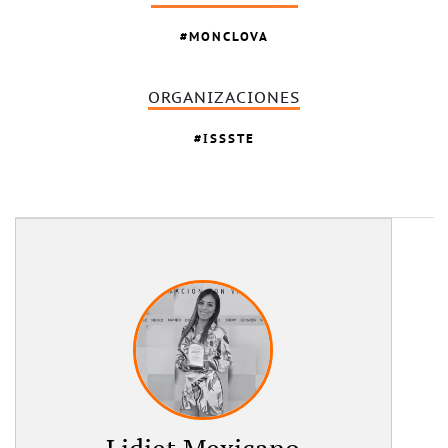
MONCLOVA
ORGANIZACIONES
ISSSTE