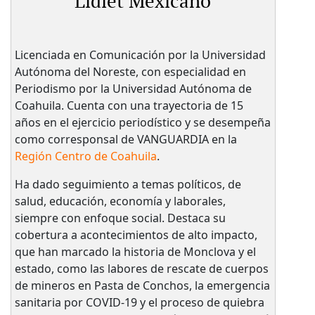
Lidiet Mexicano
Licenciada en Comunicación por la Universidad
Autónoma del Noreste, con especialidad en
Periodismo por la Universidad Autónoma de
Coahuila. Cuenta con una trayectoria de 15
años en el ejercicio periodístico y se desempeña
como corresponsal de VANGUARDIA en la
Región Centro de Coahuila
.
Ha dado seguimiento a temas políticos, de
salud, educación, economía y laborales,
siempre con enfoque social. Destaca su
cobertura a acontecimientos de alto impacto,
que han marcado la historia de Monclova y el
estado, como las labores de rescate de cuerpos
de mineros en Pasta de Conchos, la emergencia
sanitaria por COVID-19 y el proceso de quiebra