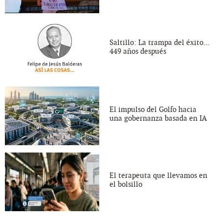
Saltillo: La trampa del éxito...
449 años después
El impulso del Golfo hacia
una gobernanza basada en IA
El terapeuta que llevamos en
el bolsillo