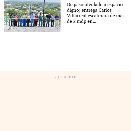
De paso olvidado a espacio
digno; entrega Carlos
Villarreal escalinata de más
de 2 mdp en...
PUBLICIDAD