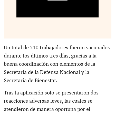
Un total de 210 trabajadores fueron vacunados
durante los últimos tres días, gracias a la
buena coordinación con elementos de la
Secretaría de la Defensa Nacional y la
Secretaría de Bienestar.
Tras la aplicación solo se presentaron dos
reacciones adversas leves, las cuales se
atendieron de manera oportuna por el