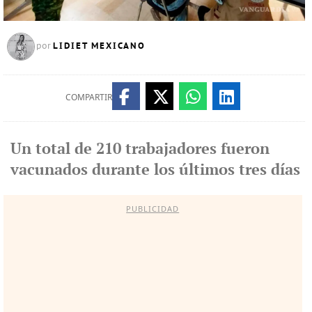
LIDIET MEXICANO
por
COMPARTIR
Un total de 210 trabajadores fueron
vacunados durante los últimos tres días
PUBLICIDAD