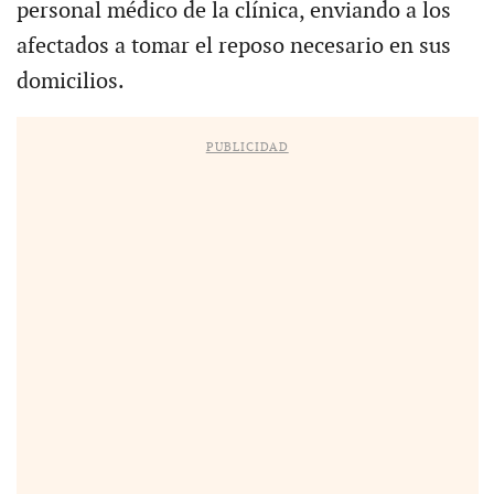
personal médico de la clínica, enviando a los
afectados a tomar el reposo necesario en sus
domicilios.
PUBLICIDAD