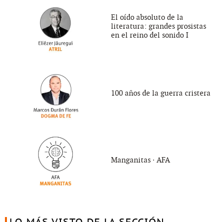
El oído absoluto de la
literatura: grandes prosistas
en el reino del sonido I
100 años de la guerra cristera
Manganitas ∙ AFA