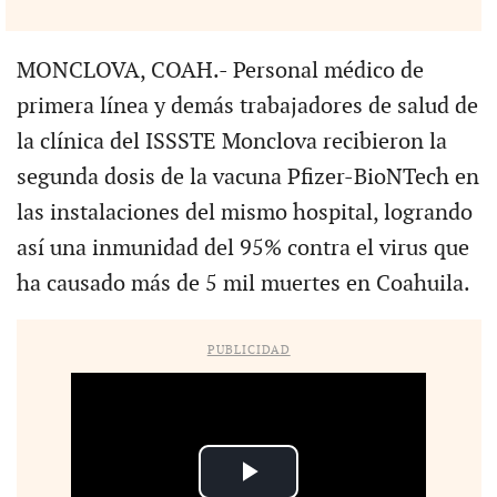
MONCLOVA, COAH.- Personal médico de
primera línea y demás trabajadores de salud de
la clínica del ISSSTE Monclova recibieron la
segunda dosis de la vacuna Pfizer-BioNTech en
las instalaciones del mismo hospital, logrando
así una inmunidad del 95% contra el virus que
ha causado más de 5 mil muertes en Coahuila.
PUBLICIDAD