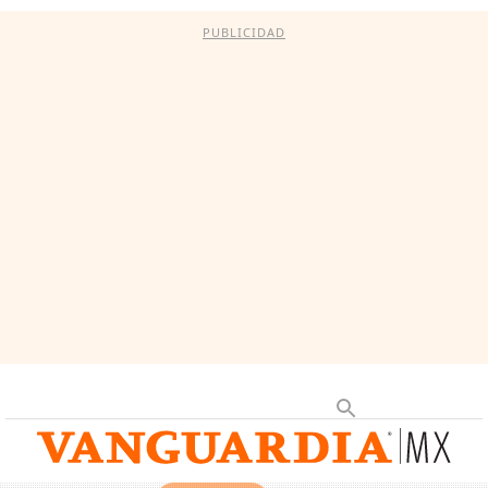
PUBLICIDAD