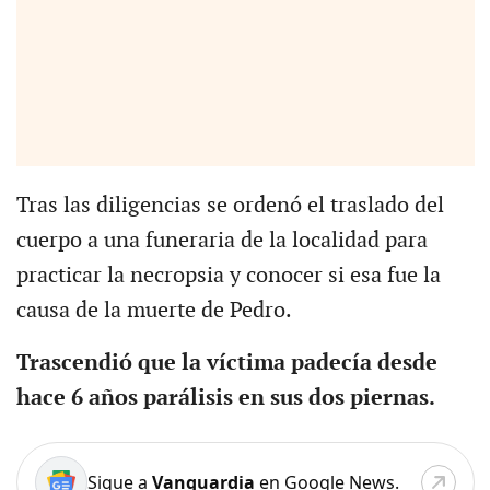
Tras las diligencias se ordenó el traslado del
cuerpo a una funeraria de la localidad para
practicar la necropsia y conocer si esa fue la
causa de la muerte de Pedro.
Trascendió que la víctima padecía desde
hace 6 años parálisis en sus dos piernas.
Sigue a
Vanguardia
en Google News.