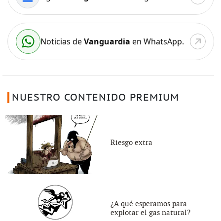
Noticias de
Vanguardia
en WhatsApp.
NUESTRO CONTENIDO PREMIUM
Riesgo extra
¿A qué esperamos para
explotar el gas natural?