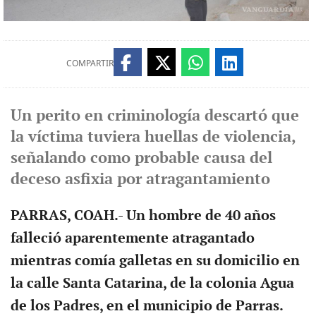
COMPARTIR
Un perito en criminología descartó que
la víctima tuviera huellas de violencia,
señalando como probable causa del
deceso asfixia por atragantamiento
PARRAS, COAH.- Un hombre de 40 años
falleció aparentemente atragantado
mientras comía galletas en su domicilio en
la calle Santa Catarina, de la colonia Agua
de los Padres, en el municipio de Parras.