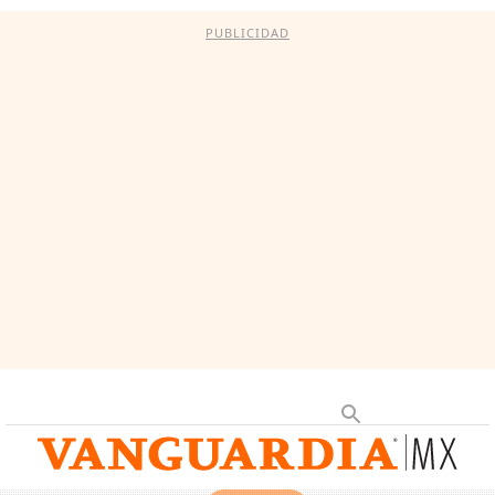
PUBLICIDAD