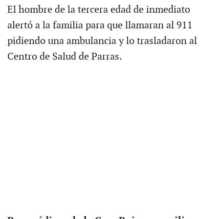
El hombre de la tercera edad de inmediato
alertó a la familia para que llamaran al 911
pidiendo una ambulancia y lo trasladaron al
Centro de Salud de Parras.