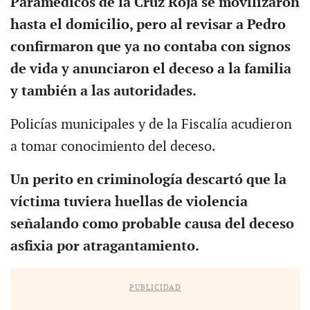
Paramédicos de la Cruz Roja se movilizaron
hasta el domicilio, pero al revisar a Pedro
confirmaron que ya no contaba con signos
de vida y anunciaron el deceso a la familia
y también a las autoridades.
Policías municipales y de la Fiscalía acudieron
a tomar conocimiento del deceso.
Un perito en criminología descartó que la
víctima tuviera huellas de violencia
señalando como probable causa del deceso
asfixia por atragantamiento.
PUBLICIDAD