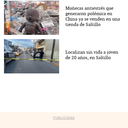
Muñecas antiestrés que
generaron polémica en
China ya se venden en una
tienda de Saltillo
Localizan sin vida a joven
de 20 años, en Saltillo
PUBLICIDAD