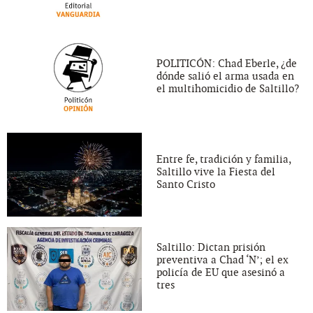
POLITICÓN: Chad Eberle, ¿de
dónde salió el arma usada en
el multihomicidio de Saltillo?
Entre fe, tradición y familia,
Saltillo vive la Fiesta del
Santo Cristo
Saltillo: Dictan prisión
preventiva a Chad ‘N’; el ex
policía de EU que asesinó a
tres