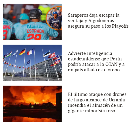
Saraperos deja escapar la
ventaja y Algodoneros
asegura su pase a los Playoffs
Advierte inteligencia
estadounidense que Putin
podría atacar a la OTAN y a
un país aliado este otoño
El último ataque con drones
de largo alcance de Ucrania
incendia el almacén de un
gigante minorista ruso