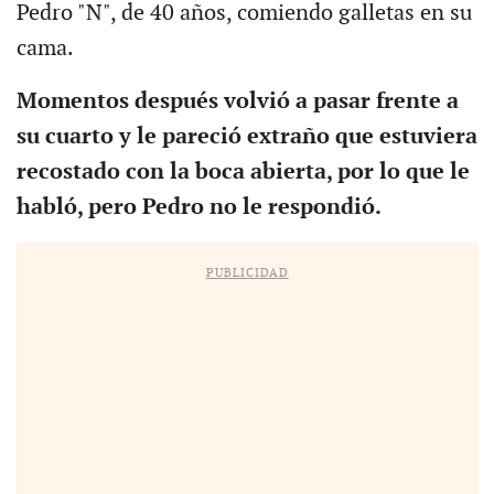
Pedro "N", de 40 años, comiendo galletas en su
cama.
Momentos después volvió a pasar frente a
su cuarto y le pareció extraño que estuviera
recostado con la boca abierta, por lo que le
habló, pero Pedro no le respondió.
PUBLICIDAD