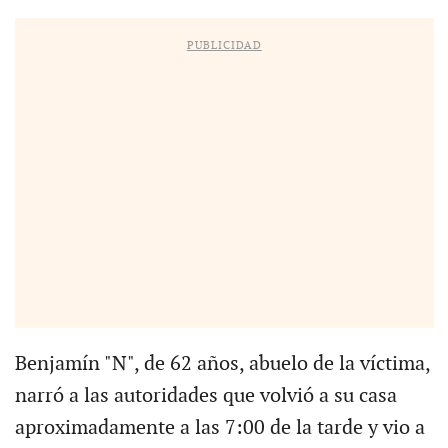
PUBLICIDAD
Benjamín "N", de 62 años, abuelo de la víctima,
narró a las autoridades que volvió a su casa
aproximadamente a las 7:00 de la tarde y vio a