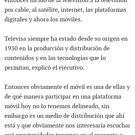
entonces ha ido de la televisión a la televisión
por cable, al satélite, internet, las plataformas
digitales y ahora los móviles.
Televisa siempre ha estado desde su origen en
1930 en la producción y distribución de
contenidos y en las tecnologías que lo
permitan, explicó el ejecutivo.
Entonces obviamente el móvil es una de ellas y
de qué manera participar en una plataforma
móvil hoy no lo tenemos delineado, sin
embargo es un medio de distribución que ahí
está y que obviamente nos interesaría escuchar