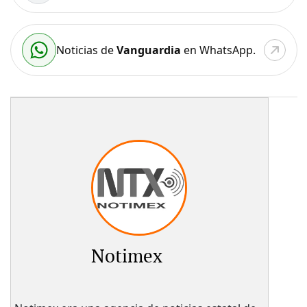
Noticias de
Vanguardia
en WhatsApp.
Notimex