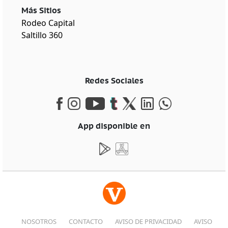
Más Sitios
Rodeo Capital
Saltillo 360
Redes Sociales
App disponible en
NOSOTROS
CONTACTO
AVISO DE PRIVACIDAD
AVISO