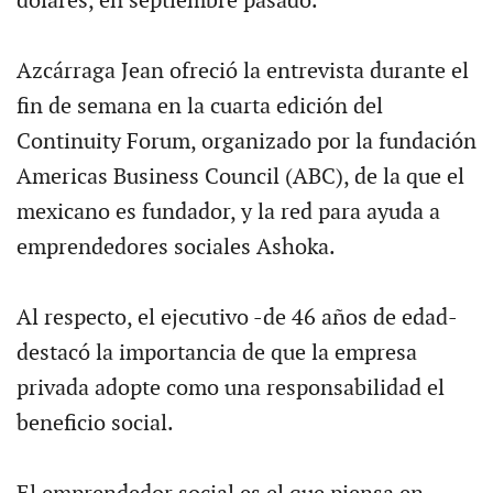
dólares, en septiembre pasado.
Azcárraga Jean ofreció la entrevista durante el
fin de semana en la cuarta edición del
Continuity Forum, organizado por la fundación
Americas Business Council (ABC), de la que el
mexicano es fundador, y la red para ayuda a
emprendedores sociales Ashoka.
Al respecto, el ejecutivo -de 46 años de edad-
destacó la importancia de que la empresa
privada adopte como una responsabilidad el
beneficio social.