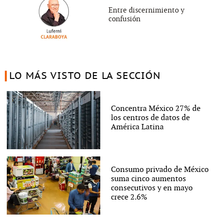
Entre discernimiento y
confusión
LO MÁS VISTO DE LA SECCIÓN
Concentra México 27% de
los centros de datos de
América Latina
Consumo privado de México
suma cinco aumentos
consecutivos y en mayo
crece 2.6%