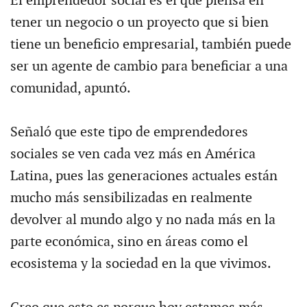
El emprendedor social es el que piensa en
tener un negocio o un proyecto que si bien
tiene un beneficio empresarial, también puede
ser un agente de cambio para beneficiar a una
comunidad, apuntó.
Señaló que este tipo de emprendedores
sociales se ven cada vez más en América
Latina, pues las generaciones actuales están
mucho más sensibilizadas en realmente
devolver al mundo algo y no nada más en la
parte económica, sino en áreas como el
ecosistema y la sociedad en la que vivimos.