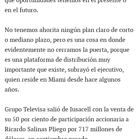
qué oportunidades tenemos en el presente o
en el futuro.
No tenemos ahorita ningún plan claro de corto
o mediano plazo, pero es una cosa en donde
evidentemente no cerramos la puerta, porque
es una plataforma de distribución muy
importante que existe, subrayó el ejecutivo,
quien reside en Miami desde hace algunos
años.
Grupo Televisa salió de Iusacell con la venta de
su 50 por ciento de participación accionaria a
Ricardo Salinas Pliego por 717 millones de