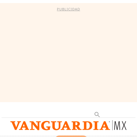
PUBLICIDAD