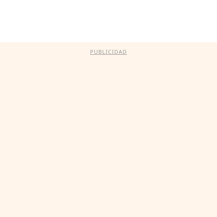
PUBLICIDAD