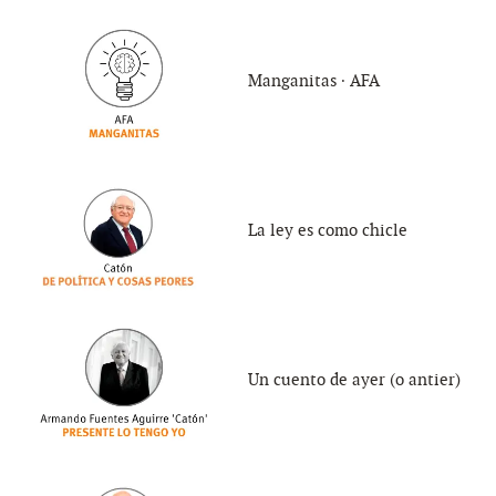
Manganitas ∙ AFA
La ley es como chicle
Un cuento de ayer (o antier)