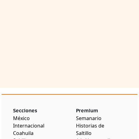
Secciones
Premium
México
Semanario
Internacional
Historias de
Coahuila
Saltillo