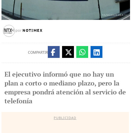
NOTIMEX
por
COMPARTIR
El ejecutivo informó que no hay un
plan a corto o mediano plazo, pero la
empresa pondrá atención al servicio de
telefonía
PUBLICIDAD