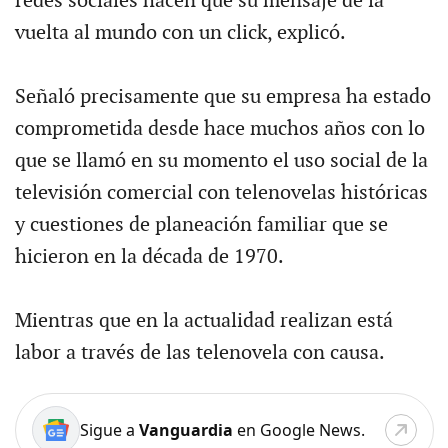
redes sociales hacen que su mensaje dé la
vuelta al mundo con un click, explicó.
Señaló precisamente que su empresa ha estado
comprometida desde hace muchos años con lo
que se llamó en su momento el uso social de la
televisión comercial con telenovelas históricas
y cuestiones de planeación familiar que se
hicieron en la década de 1970.
Mientras que en la actualidad realizan está
labor a través de las telenovela con causa.
Sigue a
Vanguardia
en Google News.