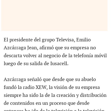
El presidente del grupo Televisa, Emilio
Azcárraga Jean, afirmó que su empresa no
descarta volver al negocio de la telefonía móvil
luego de su salida de Iusacell.
Azcárraga señaló que desde que su abuelo
fundó la radio XEW, la visión de su empresa
siempre ha sido la de la creación y distribución
de contenidos en un proceso que desde