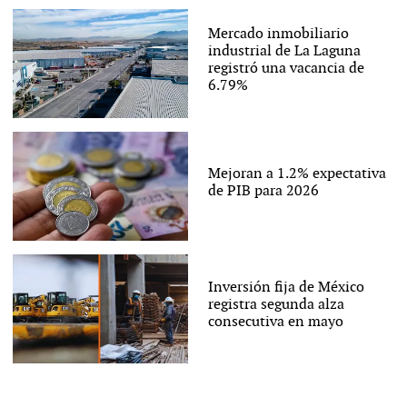
Mercado inmobiliario
industrial de La Laguna
registró una vacancia de
6.79%
Mejoran a 1.2% expectativa
de PIB para 2026
Inversión fija de México
registra segunda alza
consecutiva en mayo