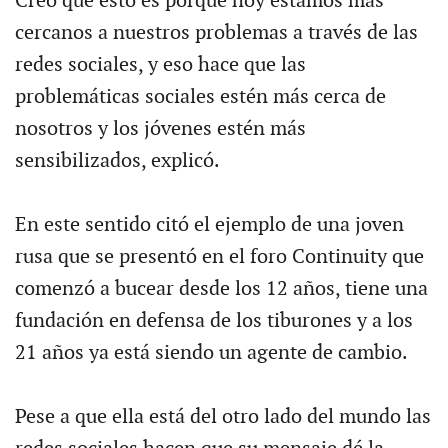
Creo que esto es porque hoy estamos más
cercanos a nuestros problemas a través de las
redes sociales, y eso hace que las
problemáticas sociales estén más cerca de
nosotros y los jóvenes estén más
sensibilizados, explicó.
En este sentido citó el ejemplo de una joven
rusa que se presentó en el foro Continuity que
comenzó a bucear desde los 12 años, tiene una
fundación en defensa de los tiburones y a los
21 años ya está siendo un agente de cambio.
Pese a que ella está del otro lado del mundo las