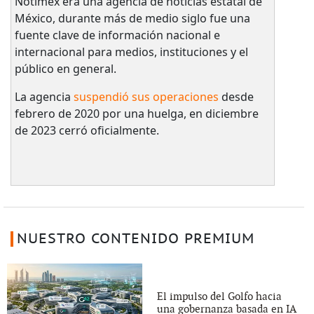
Notimex era una agencia de noticias estatal de
México, durante más de medio siglo fue una
fuente clave de información nacional e
internacional para medios, instituciones y el
público en general.
La agencia
suspendió sus operaciones
desde
febrero de 2020 por una huelga, en diciembre
de 2023 cerró oficialmente.
NUESTRO CONTENIDO PREMIUM
El impulso del Golfo hacia
una gobernanza basada en IA