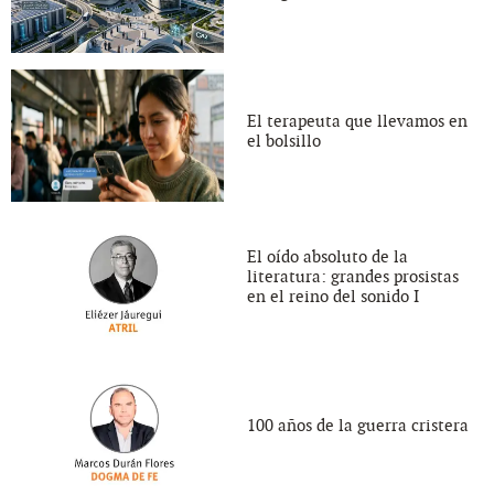
El terapeuta que llevamos en
el bolsillo
El oído absoluto de la
literatura: grandes prosistas
en el reino del sonido I
100 años de la guerra cristera