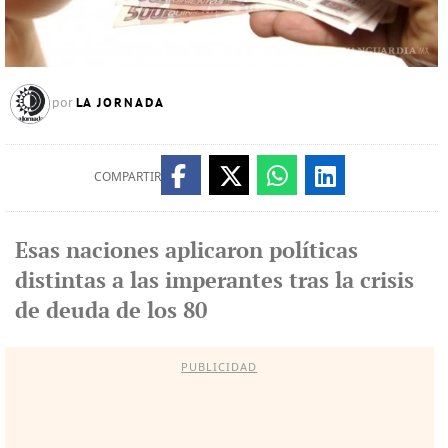
LA JORNADA
por
COMPARTIR
Esas naciones aplicaron políticas
distintas a las imperantes tras la crisis
de deuda de los 80
PUBLICIDAD