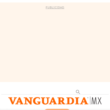
PUBLICIDAD