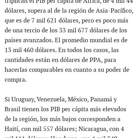
triplican el PIB per cápita de África, de 4 mil 44
dólares, supera al de la región de Asia-Pacífico,
que es de 7 mil 621 dólares, pero es poco más
de una tercio de los 33 mil 677 dólares de los
países avanzados. El promedio mundial es de
13 mil 460 dólares. En todos los casos, las
cantidades están en dólares de PPA, para
hacerlas comparables en cuanto a su poder de
compra.
Si Uruguay, Venezuela, México, Panamá y
Brasil tienen los PIB per cápita más elevados
de la región, los más bajos corresponden a
Haití, con mil 557 dólares; Nicaragua, con 4