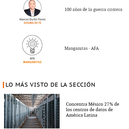
100 años de la guerra cristera
Manganitas ∙ AFA
LO MÁS VISTO DE LA SECCIÓN
Concentra México 27% de
los centros de datos de
América Latina