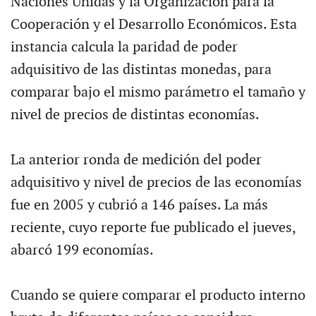
Naciones Unidas y la Organización para la
Cooperación y el Desarrollo Económicos. Esta
instancia calcula la paridad de poder
adquisitivo de las distintas monedas, para
comparar bajo el mismo parámetro el tamaño y
nivel de precios de distintas economías.
La anterior ronda de medición del poder
adquisitivo y nivel de precios de las economías
fue en 2005 y cubrió a 146 países. La más
reciente, cuyo reporte fue publicado el jueves,
abarcó 199 economías.
Cuando se quiere comparar el producto interno