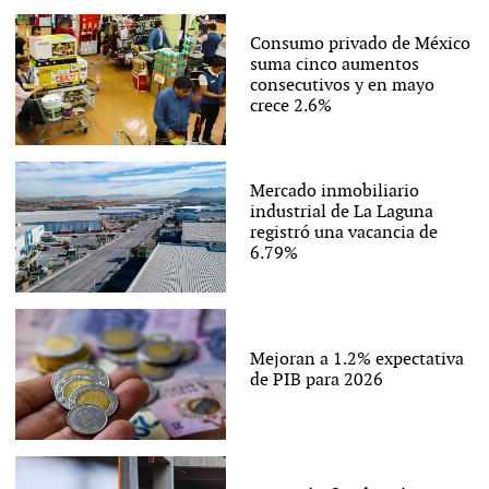
Consumo privado de México
suma cinco aumentos
consecutivos y en mayo
crece 2.6%
Mercado inmobiliario
industrial de La Laguna
registró una vacancia de
6.79%
Mejoran a 1.2% expectativa
de PIB para 2026