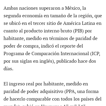
Ambas naciones superaron a México, la
segunda economía en tamaño de la región, que
se ubicó en el tercer sitio de América Latina en
cuanto al producto interno bruto (PIB) por
habitante, medido en términos de paridad de
poder de compra, indicó el reporte del
Programa de Comparación Internacional (ICP,
por sus siglas en inglés), publicado hace dos
días.
El ingreso real por habitante, medido en
paridad de poder adquisitivo (PPA, una forma
de hacerlo comparable con todos los países del