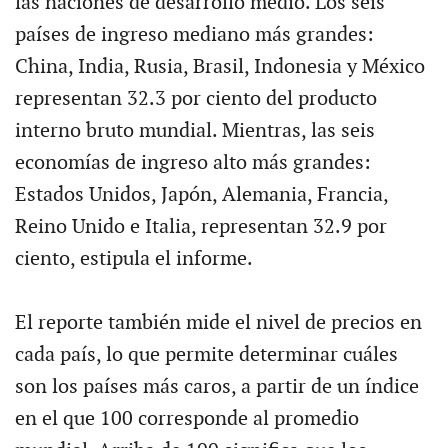
las naciones de desarrollo medio. Los seis
países de ingreso mediano más grandes:
China, India, Rusia, Brasil, Indonesia y México
representan 32.3 por ciento del producto
interno bruto mundial. Mientras, las seis
economías de ingreso alto más grandes:
Estados Unidos, Japón, Alemania, Francia,
Reino Unido e Italia, representan 32.9 por
ciento, estipula el informe.
El reporte también mide el nivel de precios en
cada país, lo que permite determinar cuáles
son los países más caros, a partir de un índice
en el que 100 corresponde al promedio