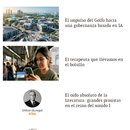
El impulso del Golfo hacia
una gobernanza basada en IA
El terapeuta que llevamos en
el bolsillo
El oído absoluto de la
literatura: grandes prosistas
en el reino del sonido I