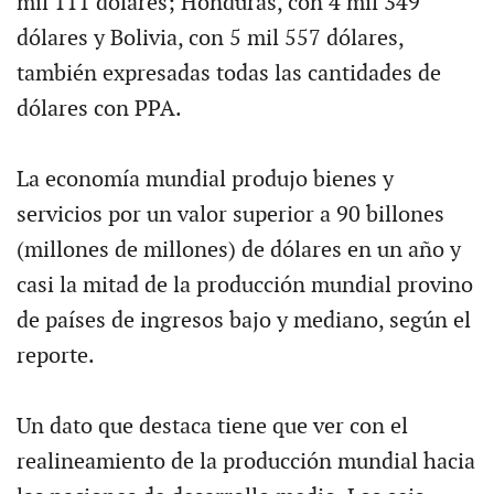
mil 111 dólares; Honduras, con 4 mil 349
dólares y Bolivia, con 5 mil 557 dólares,
también expresadas todas las cantidades de
dólares con PPA.
La economía mundial produjo bienes y
servicios por un valor superior a 90 billones
(millones de millones) de dólares en un año y
casi la mitad de la producción mundial provino
de países de ingresos bajo y mediano, según el
reporte.
Un dato que destaca tiene que ver con el
realineamiento de la producción mundial hacia