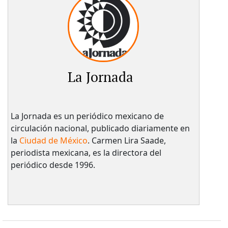
La Jornada
La Jornada es un periódico mexicano de
circulación nacional, publicado diariamente en
la
Ciudad de México
. Carmen Lira Saade,
periodista mexicana, es la directora del
periódico desde 1996.