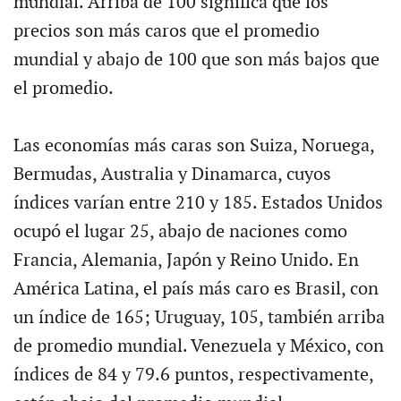
mundial. Arriba de 100 significa que los
precios son más caros que el promedio
mundial y abajo de 100 que son más bajos que
el promedio.
Las economías más caras son Suiza, Noruega,
Bermudas, Australia y Dinamarca, cuyos
índices varían entre 210 y 185. Estados Unidos
ocupó el lugar 25, abajo de naciones como
Francia, Alemania, Japón y Reino Unido. En
América Latina, el país más caro es Brasil, con
un índice de 165; Uruguay, 105, también arriba
de promedio mundial. Venezuela y México, con
índices de 84 y 79.6 puntos, respectivamente,