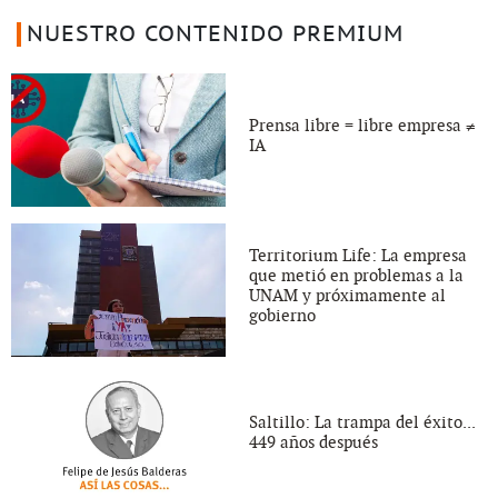
NUESTRO CONTENIDO PREMIUM
Prensa libre = libre empresa ≠
IA
Territorium Life: La empresa
que metió en problemas a la
UNAM y próximamente al
gobierno
Saltillo: La trampa del éxito...
449 años después