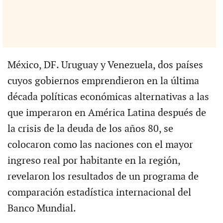
México, DF. Uruguay y Venezuela, dos países
cuyos gobiernos emprendieron en la última
década políticas económicas alternativas a las
que imperaron en América Latina después de
la crisis de la deuda de los años 80, se
colocaron como las naciones con el mayor
ingreso real por habitante en la región,
revelaron los resultados de un programa de
comparación estadística internacional del
Banco Mundial.