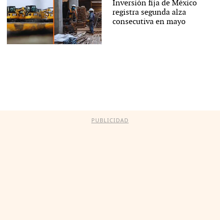
Inversión fija de México
registra segunda alza
consecutiva en mayo
PUBLICIDAD