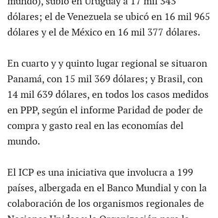
mundo), subió en Uruguay a 17 mil 343
dólares; el de Venezuela se ubicó en 16 mil 965
dólares y el de México en 16 mil 377 dólares.
En cuarto y y quinto lugar regional se situaron
Panamá, con 15 mil 369 dólares; y Brasil, con
14 mil 639 dólares, en todos los casos medidos
en PPP, según el informe Paridad de poder de
compra y gasto real en las economías del
mundo.
El ICP es una iniciativa que involucra a 199
países, albergada en el Banco Mundial y con la
colaboración de los organismos regionales de