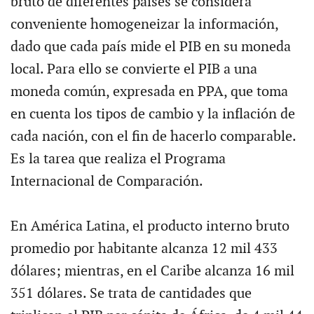
bruto de diferentes países se considera
conveniente homogeneizar la información,
dado que cada país mide el PIB en su moneda
local. Para ello se convierte el PIB a una
moneda común, expresada en PPA, que toma
en cuenta los tipos de cambio y la inflación de
cada nación, con el fin de hacerlo comparable.
Es la tarea que realiza el Programa
Internacional de Comparación.
En América Latina, el producto interno bruto
promedio por habitante alcanza 12 mil 433
dólares; mientras, en el Caribe alcanza 16 mil
351 dólares. Se trata de cantidades que