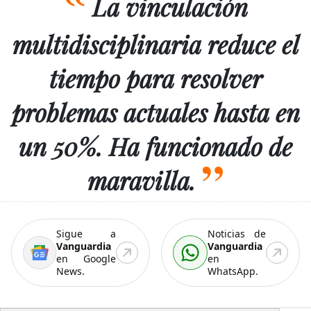
La vinculación
multidisciplinaria reduce el
tiempo para resolver
problemas actuales hasta en
un 50%. Ha funcionado de
maravilla.
Sigue a
Noticias de
Vanguardia
Vanguardia
en Google
en
News.
WhatsApp.