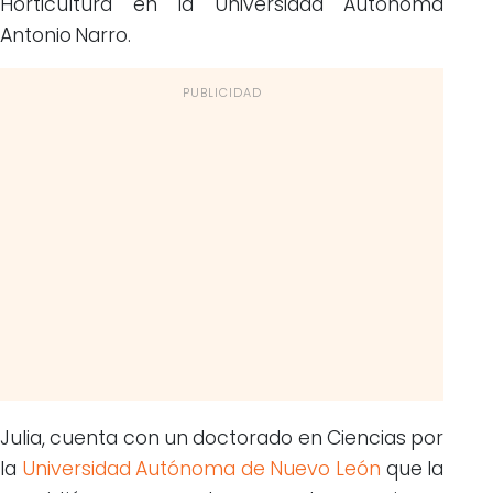
Horticultura en la Universidad Autónoma
Antonio Narro.
PUBLICIDAD
Julia, cuenta con un doctorado en Ciencias por
la
Universidad Autónoma de Nuevo León
que la