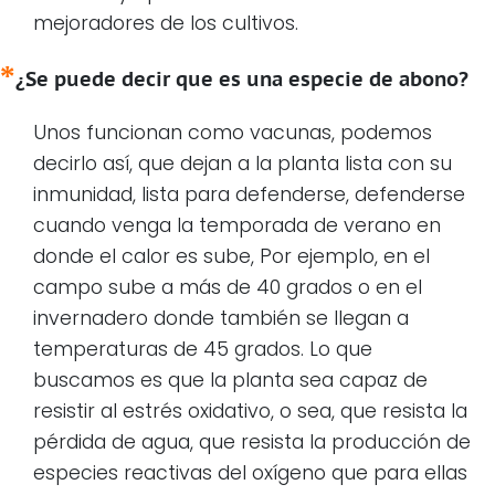
mejoradores de los cultivos.
¿Se puede decir que es una especie de abono?
Unos funcionan como vacunas, podemos
decirlo así, que dejan a la planta lista con su
inmunidad, lista para defenderse, defenderse
cuando venga la temporada de verano en
donde el calor es sube, Por ejemplo, en el
campo sube a más de 40 grados o en el
invernadero donde también se llegan a
temperaturas de 45 grados. Lo que
buscamos es que la planta sea capaz de
resistir al estrés oxidativo, o sea, que resista la
pérdida de agua, que resista la producción de
especies reactivas del oxígeno que para ellas