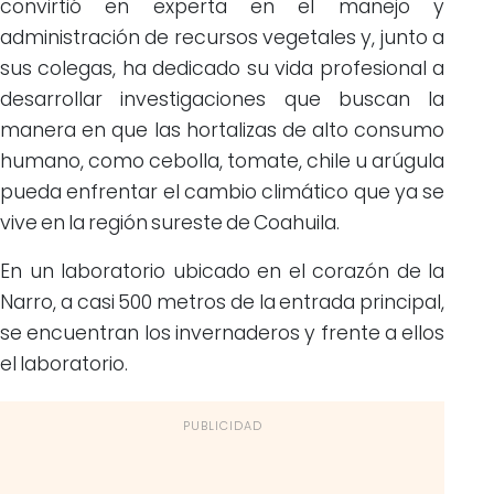
convirtió en experta en el manejo y
administración de recursos vegetales y, junto a
sus colegas, ha dedicado su vida profesional a
desarrollar investigaciones que buscan la
manera en que las hortalizas de alto consumo
humano, como cebolla, tomate, chile u arúgula
pueda enfrentar el cambio climático que ya se
vive en la región sureste de Coahuila.
En un laboratorio ubicado en el corazón de la
Narro, a casi 500 metros de la entrada principal,
se encuentran los invernaderos y frente a ellos
el laboratorio.
PUBLICIDAD