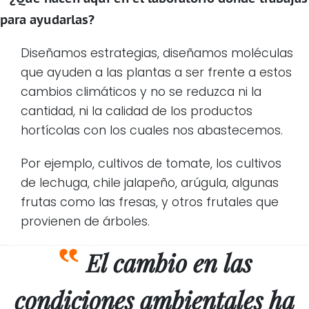
para ayudarlas?
Diseñamos estrategias, diseñamos moléculas
que ayuden a las plantas a ser frente a estos
cambios climáticos y no se reduzca ni la
cantidad, ni la calidad de los productos
hortícolas con los cuales nos abastecemos.
Por ejemplo, cultivos de tomate, los cultivos
de lechuga, chile jalapeño, arúgula, algunas
frutas como las fresas, y otros frutales que
provienen de árboles.
El cambio en las
condiciones ambientales ha