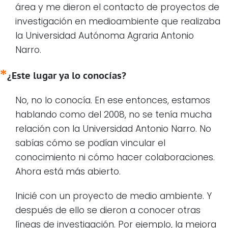
área y me dieron el contacto de proyectos de
investigación en medioambiente que realizaba
la Universidad Autónoma Agraria Antonio
Narro.
¿Este lugar ya lo conocías?
No, no lo conocía. En ese entonces, estamos
hablando como del 2008, no se tenía mucha
relación con la Universidad Antonio Narro. No
sabías cómo se podían vincular el
conocimiento ni cómo hacer colaboraciones.
Ahora está más abierto.
Inicié con un proyecto de medio ambiente. Y
después de ello se dieron a conocer otras
líneas de investigación. Por ejemplo, la mejora