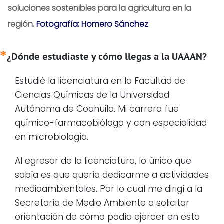
soluciones sostenibles para la agricultura en la
región.
Fotografía: Homero Sánchez
¿Dónde estudiaste y cómo llegas a la UAAAN?
Estudié la licenciatura en la Facultad de
Ciencias Químicas de la Universidad
Autónoma de Coahuila. Mi carrera fue
químico-farmacobiólogo y con especialidad
en microbiología.
Al egresar de la licenciatura, lo único que
sabía es que quería dedicarme a actividades
medioambientales. Por lo cual me dirigí a la
Secretaría de Medio Ambiente a solicitar
orientación de cómo podía ejercer en esta