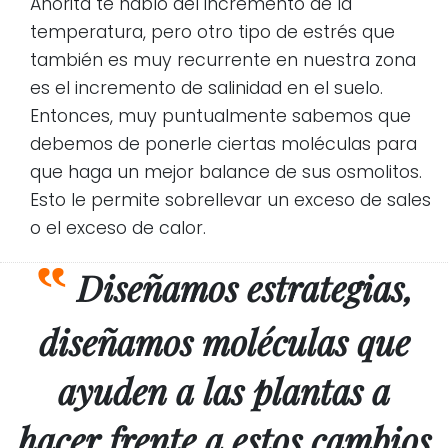
Ahorita te hablo del incremento de la
temperatura, pero otro tipo de estrés que
también es muy recurrente en nuestra zona
es el incremento de salinidad en el suelo.
Entonces, muy puntualmente sabemos que
debemos de ponerle ciertas moléculas para
que haga un mejor balance de sus osmolitos.
Esto le permite sobrellevar un exceso de sales
o el exceso de calor.
Diseñamos estrategias,
diseñamos moléculas que
ayuden a las plantas a
hacer frente a estos cambios