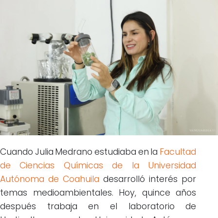
Cuando Julia Medrano estudiaba en la
Facultad
de Ciencias Químicas de la Universidad
Autónoma de Coahuila
desarrolló interés por
temas medioambientales. Hoy, quince años
después trabaja en el laboratorio de