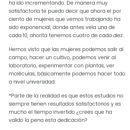
ha ido incrementando. De manera muy
satisfactoria te puedo decir que ahora el por
ciento de mujeres que vemos trabajando ha
sido exponencial, donde antes veía una de
cada 10, ahorita tenemos cuatro de cada diez.
Hemos visto que las mujeres podemos salir al
campo, hacer un cultivo, podemos venir al
laboratorio, experimentar con plantas, ver
moléculas, básicamente podemos hacer todo
a nivel universidad.
*Parte de la realidad es que estos estudios no
siempre tienen resultados satisfactorios y es
mucho el tiempo invertido ¿crees que ha
valido la pena esta dedicación?