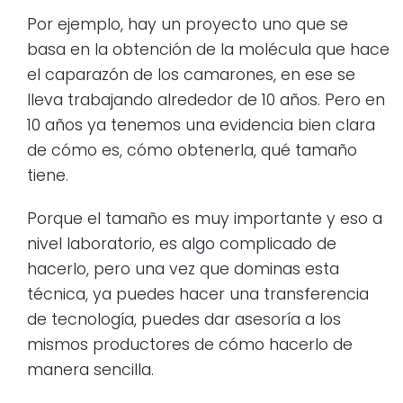
Por ejemplo, hay un proyecto uno que se
basa en la obtención de la molécula que hace
el caparazón de los camarones, en ese se
lleva trabajando alrededor de 10 años. Pero en
10 años ya tenemos una evidencia bien clara
de cómo es, cómo obtenerla, qué tamaño
tiene.
Porque el tamaño es muy importante y eso a
nivel laboratorio, es algo complicado de
hacerlo, pero una vez que dominas esta
técnica, ya puedes hacer una transferencia
de tecnología, puedes dar asesoría a los
mismos productores de cómo hacerlo de
manera sencilla.