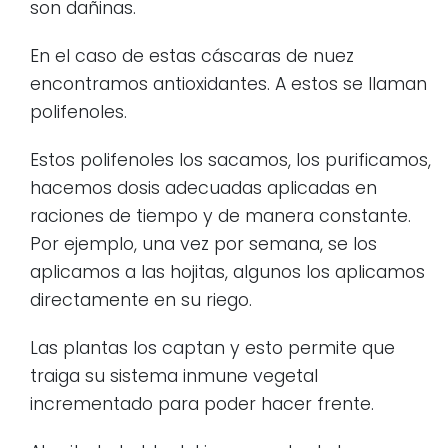
son dañinas.
En el caso de estas cáscaras de nuez
encontramos antioxidantes. A estos se llaman
polifenoles.
Estos polifenoles los sacamos, los purificamos,
hacemos dosis adecuadas aplicadas en
raciones de tiempo y de manera constante.
Por ejemplo, una vez por semana, se los
aplicamos a las hojitas, algunos los aplicamos
directamente en su riego.
Las plantas los captan y esto permite que
traiga su sistema inmune vegetal
incrementado para poder hacer frente.