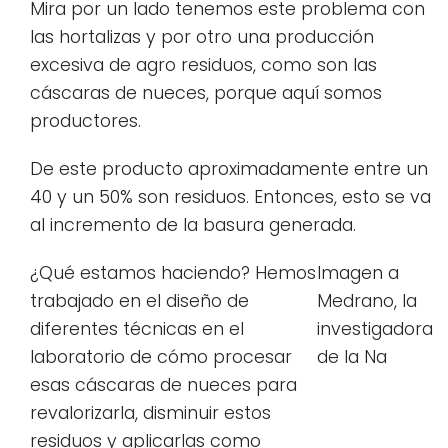
Mira por un lado tenemos este problema con
las hortalizas y por otro una producción
excesiva de agro residuos, como son las
cáscaras de nueces, porque aquí somos
productores.
De este producto aproximadamente entre un
40 y un 50% son residuos. Entonces, esto se va
al incremento de la basura generada.
¿Qué estamos haciendo? Hemos
Imagen a
trabajado en el diseño de
Medrano, la
diferentes técnicas en el
investigadora
laboratorio de cómo procesar
de la Na
esas cáscaras de nueces para
revalorizarla, disminuir estos
residuos y aplicarlas como