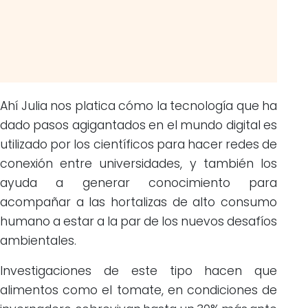
Ahí Julia nos platica cómo la tecnología que ha
dado pasos agigantados en el mundo digital es
utilizado por los científicos para hacer redes de
conexión entre universidades, y también los
ayuda a generar conocimiento para
acompañar a las hortalizas de alto consumo
humano a estar a la par de los nuevos desafíos
ambientales.
Investigaciones de este tipo hacen que
alimentos como el tomate, en condiciones de