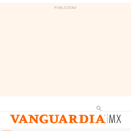
PUBLICIDAD