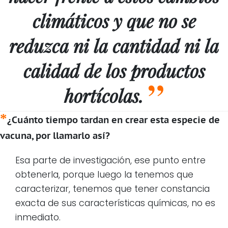
climáticos y que no se
reduzca ni la cantidad ni la
calidad de los productos
hortícolas.
¿Cuánto tiempo tardan en crear esta especie de
vacuna, por llamarlo así?
Esa parte de investigación, ese punto entre
obtenerla, porque luego la tenemos que
caracterizar, tenemos que tener constancia
exacta de sus características químicas, no es
inmediato.