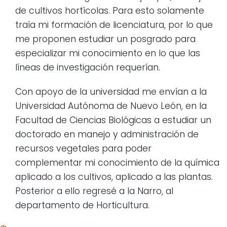
de cultivos hortícolas. Para esto solamente
traía mi formación de licenciatura, por lo que
me proponen estudiar un posgrado para
especializar mi conocimiento en lo que las
líneas de investigación requerían.
Con apoyo de la universidad me envían a la
Universidad Autónoma de Nuevo León, en la
Facultad de Ciencias Biológicas a estudiar un
doctorado en manejo y administración de
recursos vegetales para poder
complementar mi conocimiento de la química
aplicado a los cultivos, aplicado a las plantas.
Posterior a ello regresé a la Narro, al
departamento de Horticultura.