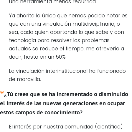
una herramienta menos recurrida.
Ya ahorita lo único que hemos podido notar es
que con una vinculación multidisciplinaria, o
sea, cada quien aportando lo que sabe y con
tecnología para resolver los problemas
actuales se reduce el tiempo, me atrevería a
decir, hasta en un 50%.
La vinculación interinstitucional ha funcionado
de maravilla.
¿Tú crees que se ha incrementado o disminuido
el interés de las nuevas generaciones en ocupar
estos campos de conocimiento?
El interés por nuestra comunidad (científica)