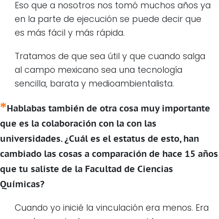
Eso que a nosotros nos tomó muchos años ya
en la parte de ejecución se puede decir que
es más fácil y más rápida.
Tratamos de que sea útil y que cuando salga
al campo mexicano sea una tecnología
sencilla, barata y medioambientalista.
Hablabas también de otra cosa muy importante
que es la colaboración con la con las
universidades. ¿Cuál es el estatus de esto, han
cambiado las cosas a comparación de hace 15 años
que tu saliste de la Facultad de Ciencias
Químicas?
Cuando yo inicié la vinculación era menos. Era