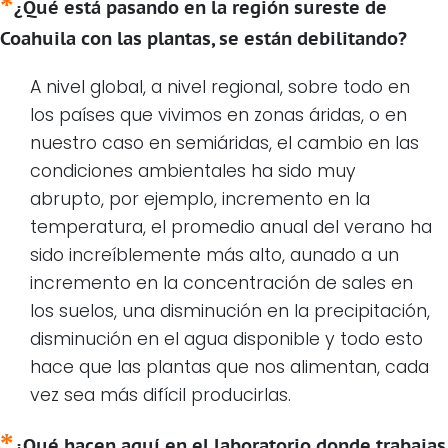
¿Qué está pasando en la región sureste de
Coahuila con las plantas, se están debilitando?
A nivel global, a nivel regional, sobre todo en
los países que vivimos en zonas áridas, o en
nuestro caso en semiáridas, el cambio en las
condiciones ambientales ha sido muy
abrupto, por ejemplo, incremento en la
temperatura, el promedio anual del verano ha
sido increíblemente más alto, aunado a un
incremento en la concentración de sales en
los suelos, una disminución en la precipitación,
disminución en el agua disponible y todo esto
hace que las plantas que nos alimentan, cada
vez sea más difícil producirlas.
¿Qué hacen aquí en el laboratorio donde trabajas