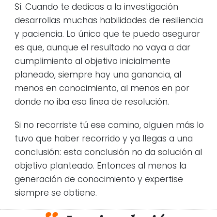
Sí. Cuando te dedicas a la investigación
desarrollas muchas habilidades de resiliencia
y paciencia. Lo único que te puedo asegurar
es que, aunque el resultado no vaya a dar
cumplimiento al objetivo inicialmente
planeado, siempre hay una ganancia, al
menos en conocimiento, al menos en por
donde no iba esa línea de resolución.
Si no recorriste tú ese camino, alguien más lo
tuvo que haber recorrido y ya llegas a una
conclusión: esta conclusión no da solución al
objetivo planteado. Entonces al menos la
generación de conocimiento y expertise
siempre se obtiene.