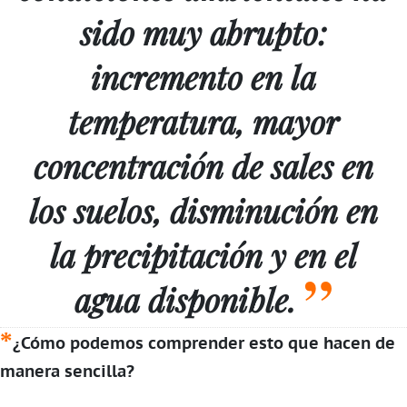
sido muy abrupto:
incremento en la
temperatura, mayor
concentración de sales en
los suelos, disminución en
la precipitación y en el
agua disponible.
¿Cómo podemos comprender esto que hacen de
manera sencilla?