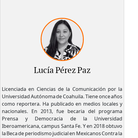
Lucía Pérez Paz
Licenciada en Ciencias de la Comunicación por la
Universidad Autónoma de Coahuila. Tiene once años
como reportera. Ha publicado en medios locales y
nacionales. En 2013, fue becaria del programa
Prensa y Democracia de la Universidad
Iberoamericana, campus Santa Fe. Y en 2018 obtuvo
la Beca de periodismo judicial en Mexicanos Contra la