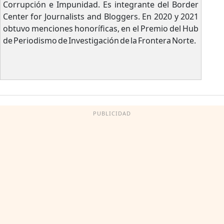
Corrupción e Impunidad. Es integrante del Border
Center for Journalists and Bloggers. En 2020 y 2021
obtuvo menciones honoríficas, en el Premio del Hub
de Periodismo de Investigación de la Frontera Norte.
PUBLICIDAD