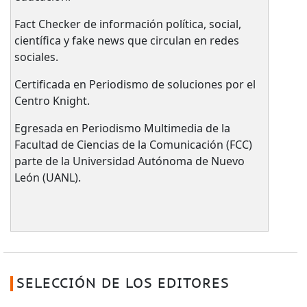
Fact Checker de información política, social,
científica y fake news que circulan en redes
sociales.
Certificada en Periodismo de soluciones por el
Centro Knight.
Egresada en Periodismo Multimedia de la
Facultad de Ciencias de la Comunicación (FCC)
parte de la Universidad Autónoma de Nuevo
León (UANL).
SELECCIÓN DE LOS EDITORES