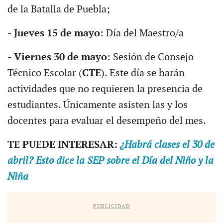
de la Batalla de Puebla;
-
Jueves 15 de mayo
: Día del Maestro/a
-
Viernes 30 de mayo
: Sesión de Consejo
Técnico Escolar (
CTE
). Este día se harán
actividades que no requieren la presencia de
estudiantes. Únicamente asisten las y los
docentes para evaluar el desempeño del mes.
TE PUEDE INTERESAR:
¿Habrá clases el 30 de
abril? Esto dice la SEP sobre el Día del Niño y la
Niña
PUBLICIDAD