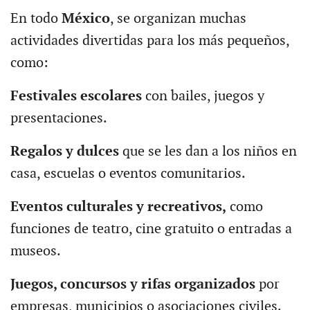
En todo
México
, se organizan muchas
actividades divertidas para los más pequeños,
como:
Festivales escolares
con bailes, juegos y
presentaciones.
Regalos y dulces
que se les dan a los niños en
casa, escuelas o eventos comunitarios.
Eventos culturales y recreativos,
como
funciones de teatro, cine gratuito o entradas a
museos.
Juegos, concursos y rifas organizados
por
empresas, municipios o asociaciones civiles.