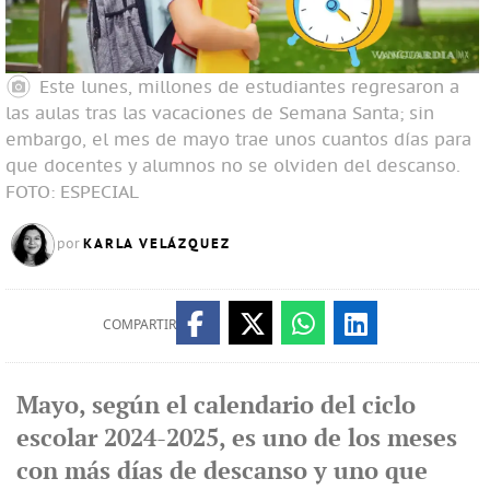
Este lunes, millones de estudiantes regresaron a
las aulas tras las vacaciones de Semana Santa; sin
embargo, el mes de mayo trae unos cuantos días para
que docentes y alumnos no se olviden del descanso.
FOTO: ESPECIAL
KARLA VELÁZQUEZ
por
COMPARTIR
Mayo, según el calendario del ciclo
escolar 2024-2025, es uno de los meses
con más días de descanso y uno que