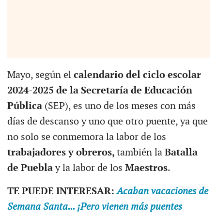
Mayo, según el
calendario del ciclo escolar
2024-2025 de la Secretaría de Educación
Pública
(SEP), es uno de los meses con más
días de descanso y uno que otro puente, ya que
no solo se conmemora la labor de los
trabajadores y obreros,
también la
Batalla
de Puebla
y la labor de los
Maestros
.
TE PUEDE INTERESAR:
Acaban vacaciones de
Semana Santa... ¡Pero vienen más puentes