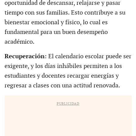
oportunidad de descansar, relajarse y pasar
tiempo con sus familias. Esto contribuye a su
bienestar emocional y físico, lo cual es
fundamental para un buen desempeño
académico.
Recuperación
: El calendario escolar puede ser
exigente, y los días inhábiles permiten a los
estudiantes y docentes recargar energías y
regresar a clases con una actitud renovada.
PUBLICIDAD