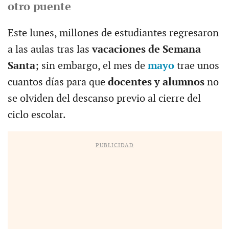
otro puente
Este lunes, millones de estudiantes regresaron
a las aulas tras las
vacaciones de Semana
Santa
; sin embargo, el mes de
mayo
trae unos
cuantos días para que
docentes y alumnos
no
se olviden del descanso previo al cierre del
ciclo escolar.
PUBLICIDAD