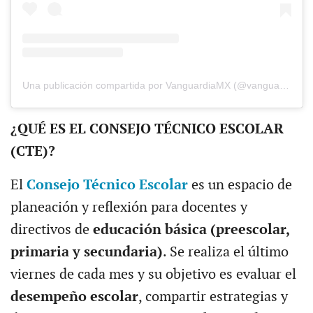
Una publicación compartida por VanguardiaMX (@vanguardiamx)
¿QUÉ ES EL CONSEJO TÉCNICO ESCOLAR
(CTE)?
El
Consejo Técnico Escolar
es un espacio de
planeación y reflexión para docentes y
directivos de
educación básica (preescolar,
primaria y secundaria)
. Se realiza el último
viernes de cada mes y su objetivo es evaluar el
desempeño escolar
, compartir estrategias y