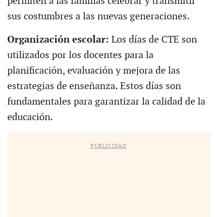
permiten a las familias celebrar y transmitir
sus costumbres a las nuevas generaciones.
Organización escolar:
Los días de CTE son
utilizados por los docentes para la
planificación, evaluación y mejora de las
estrategias de enseñanza. Estos días son
fundamentales para garantizar la calidad de la
educación.
PUBLICIDAD