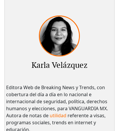
Karla Velázquez
Editora Web de Breaking News y Trends, con
cobertura del día a día en lo nacional e
internacional de seguridad, política, derechos
humanos y elecciones, para VANGUARDIA MX.
Autora de notas de
utilidad
referente a visas,
programas sociales, trends en internet y
educación.