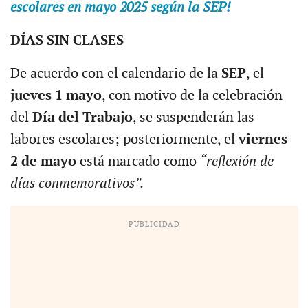
escolares en mayo 2025 según la SEP!
DÍAS SIN CLASES
De acuerdo con el calendario de la
SEP
, el
jueves 1 mayo
, con motivo de la celebración
del
Día del Trabajo
, se suspenderán las
labores escolares; posteriormente, el
viernes
2 de mayo
está marcado como
“reflexión de
días conmemorativos”.
PUBLICIDAD