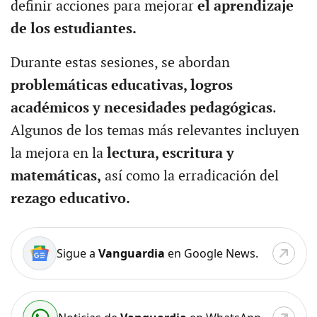
definir acciones para mejorar
el aprendizaje
de los estudiantes.
Durante estas sesiones, se abordan
problemáticas educativas, logros
académicos y necesidades pedagógicas
.
Algunos de los temas más relevantes incluyen
la mejora en la
lectura, escritura y
matemáticas,
así como la erradicación del
rezago educativo.
Sigue a
Vanguardia
en Google News.