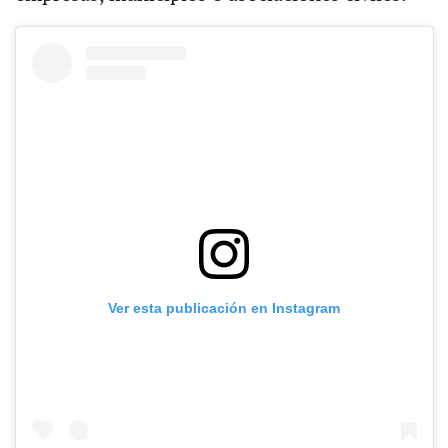
Ver esta publicación en Instagram