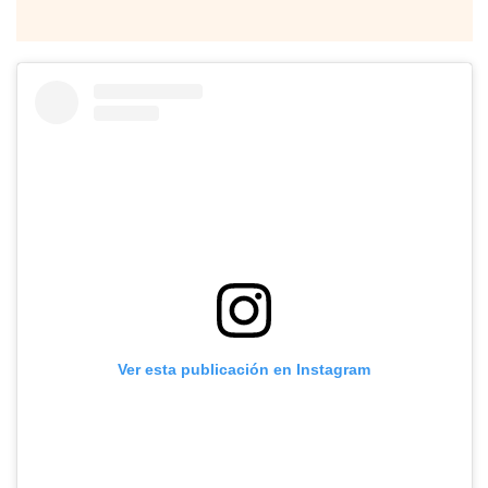
Ver esta publicación en Instagram