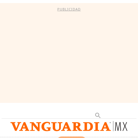
PUBLICIDAD