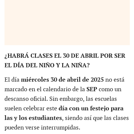
¿HABRÁ CLASES EL 30 DE ABRIL POR SER
EL DÍA DEL NIÑO Y LA NIÑA?
El día
miércoles 30 de abril de 2025
no está
marcado en el calendario de la
SEP
como un
descanso oficial. Sin embargo, las escuelas
suelen celebrar este
día con un festejo para
las y los estudiantes
, siendo así que las clases
pueden verse interrumpidas.