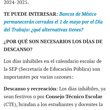
2024-2025.
TE PUEDE INTERESAR:
Bancos de México
permanecerán cerrados el 1 de mayo por el Día
del Trabajo: ¿qué alternativas tienes?
¿POR QUÉ SON NECESARIOS LOS DÍAS DE
DESCANSO?
Los días inhábiles en el calendario escolar de
la SEP (Secretaría de Educación Pública) son
importantes por varias razones:
Descanso y recreación
: Los días inhábiles, ya
sean festivos o por
Consejo Técnico Escolar
(CTE), brindan a los estudiantes y docentes la