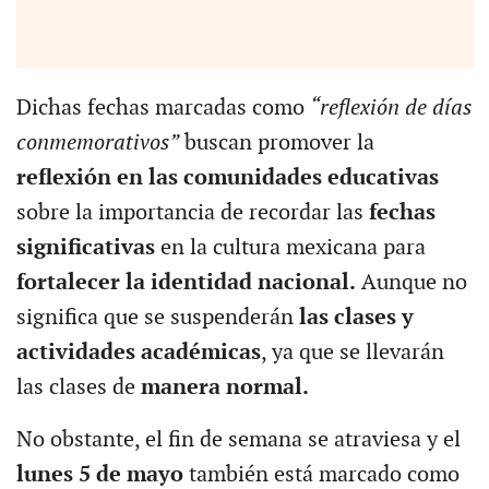
Dichas fechas marcadas como
“reflexión de días
conmemorativos”
buscan promover la
reflexión en las comunidades educativas
sobre la importancia de recordar las
fechas
significativas
en la cultura mexicana para
fortalecer la identidad nacional.
Aunque no
significa que se suspenderán
las clases y
actividades académicas
, ya que se llevarán
las clases de
manera normal.
No obstante, el fin de semana se atraviesa y el
lunes 5 de mayo
también está marcado como