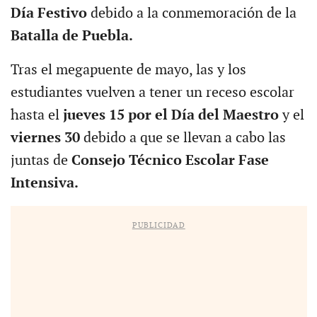
Día Festivo
debido a la conmemoración de la
Batalla de Puebla.
Tras el megapuente de mayo, las y los
estudiantes vuelven a tener un receso escolar
hasta el
jueves 15 por el Día del Maestro
y el
viernes 30
debido a que se llevan a cabo las
juntas de
Consejo Técnico Escolar Fase
Intensiva.
PUBLICIDAD