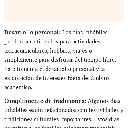
Desarrollo personal:
Los días inhábiles
pueden ser utilizados para actividades
extracurriculares, hobbies, viajes o
simplemente para disfrutar del tiempo libre.
Esto fomenta el desarrollo personal y la
exploración de intereses fuera del ámbito
académico.
Cumplimiento de tradiciones:
Algunos días
inhábiles están relacionados con festividades y
tradiciones culturales importantes. Estos días