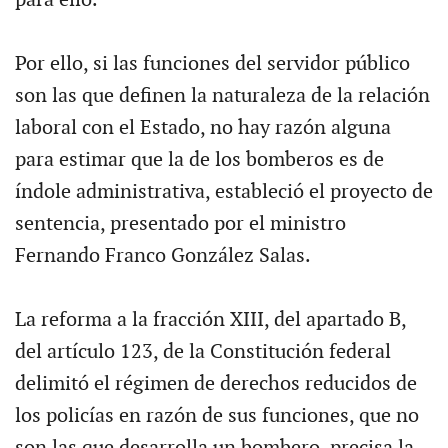
Por ello, si las funciones del servidor público
son las que definen la naturaleza de la relación
laboral con el Estado, no hay razón alguna
para estimar que la de los bomberos es de
índole administrativa, estableció el proyecto de
sentencia, presentado por el ministro
Fernando Franco González Salas.
La reforma a la fracción XIII, del apartado B,
del artículo 123, de la Constitución federal
delimitó el régimen de derechos reducidos de
los policías en razón de sus funciones, que no
son las que desarrolla un bombero, precisa la