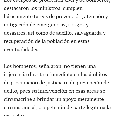
destacaron los ministros, cumplen
básicamente tareas de prevención, atención y
mitigación de emergencias, riesgos y
desastres, así como de auxilio, salvaguarda y
recuperación de la población en estas
eventualidades.
Los bomberos, señalaron, no tienen una
injerencia directa o inmediata en los ámbitos
de procuración de justicia ni de prevención de
delito, pues su intervención en esas áreas se
circunscribe a brindar un apoyo meramente
circunstancial, o a petición de parte legitimada
para ello.