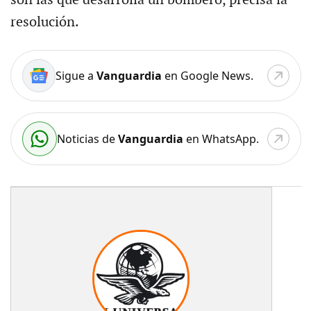
resolución.
Sigue a
Vanguardia
en Google News.
Noticias de
Vanguardia
en WhatsApp.