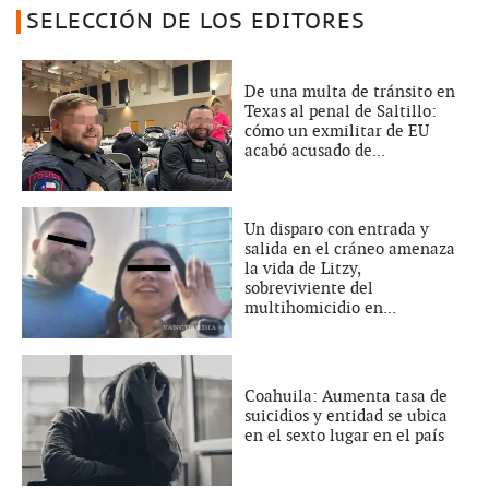
SELECCIÓN DE LOS EDITORES
De una multa de tránsito en
Texas al penal de Saltillo:
cómo un exmilitar de EU
acabó acusado de...
Un disparo con entrada y
salida en el cráneo amenaza
la vida de Litzy,
sobreviviente del
multihomicidio en...
Coahuila: Aumenta tasa de
suicidios y entidad se ubica
en el sexto lugar en el país