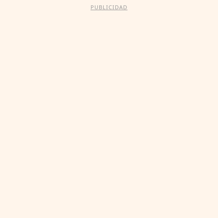
PUBLICIDAD