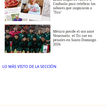
Coahuila para celebrar los
sabores que inspiraron a
‘Tita’
México pierde el oro ante
Venezuela: el Tri cae en
penales en Santo Domingo
2026
LO MÁS VISTO DE LA SECCIÓN