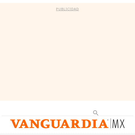
PUBLICIDAD