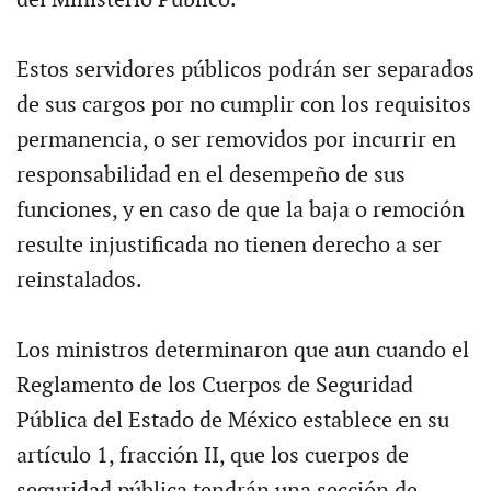
Estos servidores públicos podrán ser separados
de sus cargos por no cumplir con los requisitos
permanencia, o ser removidos por incurrir en
responsabilidad en el desempeño de sus
funciones, y en caso de que la baja o remoción
resulte injustificada no tienen derecho a ser
reinstalados.
Los ministros determinaron que aun cuando el
Reglamento de los Cuerpos de Seguridad
Pública del Estado de México establece en su
artículo 1, fracción II, que los cuerpos de
seguridad pública tendrán una sección de