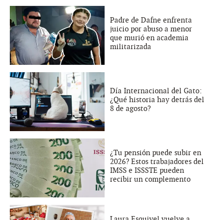
Padre de Dafne enfrenta
juicio por abuso a menor
que murió en academia
militarizada
Día Internacional del Gato:
¿Qué historia hay detrás del
8 de agosto?
¿Tu pensión puede subir en
2026? Estos trabajadores del
IMSS e ISSSTE pueden
recibir un complemento
Laura Esquivel vuelve a