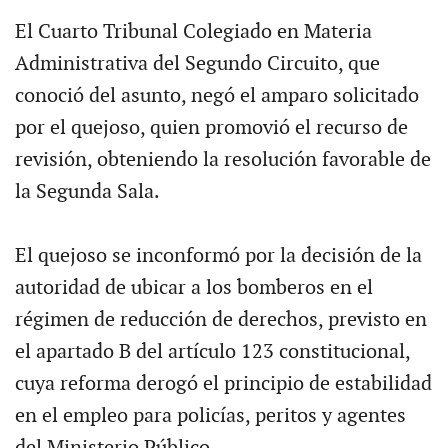
El Cuarto Tribunal Colegiado en Materia
Administrativa del Segundo Circuito, que
conoció del asunto, negó el amparo solicitado
por el quejoso, quien promovió el recurso de
revisión, obteniendo la resolución favorable de
la Segunda Sala.
El quejoso se inconformó por la decisión de la
autoridad de ubicar a los bomberos en el
régimen de reducción de derechos, previsto en
el apartado B del artículo 123 constitucional,
cuya reforma derogó el principio de estabilidad
en el empleo para policías, peritos y agentes
del Ministerio Público.