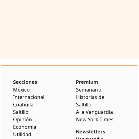
Secciones
Premium
México
Semanario
Internacional
Historias de
Coahuila
Saltillo
Saltillo
A la Vanguardia
Opinión
New York Times
Economía
Newsletters
Utilidad