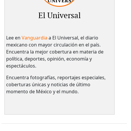
El Universal
Lee en
Vanguardia
a El Universal, el diario
mexicano con mayor circulación en el país.​
Encuentra la mejor cobertura en materia de
política, deportes, opinión, economía y
espectáculos.
Encuentra fotografías, reportajes especiales,
coberturas únicas y noticias de último
momento de México y el mundo.