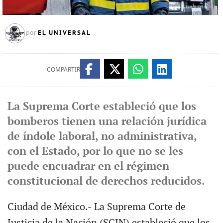
EL UNIVERSAL
por
COMPARTIR
La Suprema Corte estableció que los
bomberos tienen una relación jurídica
de índole laboral, no administrativa,
con el Estado, por lo que no se les
puede encuadrar en el régimen
constitucional de derechos reducidos.
Ciudad de México.- La Suprema Corte de
Justicia de la Nación (SCJN) estableció que los