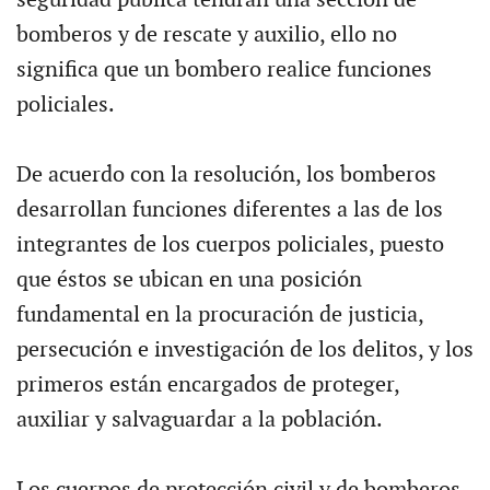
bomberos y de rescate y auxilio, ello no
significa que un bombero realice funciones
policiales.
De acuerdo con la resolución, los bomberos
desarrollan funciones diferentes a las de los
integrantes de los cuerpos policiales, puesto
que éstos se ubican en una posición
fundamental en la procuración de justicia,
persecución e investigación de los delitos, y los
primeros están encargados de proteger,
auxiliar y salvaguardar a la población.
Los cuerpos de protección civil y de bomberos,