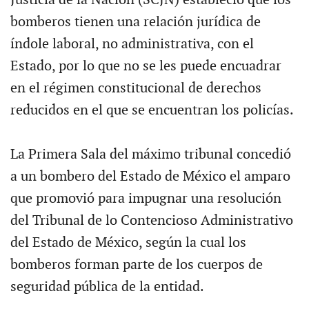
bomberos tienen una relación jurídica de
índole laboral, no administrativa, con el
Estado, por lo que no se les puede encuadrar
en el régimen constitucional de derechos
reducidos en el que se encuentran los policías.
La Primera Sala del máximo tribunal concedió
a un bombero del Estado de México el amparo
que promovió para impugnar una resolución
del Tribunal de lo Contencioso Administrativo
del Estado de México, según la cual los
bomberos forman parte de los cuerpos de
seguridad pública de la entidad.