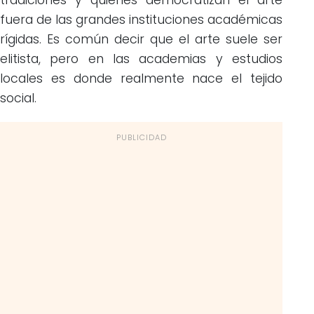
tradiciones y quienes democratizan el arte
fuera de las grandes instituciones académicas
rígidas. Es común decir que el arte suele ser
elitista, pero en las academias y estudios
locales es donde realmente nace el tejido
social.
PUBLICIDAD