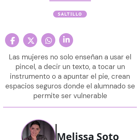
SALTILLO
Las mujeres no solo enseñan a usar el
pincel, a decir un texto, a tocar un
instrumento o a apuntar el pie, crean
espacios seguros donde el alumnado se
permite ser vulnerable
Melissa Soto