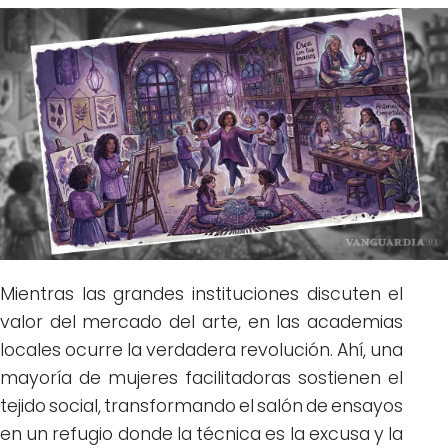
Mientras las grandes instituciones discuten el
valor del mercado del arte, en las academias
locales ocurre la verdadera revolución. Ahí, una
mayoría de mujeres facilitadoras sostienen el
tejido social, transformando el salón de ensayos
en un refugio donde la técnica es la excusa y la