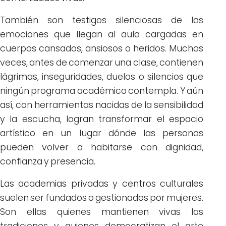
También son testigos silenciosas de las
emociones que llegan al aula cargadas en
cuerpos cansados, ansiosos o heridos. Muchas
veces, antes de comenzar una clase, contienen
lágrimas, inseguridades, duelos o silencios que
ningún programa académico contempla. Y aún
así, con herramientas nacidas de la sensibilidad
y la escucha, logran transformar el espacio
artístico en un lugar dónde las personas
pueden volver a habitarse con dignidad,
confianza y presencia.
Las academias privadas y centros culturales
suelen ser fundados o gestionados por mujeres.
Son ellas quienes mantienen vivas las