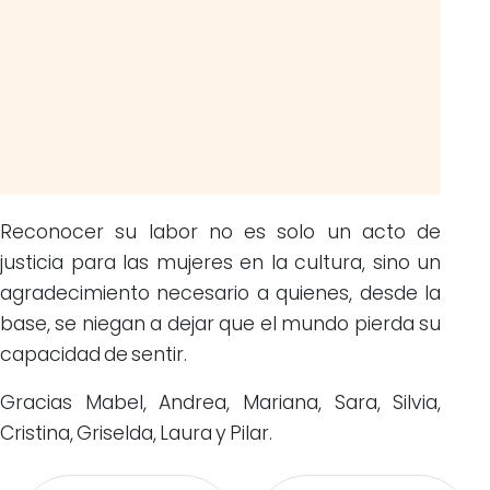
Reconocer su labor no es solo un acto de
justicia para las mujeres en la cultura, sino un
agradecimiento necesario a quienes, desde la
base, se niegan a dejar que el mundo pierda su
capacidad de sentir.
Gracias Mabel, Andrea, Mariana, Sara, Silvia,
Cristina, Griselda, Laura y Pilar.