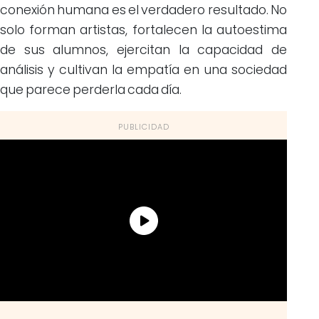
conexión humana es el verdadero resultado. No
solo forman artistas, fortalecen la autoestima
de sus alumnos, ejercitan la capacidad de
análisis y cultivan la empatía en una sociedad
que parece perderla cada día.
PUBLICIDAD