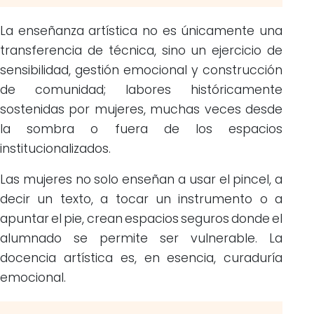
La enseñanza artística no es únicamente una
transferencia de técnica, sino un ejercicio de
sensibilidad, gestión emocional y construcción
de comunidad; labores históricamente
sostenidas por mujeres, muchas veces desde
la sombra o fuera de los espacios
institucionalizados.
Las mujeres no solo enseñan a usar el pincel, a
decir un texto, a tocar un instrumento o a
apuntar el pie, crean espacios seguros donde el
alumnado se permite ser vulnerable. La
docencia artística es, en esencia, curaduría
emocional.