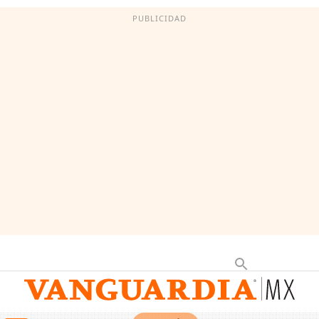
PUBLICIDAD