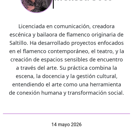
Licenciada en comunicación, creadora
escénica y bailaora de flamenco originaria de
Saltillo. Ha desarrollado proyectos enfocados
en el flamenco contemporáneo, el teatro, y la
creación de espacios sensibles de encuentro
a través del arte. Su práctica combina la
escena, la docencia y la gestión cultural,
entendiendo el arte como una herramienta
de conexión humana y transformación social.
14 mayo 2026