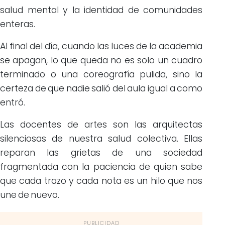
salud mental y la identidad de comunidades
enteras.
Al final del día, cuando las luces de la academia
se apagan, lo que queda no es solo un cuadro
terminado o una coreografía pulida, sino la
certeza de que nadie salió del aula igual a como
entró.
Las docentes de artes son las arquitectas
silenciosas de nuestra salud colectiva. Ellas
reparan las grietas de una sociedad
fragmentada con la paciencia de quien sabe
que cada trazo y cada nota es un hilo que nos
une de nuevo.
PUBLICIDAD