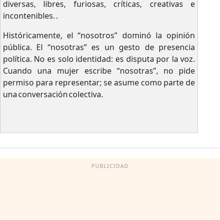
diversas, libres, furiosas, críticas, creativas e
incontenibles. .
Históricamente, el “nosotros” dominó la opinión
pública. El “nosotras” es un gesto de presencia
política. No es solo identidad: es disputa por la voz.
Cuando una mujer escribe “nosotras”, no pide
permiso para representar; se asume como parte de
una conversación colectiva.
PUBLICIDAD