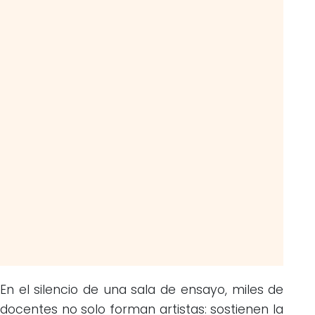
En el silencio de una sala de ensayo, miles de
docentes no solo forman artistas: sostienen la