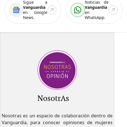
Sigue a
Noticias de
Vanguardia
Vanguardia
en Google
en
News.
WhatsApp.
NosotrAs
Nosotras es un espacio de colaboración dentro de
Vanguardia, para conocer opiniones de mujeres