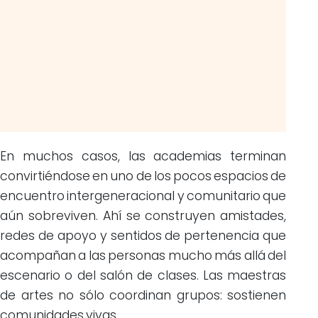
En muchos casos, las academias terminan
convirtiéndose en uno de los pocos espacios de
encuentro intergeneracional y comunitario que
aún sobreviven. Ahí se construyen amistades,
redes de apoyo y sentidos de pertenencia que
acompañan a las personas mucho más allá del
escenario o del salón de clases. Las maestras
de artes no sólo coordinan grupos: sostienen
comunidades vivas.