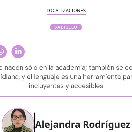
LOCALIZACIONES
SALTILLO
o nacen sólo en la academia; también se co
idiana, y el lenguaje es una herramienta p
incluyentes y accesibles
Alejandra Rodríguez