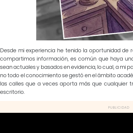
Desde mi experiencia he tenido la oportunidad de 
compartimos información, es común que haya una 
sean actuales y basados en evidencia, lo cual, a mi p
no todo el conocimiento se gestó en el ámbito acad
las calles que a veces aporta más que cualquier 
escritorio.
PUBLICIDAD