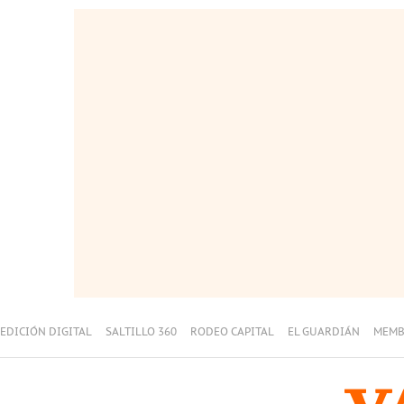
EDICIÓN DIGITAL
SALTILLO 360
RODEO CAPITAL
EL GUARDIÁN
MEMB