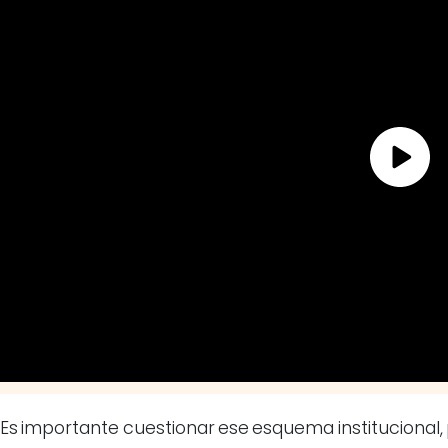
Es importante cuestionar ese esquema institucional, p