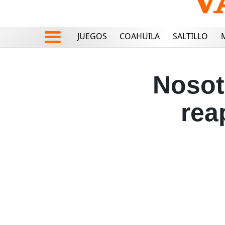
JUEGOS
COAHUILA
SALTILLO
Nosot
rea