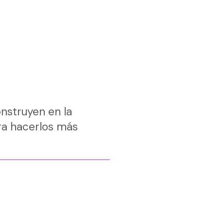
nstruyen en la
ara hacerlos más