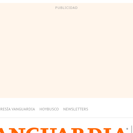
PUBLICIDAD
RESÍA VANGUARDIA
HOYBUSCO
NEWSLETTERS