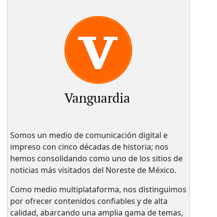
Vanguardia
Somos un medio de comunicación digital e
impreso con cinco décadas de historia; nos
hemos consolidando como uno de los sitios de
noticias más visitados del Noreste de México.
Como medio multiplataforma, nos distinguimos
por ofrecer contenidos confiables y de alta
calidad, abarcando una amplia gama de temas,