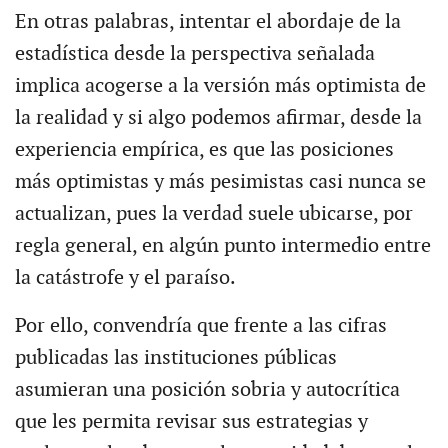
En otras palabras, intentar el abordaje de la
estadística desde la perspectiva señalada
implica acogerse a la versión más optimista de
la realidad y si algo podemos afirmar, desde la
experiencia empírica, es que las posiciones
más optimistas y más pesimistas casi nunca se
actualizan, pues la verdad suele ubicarse, por
regla general, en algún punto intermedio entre
la catástrofe y el paraíso.
Por ello, convendría que frente a las cifras
publicadas las instituciones públicas
asumieran una posición sobria y autocrítica
que les permita revisar sus estrategias y