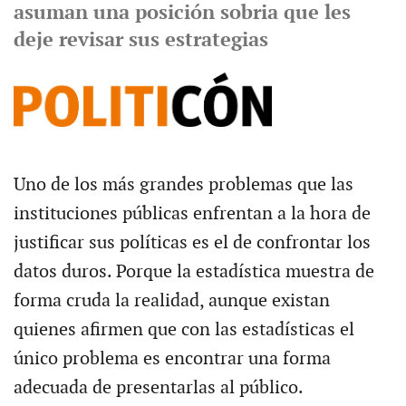
asuman una posición sobria que les
deje revisar sus estrategias
Uno de los más grandes problemas que las
instituciones públicas enfrentan a la hora de
justificar sus políticas es el de confrontar los
datos duros. Porque la estadística muestra de
forma cruda la realidad, aunque existan
quienes afirmen que con las estadísticas el
único problema es encontrar una forma
adecuada de presentarlas al público.