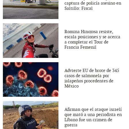
captura de policía asesino en
Saltillo: Fiscal
Romina Hinojosa resiste,
escala posiciones y se acerca
a completar el Tour de
Francia Femenil
Advierte EU de brote de 345
casos de salmonela por
jalapeños procedentes de
México
Afirman que el ataque israelí
que mató a una periodista en
Líbano fue un crimen de
guerra