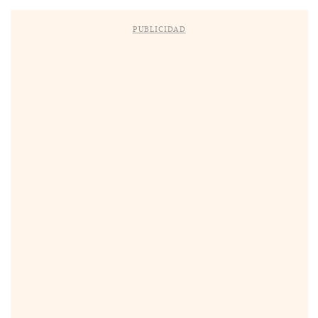
PUBLICIDAD