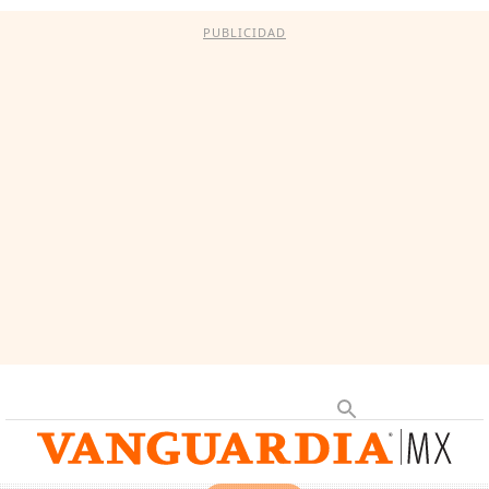
PUBLICIDAD