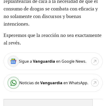
replantearlas de cara a la necesidad de que el
consumo de drogas se combata con eficacia y
no solamente con discursos y buenas
intenciones.
Esperemos que la reacción no sea exactamente
al revés.
Sigue a
Vanguardia
en Google News.
Noticias de
Vanguardia
en WhatsApp.