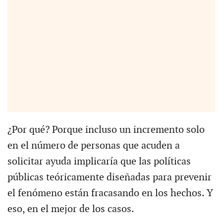
¿Por qué? Porque incluso un incremento solo
en el número de personas que acuden a
solicitar ayuda implicaría que las políticas
públicas teóricamente diseñadas para prevenir
el fenómeno están fracasando en los hechos. Y
eso, en el mejor de los casos.