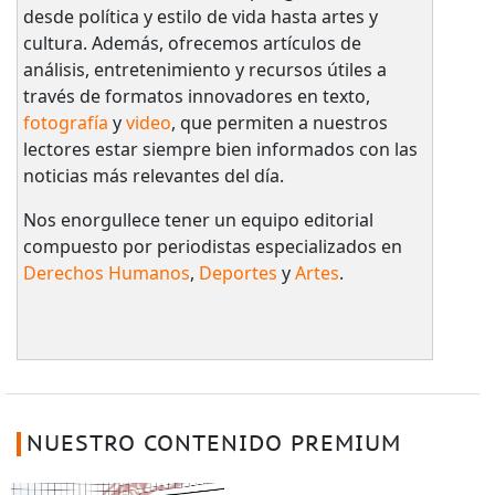
desde política y estilo de vida hasta artes y
cultura. Además, ofrecemos artículos de
análisis, entretenimiento y recursos útiles a
través de formatos innovadores en texto,
fotografía
y
video
, que permiten a nuestros
lectores estar siempre bien informados con las
noticias más relevantes del día.
Nos enorgullece tener un equipo editorial
compuesto por periodistas especializados en
Derechos Humanos
,
Deportes
y
Artes
.
NUESTRO CONTENIDO PREMIUM