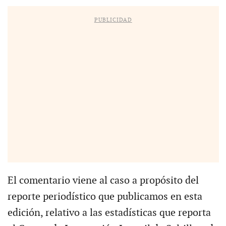
PUBLICIDAD
El comentario viene al caso a propósito del
reporte periodístico que publicamos en esta
edición, relativo a las estadísticas que reporta