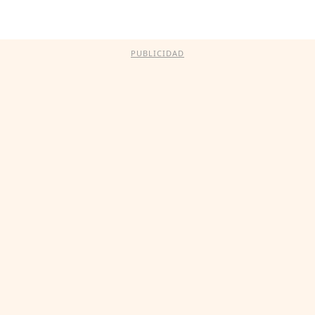
PUBLICIDAD