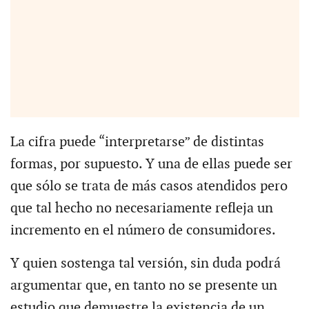
La cifra puede “interpretarse” de distintas
formas, por supuesto. Y una de ellas puede ser
que sólo se trata de más casos atendidos pero
que tal hecho no necesariamente refleja un
incremento en el número de consumidores.
Y quien sostenga tal versión, sin duda podrá
argumentar que, en tanto no se presente un
estudio que demuestre la existencia de un