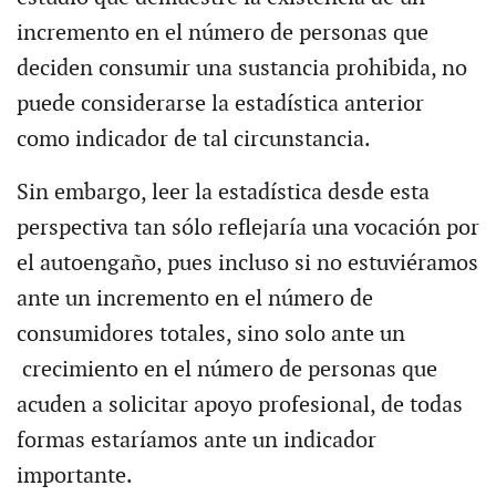
incremento en el número de personas que
deciden consumir una sustancia prohibida, no
puede considerarse la estadística anterior
como indicador de tal circunstancia.
Sin embargo, leer la estadística desde esta
perspectiva tan sólo reflejaría una vocación por
el autoengaño, pues incluso si no estuviéramos
ante un incremento en el número de
consumidores totales, sino solo ante un
crecimiento en el número de personas que
acuden a solicitar apoyo profesional, de todas
formas estaríamos ante un indicador
importante.