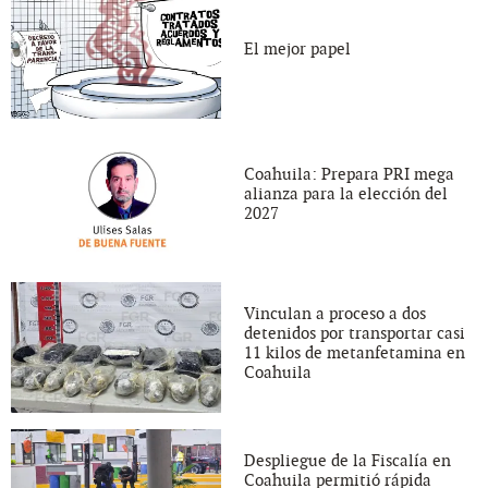
El mejor papel
Coahuila: Prepara PRI mega
alianza para la elección del
2027
Vinculan a proceso a dos
detenidos por transportar casi
11 kilos de metanfetamina en
Coahuila
Despliegue de la Fiscalía en
Coahuila permitió rápida