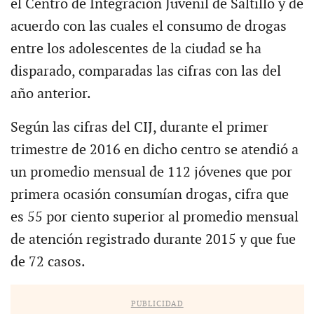
el Centro de Integración Juvenil de Saltillo y de
acuerdo con las cuales el consumo de drogas
entre los adolescentes de la ciudad se ha
disparado, comparadas las cifras con las del
año anterior.
Según las cifras del CIJ, durante el primer
trimestre de 2016 en dicho centro se atendió a
un promedio mensual de 112 jóvenes que por
primera ocasión consumían drogas, cifra que
es 55 por ciento superior al promedio mensual
de atención registrado durante 2015 y que fue
de 72 casos.
PUBLICIDAD