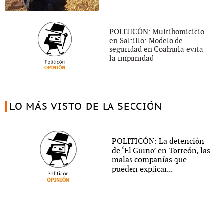
POLITICÓN: Multihomicidio
en Saltillo: Modelo de
seguridad en Coahuila evita
la impunidad
LO MÁS VISTO DE LA SECCIÓN
POLITICÓN: La detención
de ‘El Güino’ en Torreón, las
malas compañías que
pueden explicar...